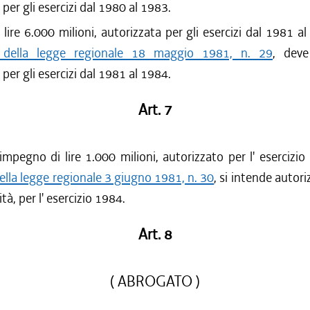
 per gli esercizi dal 1980 al 1983.
 lire 6.000 milioni, autorizzata per gli esercizi dal 1981 al
6 della legge regionale 18 maggio 1981, n. 29
, deve
 per gli esercizi dal 1981 al 1984.
Art. 7
i impegno di lire 1.000 milioni, autorizzato per l' esercizio
della legge regionale 3 giugno 1981, n. 30
, si intende autori
ità, per l' esercizio 1984.
Art. 8
( ABROGATO )