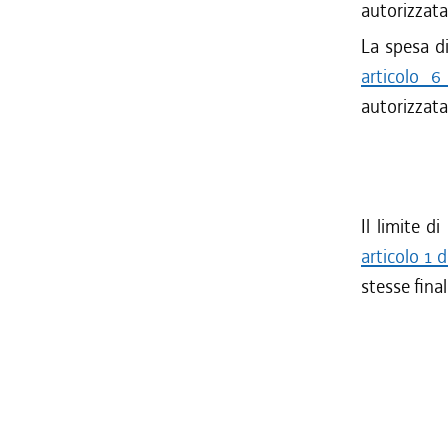
autorizzata
La spesa di
articolo 
autorizzata
Il limite d
articolo 1 
stesse final