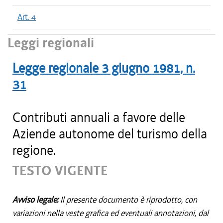
Art. 4
Leggi regionali
Legge regionale
3 giugno 1981
, n.
31
Contributi annuali a favore delle
Aziende autonome del turismo della
regione.
TESTO VIGENTE
Avviso legale:
Il presente documento è riprodotto, con
variazioni nella veste grafica ed eventuali annotazioni, dal