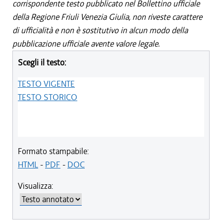
corrispondente testo pubblicato nel Bollettino ufficiale
della Regione Friuli Venezia Giulia, non riveste carattere
di ufficialità e non è sostitutivo in alcun modo della
pubblicazione ufficiale avente valore legale.
Scegli il testo:
TESTO VIGENTE
TESTO STORICO
Formato stampabile:
HTML
-
PDF
-
DOC
Visualizza: