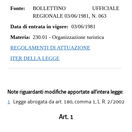
Fonte:
BOLLETTINO UFFICIALE
REGIONALE 03/06/1981, N. 063
Data di entrata in vigore:
03/06/1981
Materia:
230.01
-
Organizzazione turistica
REGOLAMENTI DI ATTUAZIONE
ITER DELLA LEGGE
Note riguardanti modifiche apportate all’intera legge:
1
Legge abrogata da art. 180, comma 1, L. R. 2/2002
Art. 1