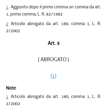
1
Aggiunto dopo il primo comma un comma da art.
1, primo comma, L. R. 82/1982
2
Articolo abrogato da art. 180, comma 1, L. R.
2/2002
Art. 3
( ABROGATO )
(1)
Note:
1
Articolo abrogato da art. 180, comma 1, L. R.
2/2002