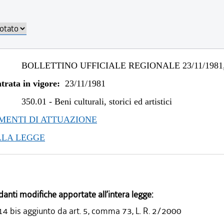
BOLLETTINO UFFICIALE REGIONALE 23/11/1981,
trata in vigore:
23/11/1981
350.01
-
Beni culturali, storici ed artistici
ENTI DI ATTUAZIONE
LLA LEGGE
danti modifiche apportate all’intera legge:
14 bis aggiunto da art. 5, comma 73, L. R. 2/2000