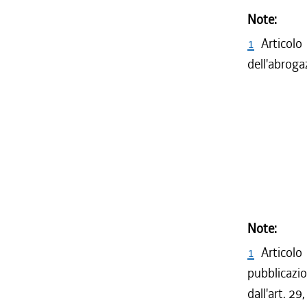
Note:
1
Articolo
dell'abroga
Note:
1
Articolo
pubblicazio
dall'art. 29