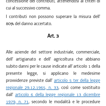
concessione dei contributi, attenendosi ai criteri di
cui al successivo comma.
I contributi non possono superare la misura dell'
80% del danno accertato.
Art. 3
Alle aziende del settore industriale, commerciale,
dell' artigianato e dell' agricoltura che abbiano
subito danni per le cause indicate all' articolo 1 della
presente legge, si applicano le medesime
provvidenze previste dall'
articolo 5 ter della legge
regionale 29.12.1965, n. 33
, così come sostituito
dall'
articolo 6 della legge regionale 13 dicembre
1979, n. 71
, secondo le modalità e le procedure