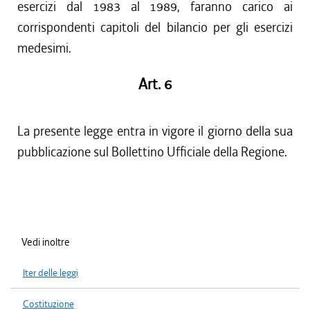
esercizi dal 1983 al 1989, faranno carico ai
corrispondenti capitoli del bilancio per gli esercizi
medesimi.
Art. 6
La presente legge entra in vigore il giorno della sua
pubblicazione sul Bollettino Ufficiale della Regione.
Vedi inoltre
Iter delle leggi
Costituzione