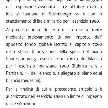
dall' esplosione avvenuta il 12 ottobre 1979 in
località Tauriano di Spilimbergo >> e con lo
stanziamento di lire 1 miliardo per l' esercizio 1980.
Al predetto onere di lire 1 miliardo si fa fronte
mediante prelevamento di pari importo dall'
apposito fondo globale iscritto al capitolo 7000
dello stato di previsione della spesa del piano
finanziario per gli esercizi 1980-1982 e del bilancio
per l' esercizio finanziario 1980 (Rubrica n. 9 -
Partita n. 4 - dell' elenco n. 5 allegato al piano ed al
bilancio medesimi).
Per le finalità di cui al precedente articolo 3 è
autorizzato nell' esercizio 1980 un limite di impegno
di lire 50 milioni.