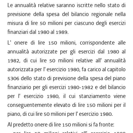
Le annualità relative saranno iscritte nello stato di
previsione della spesa del bilancio regionale nella
misura di lire 50 milioni per ciascuno degli esercizi
finanziari dal 1980 al 1989.
L' onere di lire 150 milioni, corrispondente alle
annualità autorizzate per gli esercizi dal 1980 al
1982, di cui lire 50 milioni relative all' annualità
autorizzata per l' esercizio 1980, fa carico al capitolo
5306 dello stato di previsione della spesa del piano
finanziario per gli esercizi 1980-1982 e del bilancio
per l' esercizio 1980, il cui stanziamento viene
conseguentemente elevato di lire 150 milioni per il
piano, di cui lire 50 milioni per l' esercizio 1980.
Al predetto onere di lire 150 milioni si fa fronte: