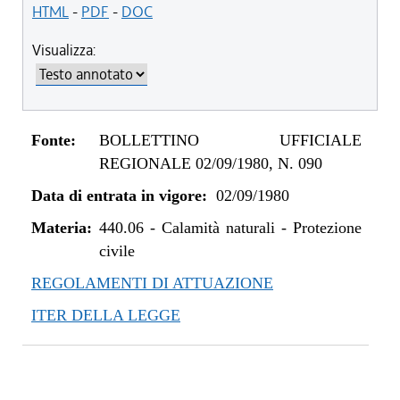
HTML
-
PDF
-
DOC
Visualizza:
Fonte:
BOLLETTINO UFFICIALE
REGIONALE 02/09/1980, N. 090
Data di entrata in vigore:
02/09/1980
Materia:
440.06
-
Calamità naturali - Protezione
civile
REGOLAMENTI DI ATTUAZIONE
ITER DELLA LEGGE