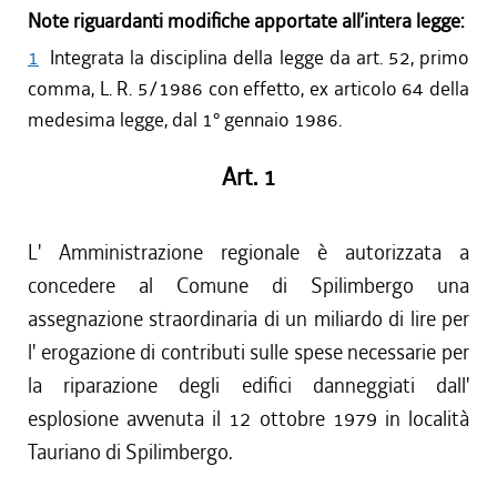
Note riguardanti modifiche apportate all’intera legge:
1
Integrata la disciplina della legge da art. 52, primo
comma, L. R. 5/1986 con effetto, ex articolo 64 della
medesima legge, dal 1° gennaio 1986.
Art. 1
L' Amministrazione regionale è autorizzata a
concedere al Comune di Spilimbergo una
assegnazione straordinaria di un miliardo di lire per
l' erogazione di contributi sulle spese necessarie per
la riparazione degli edifici danneggiati dall'
esplosione avvenuta il 12 ottobre 1979 in località
Tauriano di Spilimbergo.