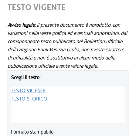
TESTO VIGENTE
Avviso legale:
Il presente documento è riprodotto, con
variazioni nella veste grafica ed eventuali annotazioni, dal
corrispondente testo pubblicato nel Bollettino ufficiale
della Regione Friuli Venezia Giulia, non riveste carattere
di ufficialità e non è sostitutivo in alcun modo della
pubblicazione ufficiale avente valore legale.
Scegli il testo:
TESTO VIGENTE
TESTO STORICO
Formato stampabile: