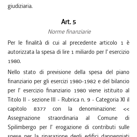
giudiziaria.
Art. 5
Norme finanziarie
Per le finalità di cui al precedente articolo 1 è
autorizzata la spesa di lire 1 miliardo per l' esercizio
1980.
Nello stato di previsione della spesa del piano
finanziario per gli esercizi 1980-1982 e del bilancio
per l' esercizio finanziario 1980 viene istituito al
Titolo II - sezione III - Rubrica n. 9 - Categoria XI il
capitolo 8377 con la denominazione: <<
Assegnazione straordinaria al Comune di
Spilimbergo per l' erogazione di contributi sulle
spese per la riparazione degli edifici danneggiati