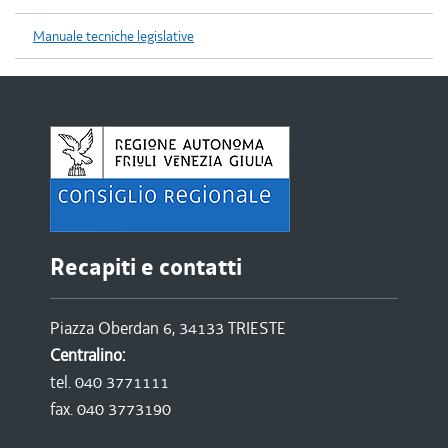
Manuale tecniche legislative
Recapiti e contatti
Piazza Oberdan 6, 34133 TRIESTE
Centralino:
tel. 040 3771111
fax. 040 3773190