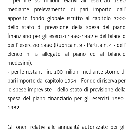
- per lire 50 milioni relativi all' esercizio 1980
mediante prelevamento di pari importo dall'
apposito fondo globale iscritto al capitolo 7000
dello stato di previsione della spesa del piano
finanziario per gli esercizi 1980-1982 e del bilancio
per l' esercizio 1980 (Rubrica n. 9 - Partita n. 4 - dell'
elenco n. 5 allegato al piano ed al bilancio
medesimi);
- per le restanti lire 100 milioni mediante storno di
pari importo dal capitolo 1954 - Fondo di riserva per
le spese impreviste - dello stato di previsione della
spesa del piano finanziario per gli esercizi 1980-
1982.
Gli oneri relativi alle annualità autorizzate per gli