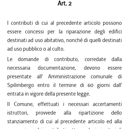
Art. 2
I contributi di cui al precedente articolo possono
essere concessi per la riparazione degli edifici
destinati ad uso abitativo, nonché di quelli destinati
ad uso pubblico o al culto.
Le domande di contributo, corredate dalla
necessaria documentazione, devono essere
presentate all' Amministrazione comunale di
Spilimbergo entro il termine di 60 giorni dall'
entrata in vigore della presente legge.
Il Comune, effettuati i necessari accertamenti
istruttori, provvede alla ripartizione dello
stanziamento di cui al precedente articolo ed alla