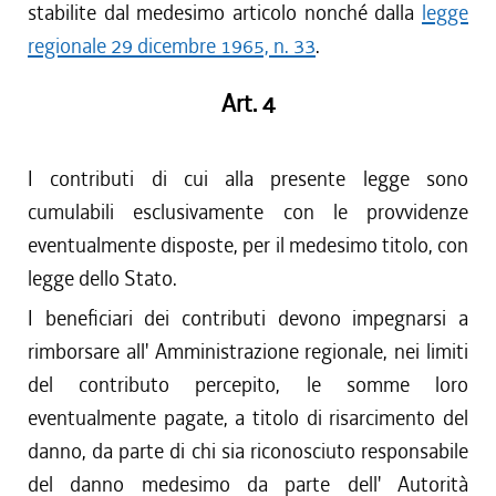
stabilite dal medesimo articolo nonché dalla
legge
regionale 29 dicembre 1965, n. 33
.
Art. 4
I contributi di cui alla presente legge sono
cumulabili esclusivamente con le provvidenze
eventualmente disposte, per il medesimo titolo, con
legge dello Stato.
I beneficiari dei contributi devono impegnarsi a
rimborsare all' Amministrazione regionale, nei limiti
del contributo percepito, le somme loro
eventualmente pagate, a titolo di risarcimento del
danno, da parte di chi sia riconosciuto responsabile
del danno medesimo da parte dell' Autorità