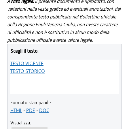
Avviso legale:
Il presente documento è riprodotto, con
variazioni nella veste grafica ed eventuali annotazioni, dal
corrispondente testo pubblicato nel Bollettino ufficiale
della Regione Friuli Venezia Giulia, non riveste carattere
di ufficialità e non è sostitutivo in alcun modo della
pubblicazione ufficiale avente valore legale.
Scegli il testo:
TESTO VIGENTE
TESTO STORICO
Formato stampabile:
HTML
-
PDF
-
DOC
Visualizza: