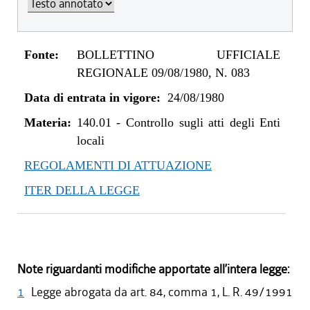
Fonte:
BOLLETTINO UFFICIALE
REGIONALE 09/08/1980, N. 083
Data di entrata in vigore:
24/08/1980
Materia:
140.01
-
Controllo sugli atti degli Enti
locali
REGOLAMENTI DI ATTUAZIONE
ITER DELLA LEGGE
Note riguardanti modifiche apportate all’intera legge:
1
Legge abrogata da art. 84, comma 1, L. R. 49/1991