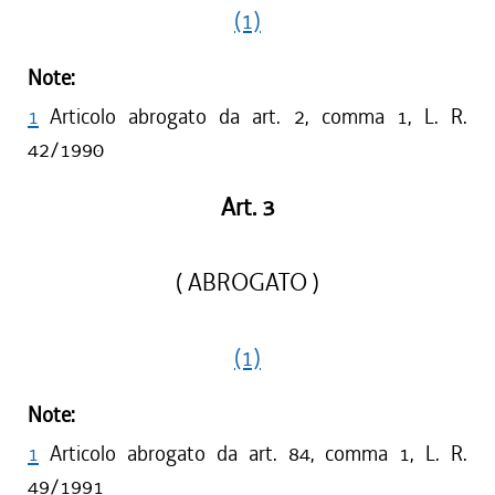
(1)
Note:
1
Articolo abrogato da art. 2, comma 1, L. R.
42/1990
Art. 3
( ABROGATO )
(1)
Note:
1
Articolo abrogato da art. 84, comma 1, L. R.
49/1991