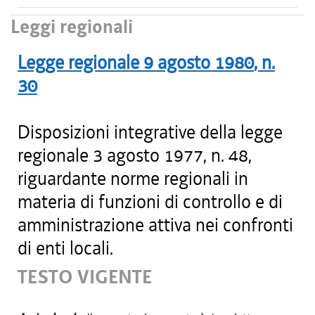
Leggi regionali
Legge regionale
9 agosto 1980
, n.
30
Disposizioni integrative della legge
regionale 3 agosto 1977, n. 48,
riguardante norme regionali in
materia di funzioni di controllo e di
amministrazione attiva nei confronti
di enti locali.
TESTO VIGENTE