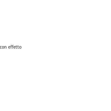
 con effetto