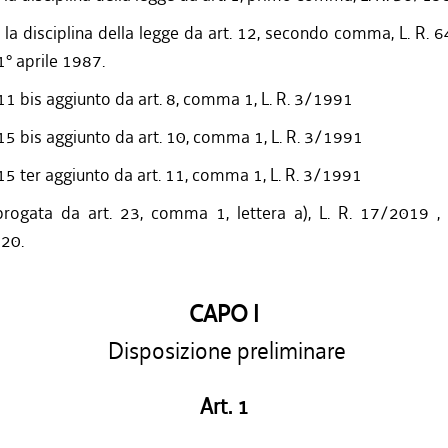
a la disciplina della legge da art. 12, secondo comma, L. R.
1° aprile 1987.
11 bis aggiunto da art. 8, comma 1, L. R. 3/1991
15 bis aggiunto da art. 10, comma 1, L. R. 3/1991
15 ter aggiunto da art. 11, comma 1, L. R. 3/1991
rogata da art. 23, comma 1, lettera a), L. R. 17/2019 , 
020.
CAPO I
Disposizione preliminare
Art. 1