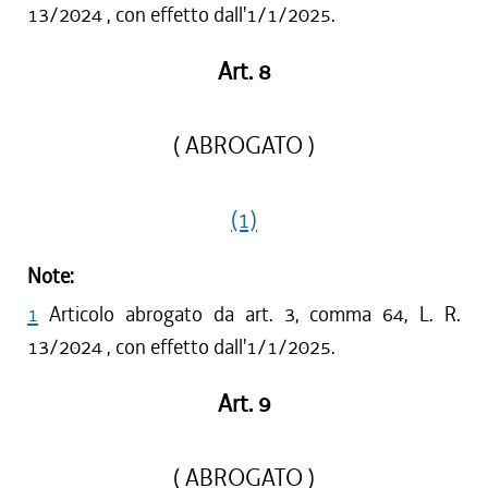
13/2024 , con effetto dall'1/1/2025.
Art. 8
( ABROGATO )
(1)
Note:
1
Articolo abrogato da art. 3, comma 64, L. R.
13/2024 , con effetto dall'1/1/2025.
Art. 9
( ABROGATO )