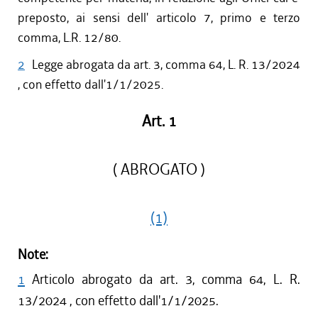
preposto, ai sensi dell' articolo 7, primo e terzo
comma, L.R. 12/80.
2
Legge abrogata da art. 3, comma 64, L. R. 13/2024
, con effetto dall'1/1/2025.
Art. 1
( ABROGATO )
(1)
Note:
1
Articolo abrogato da art. 3, comma 64, L. R.
13/2024 , con effetto dall'1/1/2025.