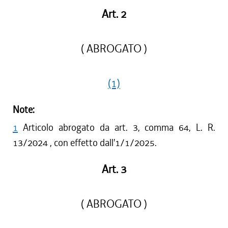
Art. 2
( ABROGATO )
(1)
Note:
1
Articolo abrogato da art. 3, comma 64, L. R.
13/2024 , con effetto dall'1/1/2025.
Art. 3
( ABROGATO )