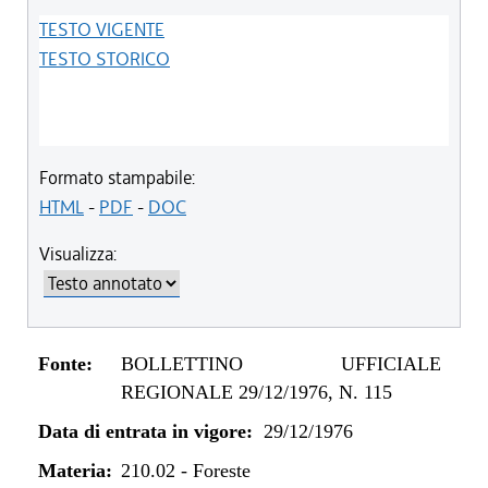
TESTO VIGENTE
TESTO STORICO
Formato stampabile:
HTML
-
PDF
-
DOC
Visualizza:
Fonte:
BOLLETTINO UFFICIALE
REGIONALE 29/12/1976, N. 115
Data di entrata in vigore:
29/12/1976
Materia:
210.02
-
Foreste