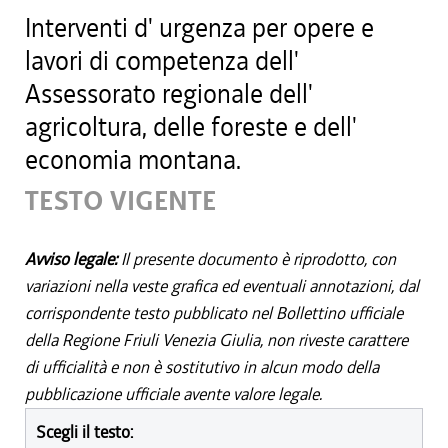
Interventi d' urgenza per opere e
lavori di competenza dell'
Assessorato regionale dell'
agricoltura, delle foreste e dell'
economia montana.
TESTO VIGENTE
Avviso legale:
Il presente documento è riprodotto, con
variazioni nella veste grafica ed eventuali annotazioni, dal
corrispondente testo pubblicato nel Bollettino ufficiale
della Regione Friuli Venezia Giulia, non riveste carattere
di ufficialità e non è sostitutivo in alcun modo della
pubblicazione ufficiale avente valore legale.
Scegli il testo: