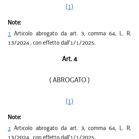
(1)
Note:
1
Articolo abrogato da art. 3, comma 64, L. R.
13/2024 , con effetto dall'1/1/2025.
Art. 4
( ABROGATO )
(1)
Note:
1
Articolo abrogato da art. 3, comma 64, L. R.
13/2024 , con effetto dall'1/1/2025.