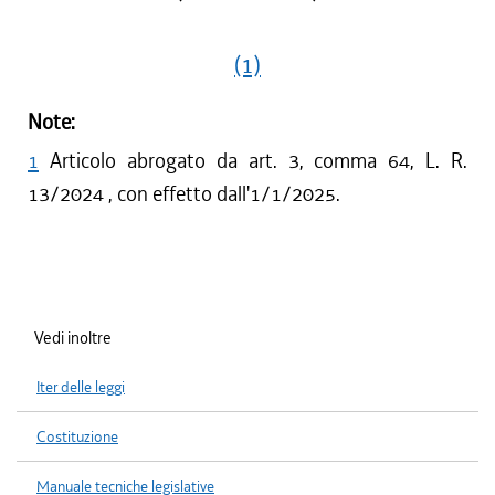
(1)
Note:
1
Articolo abrogato da art. 3, comma 64, L. R.
13/2024 , con effetto dall'1/1/2025.
Vedi inoltre
Iter delle leggi
Costituzione
Manuale tecniche legislative