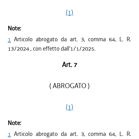
(1)
Note:
1
Articolo abrogato da art. 3, comma 64, L. R.
13/2024 , con effetto dall'1/1/2025.
Art. 7
( ABROGATO )
(1)
Note:
1
Articolo abrogato da art. 3, comma 64, L. R.