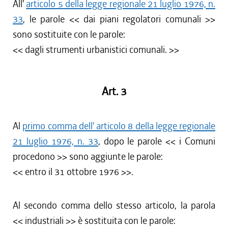
All'
articolo 5 della legge regionale 21 luglio 1976, n.
33
, le parole << dai piani regolatori comunali >>
sono sostituite con le parole:
<< dagli strumenti urbanistici comunali. >>
Art. 3
Al
primo comma dell' articolo 8 della legge regionale
21 luglio 1976, n. 33
, dopo le parole << i Comuni
procedono >> sono aggiunte le parole:
<< entro il 31 ottobre 1976 >>.
Al secondo comma dello stesso articolo, la parola
<< industriali >> è sostituita con le parole: