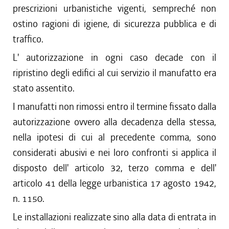
prescrizioni urbanistiche vigenti, sempreché non
ostino ragioni di igiene, di sicurezza pubblica e di
traffico.
L' autorizzazione in ogni caso decade con il
ripristino degli edifici al cui servizio il manufatto era
stato assentito.
I manufatti non rimossi entro il termine fissato dalla
autorizzazione ovvero alla decadenza della stessa,
nella ipotesi di cui al precedente comma, sono
considerati abusivi e nei loro confronti si applica il
disposto dell' articolo 32, terzo comma e dell'
articolo 41 della legge urbanistica 17 agosto 1942,
n. 1150.
Le installazioni realizzate sino alla data di entrata in