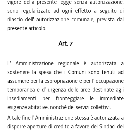
vigore della presente legge senza autorizzazione,
sono regolarizzate ad ogni effetto a seguito di
rilascio dell' autorizzazione comunale, prevista dal
presente articolo.
Art. 7
L' Amministrazione regionale è autorizzata a
sostenere la spesa che i Comuni sono tenuti ad
assumere per la espropriazione e per l' occupazione
temporanea e d' urgenza delle aree destinate agli
insediamenti per fronteggiare le immediate
esigenze abitative, nonché dei servizi collettivi.
A tale fine l' Amministrazione stessa è autorizzata a
disporre aperture di credito a favore dei Sindaci dei