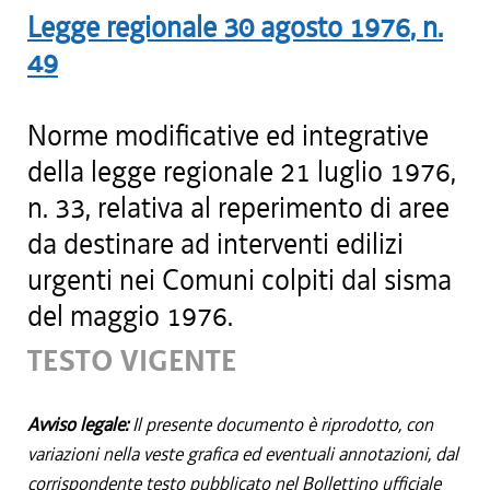
Legge regionale
30 agosto 1976
, n.
49
Norme modificative ed integrative
della legge regionale 21 luglio 1976,
n. 33, relativa al reperimento di aree
da destinare ad interventi edilizi
urgenti nei Comuni colpiti dal sisma
del maggio 1976.
TESTO VIGENTE
Avviso legale:
Il presente documento è riprodotto, con
variazioni nella veste grafica ed eventuali annotazioni, dal
corrispondente testo pubblicato nel Bollettino ufficiale