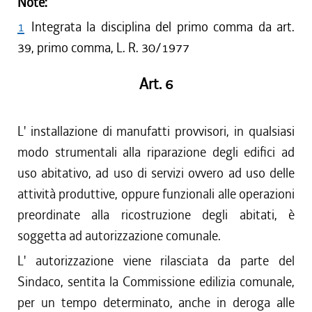
Note:
1
Integrata la disciplina del primo comma da art.
39, primo comma, L. R. 30/1977
Art. 6
L' installazione di manufatti provvisori, in qualsiasi
modo strumentali alla riparazione degli edifici ad
uso abitativo, ad uso di servizi ovvero ad uso delle
attività produttive, oppure funzionali alle operazioni
preordinate alla ricostruzione degli abitati, è
soggetta ad autorizzazione comunale.
L' autorizzazione viene rilasciata da parte del
Sindaco, sentita la Commissione edilizia comunale,
per un tempo determinato, anche in deroga alle