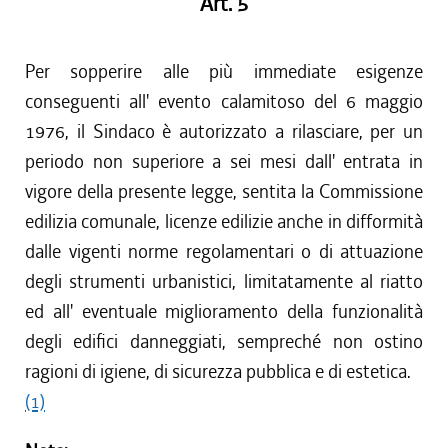
Art. 5
Per sopperire alle più immediate esigenze
conseguenti all' evento calamitoso del 6 maggio
1976, il Sindaco è autorizzato a rilasciare, per un
periodo non superiore a sei mesi dall' entrata in
vigore della presente legge, sentita la Commissione
edilizia comunale, licenze edilizie anche in difformità
dalle vigenti norme regolamentari o di attuazione
degli strumenti urbanistici, limitatamente al riatto
ed all' eventuale miglioramento della funzionalità
degli edifici danneggiati, sempreché non ostino
ragioni di igiene, di sicurezza pubblica e di estetica.
(1)