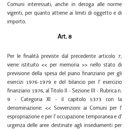
Comuni interessati, anche in deroga alle norme
vigenti, per quanto attiene ai limiti di oggetto e di
importo.
Art. 8
Per le finalità previste dal precedente articolo 7,
viene istituito << per memoria >> nello stato di
previsione della spesa del piano finanziario per gli
esercizi 1976-1979 e del bilancio per l' esercizio
finanziario 1976, al Titolo II - Sezione III - Rubrica n.
9 - Categoria XI - il capitolo 5373 con la
denominazione: << Sovvenzioni ai Comuni per l'
espropriazione e per l' occupazione temporanea e d'
urgenza delle aree destinate agli insediamenti per