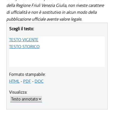
della Regione Friuli Venezia Giulia, non riveste carattere
di ufficialità e non è sostitutivo in alcun modo della
pubblicazione ufficiale avente valore legale.
Scegli il testo:
TESTO VIGENTE
TESTO STORICO
Formato stampabile:
HTML
-
PDF
-
DOC
Visualizza: