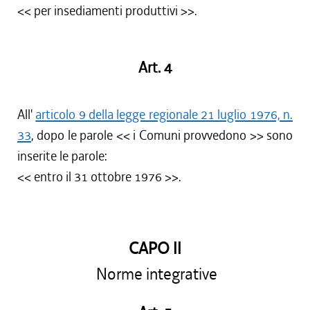
<< per insediamenti produttivi >>.
Art. 4
All'
articolo 9 della legge regionale 21 luglio 1976, n.
33
, dopo le parole << i Comuni provvedono >> sono
inserite le parole:
<< entro il 31 ottobre 1976 >>.
CAPO II
Norme integrative