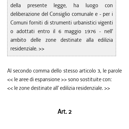
della presente legge, ha luogo con
deliberazione del Consiglio comunale e - per i
Comuni forniti di strumenti urbanistici vigenti
o adottati entro il 6 maggio 1976 - nell'
ambito delle zone destinate alla edilizia
residenziale. >>
Al secondo comma dello stesso articolo 3, le parole
<< le aree di espansione >> sono sostituite con:
<< le zone destinate all' edilizia residenziale. >>
Art. 2