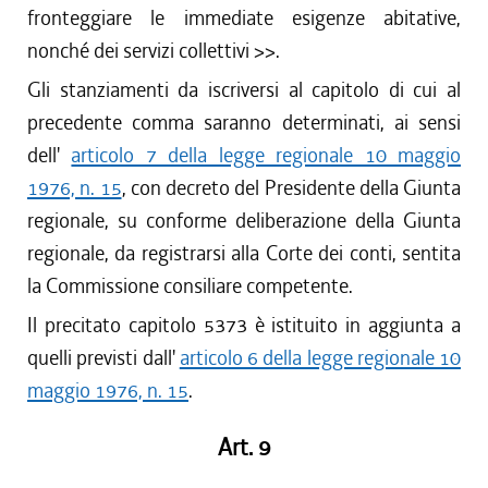
fronteggiare le immediate esigenze abitative,
nonché dei servizi collettivi >>.
Gli stanziamenti da iscriversi al capitolo di cui al
precedente comma saranno determinati, ai sensi
dell'
articolo 7 della legge regionale 10 maggio
1976, n. 15
, con decreto del Presidente della Giunta
regionale, su conforme deliberazione della Giunta
regionale, da registrarsi alla Corte dei conti, sentita
la Commissione consiliare competente.
Il precitato capitolo 5373 è istituito in aggiunta a
quelli previsti dall'
articolo 6 della legge regionale 10
maggio 1976, n. 15
.
Art. 9