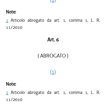
Note:
1
Articolo abrogato da art. 1, comma 1, L. R.
11/2010
Art. 6
( ABROGATO )
(1)
Note:
1
Articolo abrogato da art. 1, comma 1, L. R.
11/2010