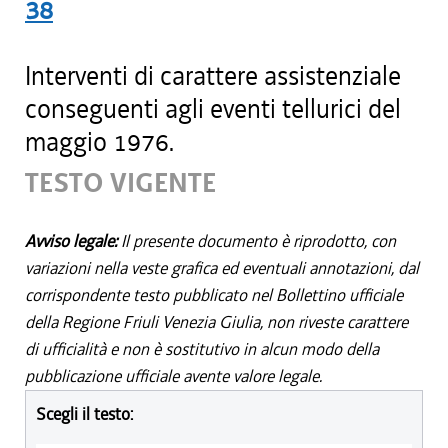
38
Interventi di carattere assistenziale
conseguenti agli eventi tellurici del
maggio 1976.
TESTO VIGENTE
Avviso legale:
Il presente documento è riprodotto, con
variazioni nella veste grafica ed eventuali annotazioni, dal
corrispondente testo pubblicato nel Bollettino ufficiale
della Regione Friuli Venezia Giulia, non riveste carattere
di ufficialità e non è sostitutivo in alcun modo della
pubblicazione ufficiale avente valore legale.
Scegli il testo: