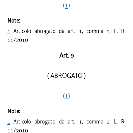
(1)
Note:
1
Articolo abrogato da art. 1, comma 1, L. R.
11/2010
Art. 9
( ABROGATO )
(1)
Note:
1
Articolo abrogato da art. 1, comma 1, L. R.
11/2010