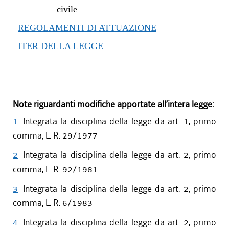
civile
REGOLAMENTI DI ATTUAZIONE
ITER DELLA LEGGE
Note riguardanti modifiche apportate all’intera legge:
1
Integrata la disciplina della legge da art. 1, primo
comma, L. R. 29/1977
2
Integrata la disciplina della legge da art. 2, primo
comma, L. R. 92/1981
3
Integrata la disciplina della legge da art. 2, primo
comma, L. R. 6/1983
4
Integrata la disciplina della legge da art. 2, primo