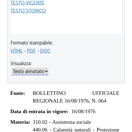
TESTO VIGENTE
TESTO STORICO
Formato stampabile:
HTML
-
PDF
-
DOC
Visualizza:
Fonte:
BOLLETTINO UFFICIALE
REGIONALE 16/08/1976, N. 064
Data di entrata in vigore:
16/08/1976
Materia:
310.02
-
Assistenza sociale
440.06
-
Calamità naturali - Protezione