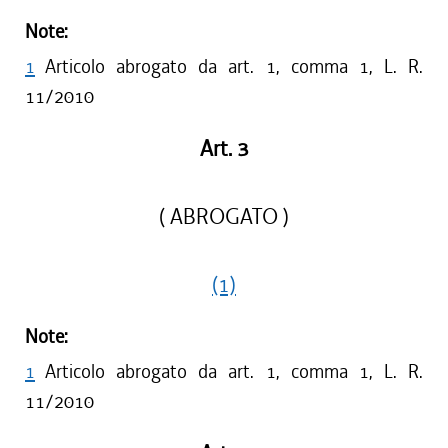
Note:
1
Articolo abrogato da art. 1, comma 1, L. R.
11/2010
Art. 3
( ABROGATO )
(1)
Note:
1
Articolo abrogato da art. 1, comma 1, L. R.
11/2010