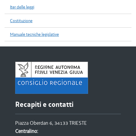
Iter delle leggi
Costituzione
Manuale tecniche legislative
Recapiti e contatti
Piazza Oberdan 6, 34133 TRIESTE
Centralino: