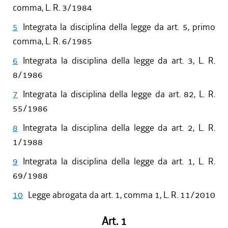
comma, L. R. 3/1984
5
Integrata la disciplina della legge da art. 5, primo
comma, L. R. 6/1985
6
Integrata la disciplina della legge da art. 3, L. R.
8/1986
7
Integrata la disciplina della legge da art. 82, L. R.
55/1986
8
Integrata la disciplina della legge da art. 2, L. R.
1/1988
9
Integrata la disciplina della legge da art. 1, L. R.
69/1988
10
Legge abrogata da art. 1, comma 1, L. R. 11/2010
Art. 1