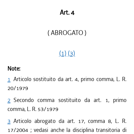
Art. 4
( ABROGATO )
(1)
(3)
Note:
1
Articolo sostituito da art. 4, primo comma, L. R.
20/1979
2
Secondo comma sostituito da art. 1, primo
comma, L. R. 53/1979
3
Articolo abrogato da art. 17, comma 8, L. R.
17/2004 ; vedasi anche la disciplina transitoria di