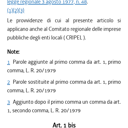
legge regionale 3 agosto 1977, n. 48
.
(1)
(2)
(3)
Le provvidenze di cui al presente articolo si
applicano anche al Comitato regionale delle imprese
pubbliche degli enti locali ( CRIPEL ).
Note:
1
Parole aggiunte al primo comma da art. 1, primo
comma, L. R. 20/1979
2
Parole sostituite al primo comma da art. 1, primo
comma, L. R. 20/1979
3
Aggiunto dopo il primo comma un comma da art.
1, secondo comma, L. R. 20/1979
Art. 1 bis