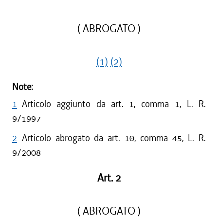
( ABROGATO )
(1)
(2)
Note:
1
Articolo aggiunto da art. 1, comma 1, L. R.
9/1997
2
Articolo abrogato da art. 10, comma 45, L. R.
9/2008
Art. 2
( ABROGATO )