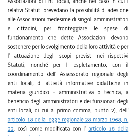
Associazioni di Enti locali, anche nel caso in cui i
relativi Statuti prevedano la possibilità di adesione
alle Associazioni medesime di singoli amministratori
e cittadini, per fronteggiare le spese di
funzionamento che dette Associazioni devono
sostenere per lo svolgimento della loro attività e per
l' attuazione degli scopi previsti nei rispettivi
Statuti, nonché per l' espletamento, con il
coordinamento dell' Assessorato regionale degli
enti locali, di attività informative didattiche in
materia giuridico - amministrativa o tecnica, a
beneficio degli amministratori e dei funzionari degli
enti locali, di cui al primo comma, punto 2), dell'
articolo 18 della legge regionale 28 marzo 1968, n.
22
, così come modificata con l'
articolo 18 della