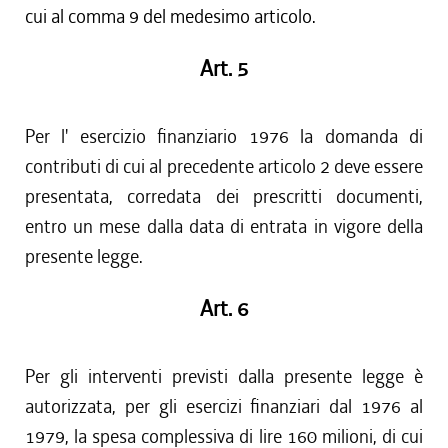
cui al comma 9 del medesimo articolo.
Art. 5
Per l' esercizio finanziario 1976 la domanda di
contributi di cui al precedente articolo 2 deve essere
presentata, corredata dei prescritti documenti,
entro un mese dalla data di entrata in vigore della
presente legge.
Art. 6
Per gli interventi previsti dalla presente legge è
autorizzata, per gli esercizi finanziari dal 1976 al
1979, la spesa complessiva di lire 160 milioni, di cui