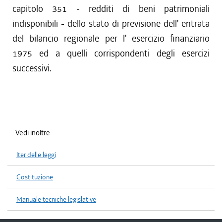
capitolo 351 - redditi di beni patrimoniali
indisponibili - dello stato di previsione dell' entrata
del bilancio regionale per l' esercizio finanziario
1975 ed a quelli corrispondenti degli esercizi
successivi.
Vedi inoltre
Iter delle leggi
Costituzione
Manuale tecniche legislative