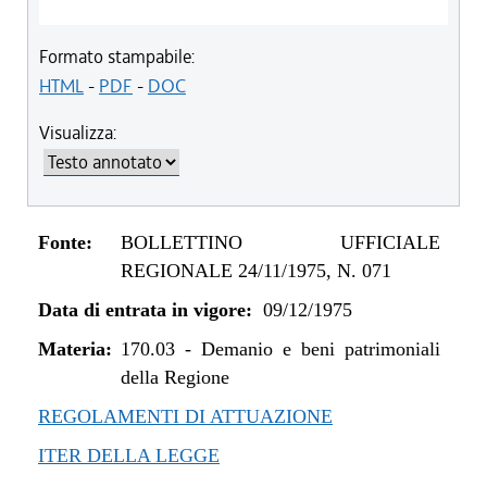
Formato stampabile:
HTML
-
PDF
-
DOC
Visualizza:
Fonte:
BOLLETTINO UFFICIALE
REGIONALE 24/11/1975, N. 071
Data di entrata in vigore:
09/12/1975
Materia:
170.03
-
Demanio e beni patrimoniali
della Regione
REGOLAMENTI DI ATTUAZIONE
ITER DELLA LEGGE