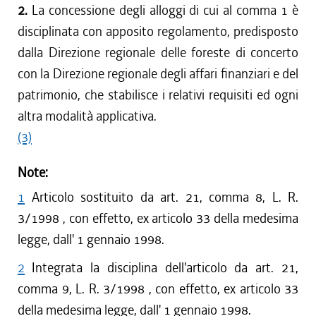
2.
La concessione degli alloggi di cui al comma 1 è
disciplinata con apposito regolamento, predisposto
dalla Direzione regionale delle foreste di concerto
con la Direzione regionale degli affari finanziari e del
patrimonio, che stabilisce i relativi requisiti ed ogni
altra modalità applicativa.
(3)
Note:
1
Articolo sostituito da art. 21, comma 8, L. R.
3/1998 , con effetto, ex articolo 33 della medesima
legge, dall' 1 gennaio 1998.
2
Integrata la disciplina dell'articolo da art. 21,
comma 9, L. R. 3/1998 , con effetto, ex articolo 33
della medesima legge, dall' 1 gennaio 1998.