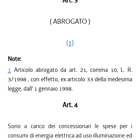
Art. 3
( ABROGATO )
(1)
Note:
1
Articolo abrogato da art. 21, comma 10, L. R.
3/1998 , con effetto, ex articolo 33 della medesima
legge, dall' 1 gennaio 1998.
Art. 4
Sono a carico dei concessionari le spese per i
consumi di energia elettrica ad uso illuminazione ed