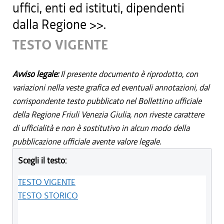
uffici, enti ed istituti, dipendenti
dalla Regione >>.
TESTO VIGENTE
Avviso legale:
Il presente documento è riprodotto, con
variazioni nella veste grafica ed eventuali annotazioni, dal
corrispondente testo pubblicato nel Bollettino ufficiale
della Regione Friuli Venezia Giulia, non riveste carattere
di ufficialità e non è sostitutivo in alcun modo della
pubblicazione ufficiale avente valore legale.
Scegli il testo:
TESTO VIGENTE
TESTO STORICO