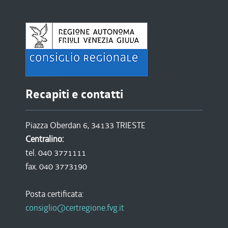
Recapiti e contatti
Piazza Oberdan 6, 34133 TRIESTE
Centralino:
tel. 040 3771111
fax. 040 3773190
Posta certificata:
consiglio@certregione.fvg.it