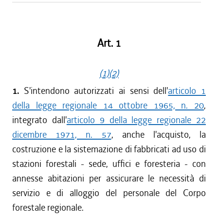
Art. 1
(1)
(2)
1.
S'intendono autorizzati ai sensi dell'
articolo 1
della legge regionale 14 ottobre 1965, n. 20
,
integrato dall'
articolo 9 della legge regionale 22
dicembre 1971, n. 57
, anche l'acquisto, la
costruzione e la sistemazione di fabbricati ad uso di
stazioni forestali - sede, uffici e foresteria - con
annesse abitazioni per assicurare le necessità di
servizio e di alloggio del personale del Corpo
forestale regionale.