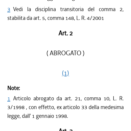
3
Vedi la disciplina transitoria del comma 2,
stabilita da art. 5, comma 148, L. R. 4/2001
Art. 2
( ABROGATO )
(1)
Note:
1
Articolo abrogato da art. 21, comma 10, L. R.
3/1998 , con effetto, ex articolo 33 della medesima
legge, dall' 1 gennaio 1998.