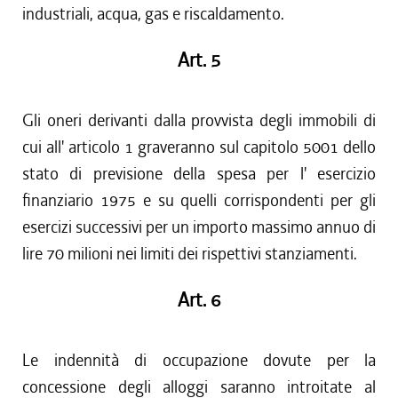
industriali, acqua, gas e riscaldamento.
Art. 5
Gli oneri derivanti dalla provvista degli immobili di
cui all' articolo 1 graveranno sul capitolo 5001 dello
stato di previsione della spesa per l' esercizio
finanziario 1975 e su quelli corrispondenti per gli
esercizi successivi per un importo massimo annuo di
lire 70 milioni nei limiti dei rispettivi stanziamenti.
Art. 6
Le indennità di occupazione dovute per la
concessione degli alloggi saranno introitate al