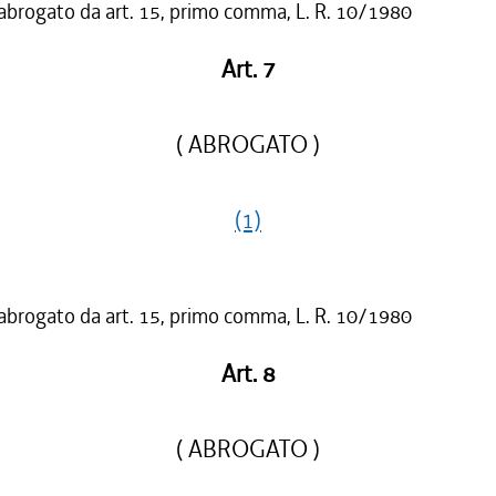
 abrogato da art. 15, primo comma, L. R. 10/1980
Art. 7
( ABROGATO )
(1)
 abrogato da art. 15, primo comma, L. R. 10/1980
Art. 8
( ABROGATO )