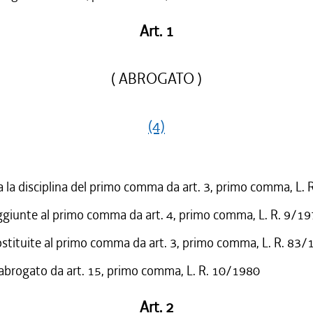
Art. 1
( ABROGATO )
(4)
a la disciplina del primo comma da art. 3, primo comma, L.
ggiunte al primo comma da art. 4, primo comma, L. R. 9/1
ostituite al primo comma da art. 3, primo comma, L. R. 83
 abrogato da art. 15, primo comma, L. R. 10/1980
Art. 2