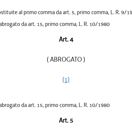
ostituite al primo comma da art. 5, primo comma, L. R. 9/1
 abrogato da art. 15, primo comma, L. R. 10/1980
Art. 4
( ABROGATO )
(1)
 abrogato da art. 15, primo comma, L. R. 10/1980
Art. 5