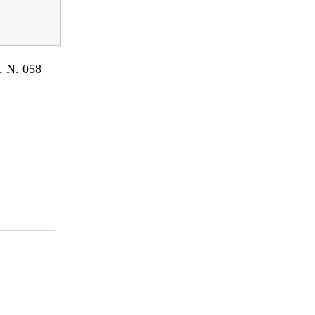
 N. 058