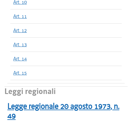
Art. 10
Art. 11
Art. 12
Art. 13
Art. 14
Art. 15
Leggi regionali
Legge regionale
20 agosto 1973
, n.
49