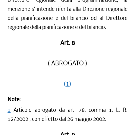
menzione s' intende riferita alla Direzione regionale
della pianificazione e del bilancio od al Direttore
regionale della pianificazione e del bilancio.
Art. 8
( ABROGATO )
(1)
Note:
1
Articolo abrogato da art. 78, comma 1, L. R.
12/2002 , con effetto dal 26 maggio 2002.
Art. 9