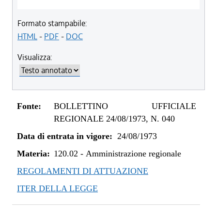
Formato stampabile:
HTML
-
PDF
-
DOC
Visualizza:
Fonte:
BOLLETTINO UFFICIALE
REGIONALE 24/08/1973, N. 040
Data di entrata in vigore:
24/08/1973
Materia:
120.02
-
Amministrazione regionale
REGOLAMENTI DI ATTUAZIONE
ITER DELLA LEGGE