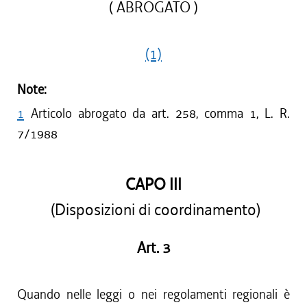
( ABROGATO )
(1)
Note:
1
Articolo abrogato da art. 258, comma 1, L. R.
7/1988
CAPO III
(Disposizioni di coordinamento)
Art. 3
Quando nelle leggi o nei regolamenti regionali è