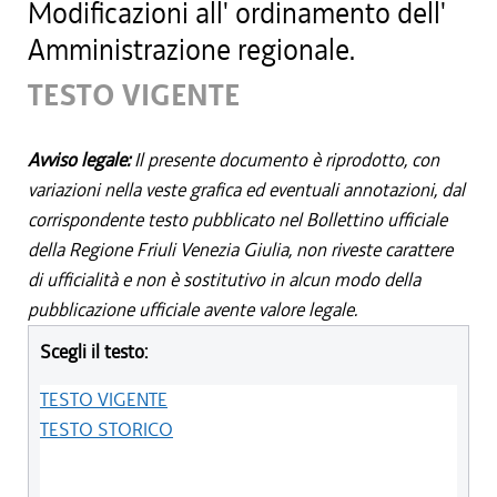
Modificazioni all' ordinamento dell'
Amministrazione regionale.
TESTO VIGENTE
Avviso legale:
Il presente documento è riprodotto, con
variazioni nella veste grafica ed eventuali annotazioni, dal
corrispondente testo pubblicato nel Bollettino ufficiale
della Regione Friuli Venezia Giulia, non riveste carattere
di ufficialità e non è sostitutivo in alcun modo della
pubblicazione ufficiale avente valore legale.
Scegli il testo:
TESTO VIGENTE
TESTO STORICO