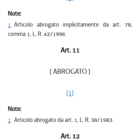
Note:
1
Articolo abrogato implicitamente da art. 78,
comma 1, L. R. 42/1996
Art. 11
( ABROGATO )
(1)
Note:
1
Articolo abrogato da art. 1, L. R. 38/1983
Art. 12