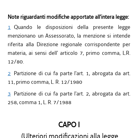
Note riguardanti modifiche apportate all’intera legge:
1
Quando le disposizioni della presente legge
menzionano un Assessorato, la menzione si intende
riferita alla Direzione regionale corrispondente per
materia, ai sensi dell' articolo 7, primo comma, L.R.
12/80.
2
Partizione di cui fa parte l'art. 1, abrogata da art.
11, primo comma, L. R. 12/1980
3
Partizione di cui fa parte l'art. 2, abrogata da art.
258, comma 1, L. R. 7/1988
CAPO I
(Ulteriori modificazioni alla legge