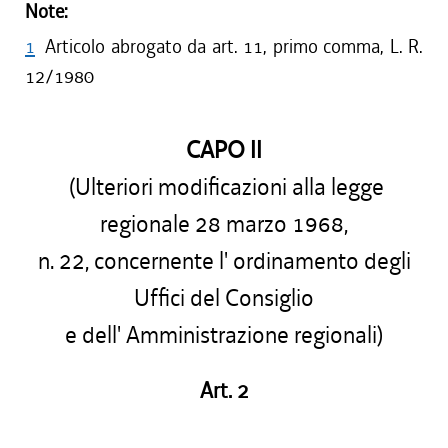
Note:
1
Articolo abrogato da art. 11, primo comma, L. R.
12/1980
CAPO II
(Ulteriori modificazioni alla
legge
regionale 28 marzo 1968
,
n. 22, concernente l' ordinamento degli
Uffici del Consiglio
e dell' Amministrazione regionali)
Art. 2