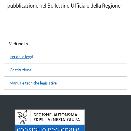
pubblicazione nel Bollettino Ufficiale della Regione.
Vedi inoltre
Iter delle leggi
Costituzione
Manuale tecniche legislative