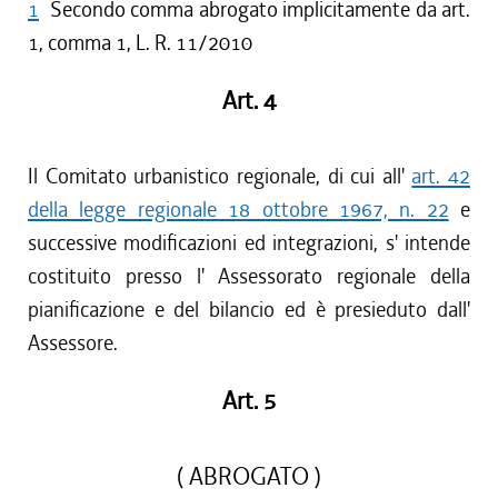
1
Secondo comma abrogato implicitamente da art.
1, comma 1, L. R. 11/2010
Art. 4
Il Comitato urbanistico regionale, di cui all'
art. 42
della legge regionale 18 ottobre 1967, n. 22
e
successive modificazioni ed integrazioni, s' intende
costituito presso l' Assessorato regionale della
pianificazione e del bilancio ed è presieduto dall'
Assessore.
Art. 5
( ABROGATO )