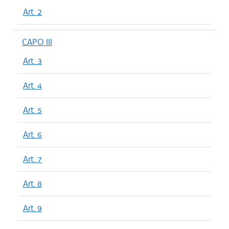
Art. 2
CAPO III
Art. 3
Art. 4
Art. 5
Art. 6
Art. 7
Art. 8
Art. 9