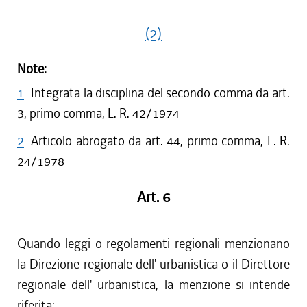
(2)
Note:
1
Integrata la disciplina del secondo comma da art.
3, primo comma, L. R. 42/1974
2
Articolo abrogato da art. 44, primo comma, L. R.
24/1978
Art. 6
Quando leggi o regolamenti regionali menzionano
la Direzione regionale dell' urbanistica o il Direttore
regionale dell' urbanistica, la menzione si intende
riferita: