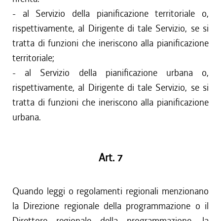
- al Servizio della pianificazione territoriale o,
rispettivamente, al Dirigente di tale Servizio, se si
tratta di funzioni che ineriscono alla pianificazione
territoriale;
- al Servizio della pianificazione urbana o,
rispettivamente, al Dirigente di tale Servizio, se si
tratta di funzioni che ineriscono alla pianificazione
urbana.
Art. 7
Quando leggi o regolamenti regionali menzionano
la Direzione regionale della programmazione o il
Direttore regionale della programmazione, la