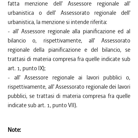
fatta menzione dell' Assessore regionale all'
urbanistica o dell' Assessorato regionale dell'
urbanistica, la menzione si intende riferita:
- all' Assessore regionale alla pianificazione ed al
bilancio o, rispettivamente, all' Assessorato
regionale della pianificazione e del bilancio, se
trattasi di materia compresa fra quelle indicate sub
art. 1, punto IX);
- all' Assessore regionale ai lavori pubblici o,
rispettivamente, all' Assessorato regionale dei lavori
pubblici, se trattasi di materia compresa fra quelle
indicate sub art. 1, punto VII).
Note: