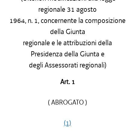
regionale 31 agosto
1964, n. 1, concernente la composizione
della Giunta
regionale e le attribuzioni della
Presidenza della Giunta e
degli Assessorati regionali)
Art. 1
( ABROGATO )
(1)