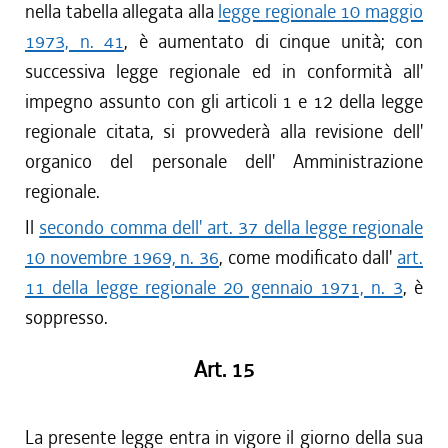
nella tabella allegata alla
legge regionale 10 maggio
1973, n. 41
, è aumentato di cinque unità; con
successiva legge regionale ed in conformità all'
impegno assunto con gli articoli 1 e 12 della legge
regionale citata, si provvederà alla revisione dell'
organico del personale dell' Amministrazione
regionale.
Il
secondo comma dell' art. 37 della legge regionale
10 novembre 1969, n. 36
, come modificato dall'
art.
11 della legge regionale 20 gennaio 1971, n. 3
, è
soppresso.
Art. 15
La presente legge entra in vigore il giorno della sua