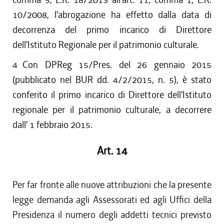
10/2008, l'abrogazione ha effetto dalla data di
decorrenza del primo incarico di Direttore
dell'Istituto Regionale per il patrimonio culturale.
4
Con DPReg 15/Pres. del 26 gennaio 2015
(pubblicato nel BUR dd. 4/2/2015, n. 5), è stato
conferito il primo incarico di Direttore dell'Istituto
regionale per il patrimonio culturale, a decorrere
dall' 1 febbraio 2015.
Art. 14
Per far fronte alle nuove attribuzioni che la presente
legge demanda agli Assessorati ed agli Uffici della
Presidenza il numero degli addetti tecnici previsto