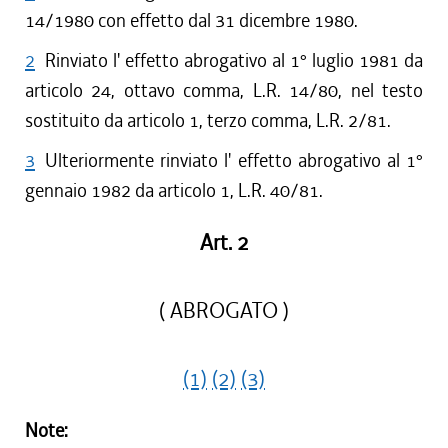
14/1980 con effetto dal 31 dicembre 1980.
2
Rinviato l' effetto abrogativo al 1° luglio 1981 da
articolo 24, ottavo comma, L.R. 14/80, nel testo
sostituito da articolo 1, terzo comma, L.R. 2/81.
3
Ulteriormente rinviato l' effetto abrogativo al 1°
gennaio 1982 da articolo 1, L.R. 40/81.
Art. 2
( ABROGATO )
(1)
(2)
(3)
Note: