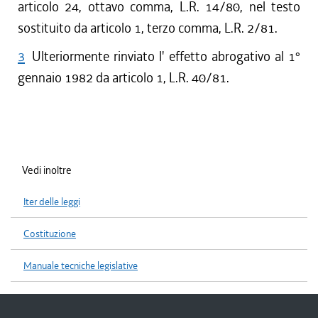
articolo 24, ottavo comma, L.R. 14/80, nel testo
sostituito da articolo 1, terzo comma, L.R. 2/81.
3
Ulteriormente rinviato l' effetto abrogativo al 1°
gennaio 1982 da articolo 1, L.R. 40/81.
Vedi inoltre
Iter delle leggi
Costituzione
Manuale tecniche legislative