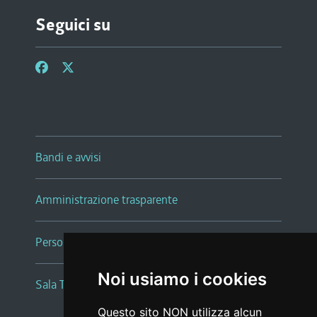
Seguici su
Bandi e avvisi
Amministrazione trasparente
Persone e Uffici
Noi usiamo i cookies
Sala Tiziano Tessitori
Questo sito NON utilizza alcun