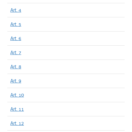
Art. 4
Art. 5
Art. 6
Art. 7
Art. 8
Art. 9
Art. 10
Art. 11
Art. 12