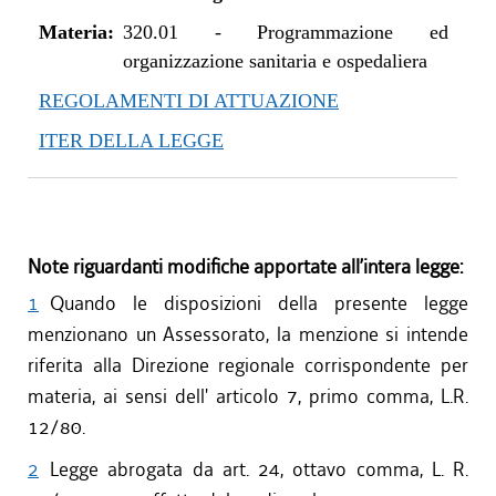
Materia:
320.01
-
Programmazione ed
organizzazione sanitaria e ospedaliera
REGOLAMENTI DI ATTUAZIONE
ITER DELLA LEGGE
Note riguardanti modifiche apportate all’intera legge:
1
Quando le disposizioni della presente legge
menzionano un Assessorato, la menzione si intende
riferita alla Direzione regionale corrispondente per
materia, ai sensi dell' articolo 7, primo comma, L.R.
12/80.
2
Legge abrogata da art. 24, ottavo comma, L. R.