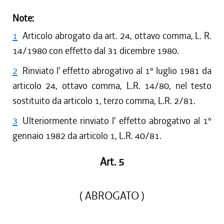
Note:
1
Articolo abrogato da art. 24, ottavo comma, L. R.
14/1980 con effetto dal 31 dicembre 1980.
2
Rinviato l' effetto abrogativo al 1° luglio 1981 da
articolo 24, ottavo comma, L.R. 14/80, nel testo
sostituito da articolo 1, terzo comma, L.R. 2/81.
3
Ulteriormente rinviato l' effetto abrogativo al 1°
gennaio 1982 da articolo 1, L.R. 40/81.
Art. 5
( ABROGATO )