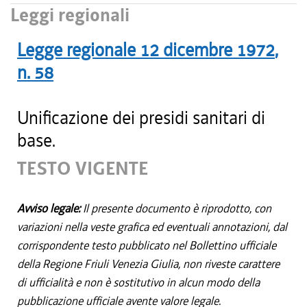
Leggi regionali
Legge regionale
12 dicembre 1972
,
n.
58
Unificazione dei presidi sanitari di
base.
TESTO VIGENTE
Avviso legale:
Il presente documento è riprodotto, con
variazioni nella veste grafica ed eventuali annotazioni, dal
corrispondente testo pubblicato nel Bollettino ufficiale
della Regione Friuli Venezia Giulia, non riveste carattere
di ufficialità e non è sostitutivo in alcun modo della
pubblicazione ufficiale avente valore legale.