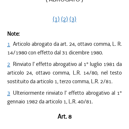
(1)
(2)
(3)
Note:
1
Articolo abrogato da art. 24, ottavo comma, L. R.
14/1980 con effetto dal 31 dicembre 1980.
2
Rinviato l' effetto abrogativo al 1° luglio 1981 da
articolo 24, ottavo comma, L.R. 14/80, nel testo
sostituito da articolo 1, terzo comma, L.R. 2/81.
3
Ulteriormente rinviato l' effetto abrogativo al 1°
gennaio 1982 da articolo 1, L.R. 40/81.
Art. 8