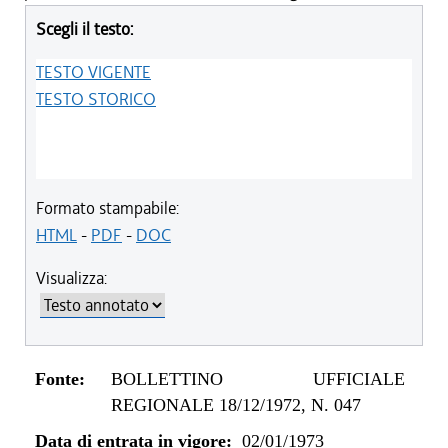
Scegli il testo:
TESTO VIGENTE
TESTO STORICO
Formato stampabile:
HTML
-
PDF
-
DOC
Visualizza:
Fonte:
BOLLETTINO UFFICIALE
REGIONALE 18/12/1972, N. 047
Data di entrata in vigore:
02/01/1973