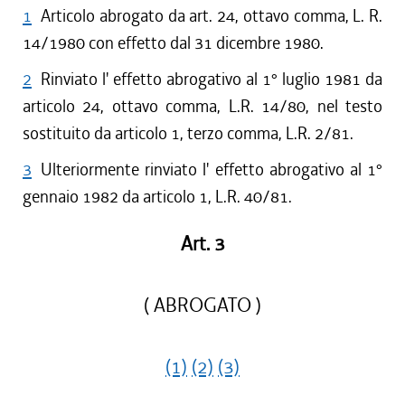
1
Articolo abrogato da art. 24, ottavo comma, L. R.
14/1980 con effetto dal 31 dicembre 1980.
2
Rinviato l' effetto abrogativo al 1° luglio 1981 da
articolo 24, ottavo comma, L.R. 14/80, nel testo
sostituito da articolo 1, terzo comma, L.R. 2/81.
3
Ulteriormente rinviato l' effetto abrogativo al 1°
gennaio 1982 da articolo 1, L.R. 40/81.
Art. 3
( ABROGATO )
(1)
(2)
(3)