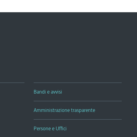
Bandi e avvisi
Amministrazione trasparente
Persone e Uffici