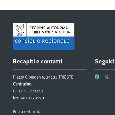
Recapiti e contatti
Seguici
Piazza Oberdan 6, 34133 TRIESTE
Centralino:
tel. 040 3771111
fax. 040 3773190
Posta certificata: