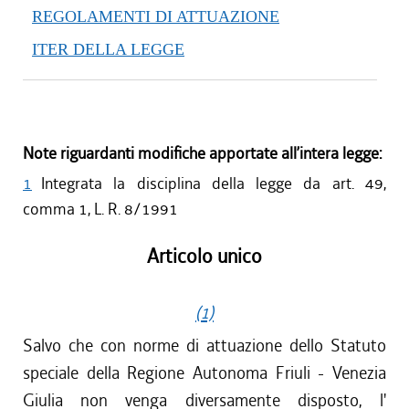
REGOLAMENTI DI ATTUAZIONE
ITER DELLA LEGGE
Note riguardanti modifiche apportate all’intera legge:
1
Integrata la disciplina della legge da art. 49,
comma 1, L. R. 8/1991
Articolo unico
(1)
Salvo che con norme di attuazione dello Statuto
speciale della Regione Autonoma Friuli - Venezia
Giulia non venga diversamente disposto, l'