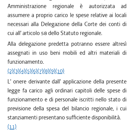
Amministrazione regionale è autorizzata ad
assumere a proprio carico le spese relative ai locali
necessari alla Delegazione della Corte dei conti di
cui all' articolo 58 dello Statuto regionale.
Alla delegazione predetta potranno essere altresì
assegnati in uso beni mobili ed altri materiali di
funzionamento.
(2)
(3)
(4)
(5)
(6)
(7)
(8)
(9)
(10)
L' onere derivante dall' applicazione della presente
legge fa carico agli ordinari capitoli delle spese di
funzionamento e di personale iscritti nello stato di
previsione della spesa del bilancio regionale, i cui
stanziamenti presentano sufficiente disponibilità.
(11)