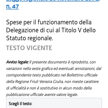
n.
47
Spese per il funzionamento della
Delegazione di cui al Titolo V dello
Statuto regionale.
TESTO VIGENTE
Avviso legale:
Il presente documento è riprodotto, con
variazioni nella veste grafica ed eventuali annotazioni, dal
corrispondente testo pubblicato nel Bollettino ufficiale
della Regione Friuli Venezia Giulia, non riveste carattere
di ufficialità e non è sostitutivo in alcun modo della
pubblicazione ufficiale avente valore legale.
Scegli il testo: