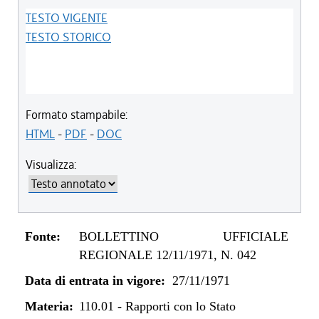
TESTO VIGENTE
TESTO STORICO
Formato stampabile:
HTML
-
PDF
-
DOC
Visualizza:
Fonte:
BOLLETTINO UFFICIALE
REGIONALE 12/11/1971, N. 042
Data di entrata in vigore:
27/11/1971
Materia:
110.01
-
Rapporti con lo Stato