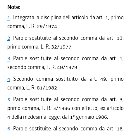
Note:
1
Integrata la disciplina dell'articolo da art. 1, primo
comma, L. R. 29/1974
2
Parole sostituite al secondo comma da art. 13,
primo comma, L. R. 32/1977
3
Parole sostituite al secondo comma da art. 1,
secondo comma, L. R. 40/1979
4
Secondo comma sostituito da art. 49, primo
comma, L. R. 81/1982
5
Parole sostituite al secondo comma da art. 3,
primo comma, L. R. 3/1986 con effetto, ex articolo
4 della medesima legge, dal 1° gennaio 1986.
6
Parole sostituite al secondo comma da art. 16,