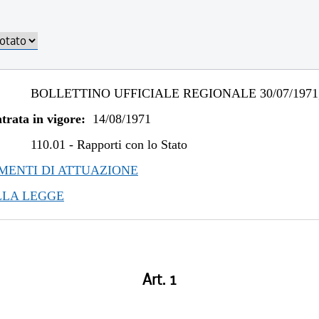
BOLLETTINO UFFICIALE REGIONALE 30/07/1971,
trata in vigore:
14/08/1971
110.01
-
Rapporti con lo Stato
ENTI DI ATTUAZIONE
LLA LEGGE
Art. 1