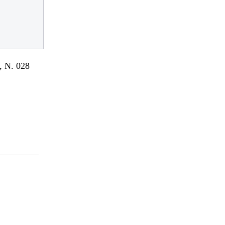
 N. 028