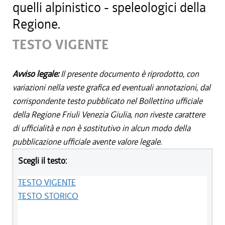
quelli alpinistico - speleologici della
Regione.
TESTO VIGENTE
Avviso legale:
Il presente documento è riprodotto, con
variazioni nella veste grafica ed eventuali annotazioni, dal
corrispondente testo pubblicato nel Bollettino ufficiale
della Regione Friuli Venezia Giulia, non riveste carattere
di ufficialità e non è sostitutivo in alcun modo della
pubblicazione ufficiale avente valore legale.
Scegli il testo:
TESTO VIGENTE
TESTO STORICO