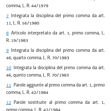
comma, L. R. 44/1979
7
Integrata la disciplina del primo comma da art.
11, L. R. 56/1980
8
Articolo interpretato da art. 1, primo comma, L.
R. 19/1983
9
Integrata la disciplina del primo comma da art.
46, quarto comma, L. R. 70/1983
10
Integrata la disciplina del primo comma da art.
46, quinto comma, L. R. 70/1983
11
Parole aggiunte al primo comma da art. 1, primo
comma, L. R. 42/1984
12
Parole sostituite al primo comma da art. 1,
primo comma, L. R. 42/1984