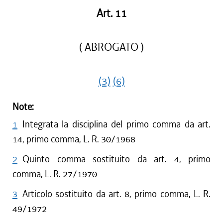
Art. 11
( ABROGATO )
(3)
(6)
Note:
1
Integrata la disciplina del primo comma da art.
14, primo comma, L. R. 30/1968
2
Quinto comma sostituito da art. 4, primo
comma, L. R. 27/1970
3
Articolo sostituito da art. 8, primo comma, L. R.
49/1972