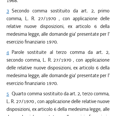
1968.
3
Secondo comma sostituito da art. 2, primo
comma, L. R. 27/1970 , con applicazione delle
relative nuove disposizioni, ex articolo 6 della
medesima legge, alle domande gia' presentate per l'
esercizio finanziario 1970.
4
Parole sostituite al terzo comma da art. 2,
secondo comma, L. R. 27/1970 , con applicazione
delle relative nuove disposizioni, ex articolo 6 della
medesima legge, alle domande gia' presentate per l'
esercizio finanziario 1970.
5
Quarto comma sostituito da art. 2, terzo comma,
L. R. 27/1970 , con applicazione delle relative nuove
disposizioni, ex articolo 6 della medesima legge, alle