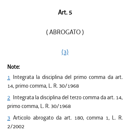
Art. 5
( ABROGATO )
(3)
Note:
1
Integrata la disciplina del primo comma da art.
14, primo comma, L. R. 30/1968
2
Integrata la disciplina del terzo comma da art. 14,
primo comma, L. R. 30/1968
3
Articolo abrogato da art. 180, comma 1, L. R.
2/2002