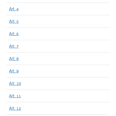
Art. 4
Art. 5
Art. 6
Art. 7
Art. 8
Art. 9
Art. 10
Art. 11
Art. 12