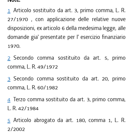
1
Articolo sostituito da art. 3, primo comma, L. R.
27/1970 , con applicazione delle relative nuove
disposizioni, ex articolo 6 della medesima legge, alle
domande gia' presentate per l' esercizio finanziario
1970.
2
Secondo comma sostituito da art. 5, primo
comma, L. R. 49/1972
3
Secondo comma sostituito da art. 20, primo
comma, L. R. 60/1982
4
Terzo comma sostituito da art. 3, primo comma,
L. R. 42/1984
5
Articolo abrogato da art. 180, comma 1, L. R.
2/2002