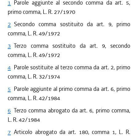
1
Parole aggiunte al secondo comma da art. 5,
primo comma, L. R. 27/1970
2
Secondo comma sostituito da art. 9, primo
comma, L. R. 49/1972
3
Terzo comma sostituito da art. 9, secondo
comma, L. R. 49/1972
4
Parole sostituite al terzo comma da art. 2, primo
comma, L. R. 32/1974
5
Parole aggiunte al primo comma da art. 6, primo
comma, L. R. 42/1984
6
Terzo comma abrogato da art. 6, primo comma,
L. R. 42/1984
7
Articolo abrogato da art. 180, comma 1, L. R.