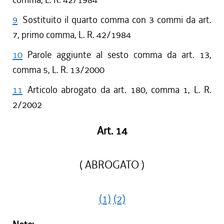
9
Sostituito il quarto comma con 3 commi da art.
7, primo comma, L. R. 42/1984
10
Parole aggiunte al sesto comma da art. 13,
comma 5, L. R. 13/2000
11
Articolo abrogato da art. 180, comma 1, L. R.
2/2002
Art. 14
( ABROGATO )
(1)
(2)