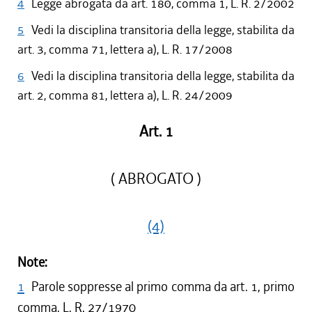
4
Legge abrogata da art. 180, comma 1, L. R. 2/2002
5
Vedi la disciplina transitoria della legge, stabilita da
art. 3, comma 71, lettera a), L. R. 17/2008
6
Vedi la disciplina transitoria della legge, stabilita da
art. 2, comma 81, lettera a), L. R. 24/2009
Art. 1
( ABROGATO )
(4)
Note:
1
Parole soppresse al primo comma da art. 1, primo
comma, L. R. 27/1970