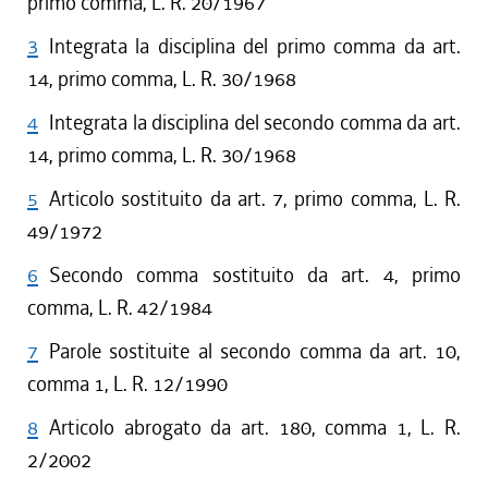
primo comma, L. R. 20/1967
3
Integrata la disciplina del primo comma da art.
14, primo comma, L. R. 30/1968
4
Integrata la disciplina del secondo comma da art.
14, primo comma, L. R. 30/1968
5
Articolo sostituito da art. 7, primo comma, L. R.
49/1972
6
Secondo comma sostituito da art. 4, primo
comma, L. R. 42/1984
7
Parole sostituite al secondo comma da art. 10,
comma 1, L. R. 12/1990
8
Articolo abrogato da art. 180, comma 1, L. R.
2/2002