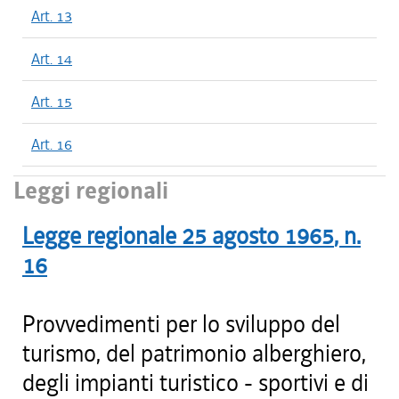
Art. 13
Art. 14
Art. 15
Art. 16
Leggi regionali
Legge regionale
25 agosto 1965
, n.
16
Provvedimenti per lo sviluppo del
turismo, del patrimonio alberghiero,
degli impianti turistico - sportivi e di