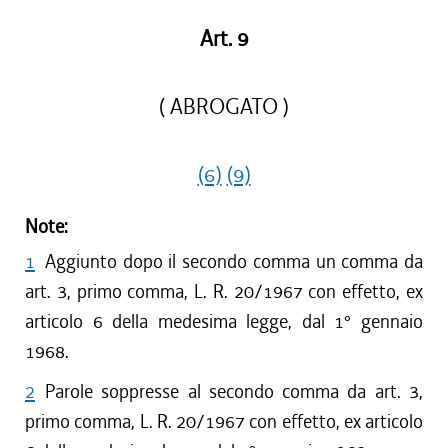
Art. 9
( ABROGATO )
(6)
(9)
Note:
1
Aggiunto dopo il secondo comma un comma da
art. 3, primo comma, L. R. 20/1967 con effetto, ex
articolo 6 della medesima legge, dal 1° gennaio
1968.
2
Parole soppresse al secondo comma da art. 3,
primo comma, L. R. 20/1967 con effetto, ex articolo