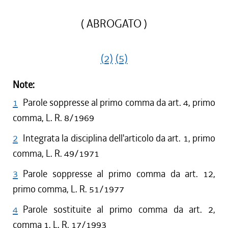
( ABROGATO )
(2)
(5)
Note:
1
Parole soppresse al primo comma da art. 4, primo
comma, L. R. 8/1969
2
Integrata la disciplina dell'articolo da art. 1, primo
comma, L. R. 49/1971
3
Parole soppresse al primo comma da art. 12,
primo comma, L. R. 51/1977
4
Parole sostituite al primo comma da art. 2,
comma 1, L. R. 17/1993