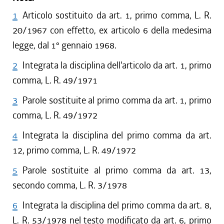
1
Articolo sostituito da art. 1, primo comma, L. R.
20/1967 con effetto, ex articolo 6 della medesima
legge, dal 1° gennaio 1968.
2
Integrata la disciplina dell'articolo da art. 1, primo
comma, L. R. 49/1971
3
Parole sostituite al primo comma da art. 1, primo
comma, L. R. 49/1972
4
Integrata la disciplina del primo comma da art.
12, primo comma, L. R. 49/1972
5
Parole sostituite al primo comma da art. 13,
secondo comma, L. R. 3/1978
6
Integrata la disciplina del primo comma da art. 8,
L. R. 53/1978 nel testo modificato da art. 6, primo