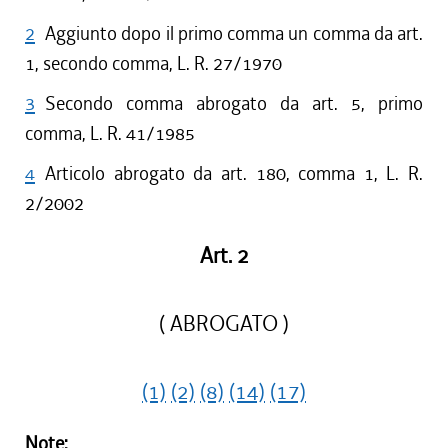
2
Aggiunto dopo il primo comma un comma da art.
1, secondo comma, L. R. 27/1970
3
Secondo comma abrogato da art. 5, primo
comma, L. R. 41/1985
4
Articolo abrogato da art. 180, comma 1, L. R.
2/2002
Art. 2
( ABROGATO )
(1)
(2)
(8)
(14)
(17)
Note: