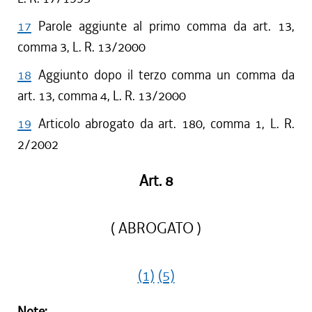
17
Parole aggiunte al primo comma da art. 13,
comma 3, L. R. 13/2000
18
Aggiunto dopo il terzo comma un comma da
art. 13, comma 4, L. R. 13/2000
19
Articolo abrogato da art. 180, comma 1, L. R.
2/2002
Art. 8
( ABROGATO )
(1)
(5)
Note: