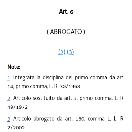
Art. 6
( ABROGATO )
(2)
(3)
Note:
1
Integrata la disciplina del primo comma da art.
14, primo comma, L. R. 30/1968
2
Articolo sostituito da art. 3, primo comma, L. R.
49/1972
3
Articolo abrogato da art. 180, comma 1, L. R.
2/2002