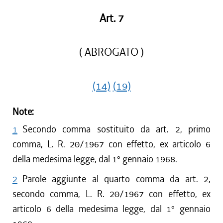
Art. 7
( ABROGATO )
(14)
(19)
Note:
1
Secondo comma sostituito da art. 2, primo
comma, L. R. 20/1967 con effetto, ex articolo 6
della medesima legge, dal 1° gennaio 1968.
2
Parole aggiunte al quarto comma da art. 2,
secondo comma, L. R. 20/1967 con effetto, ex
articolo 6 della medesima legge, dal 1° gennaio