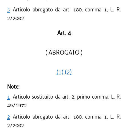
5
Articolo abrogato da art. 180, comma 1, L. R.
2/2002
Art. 4
( ABROGATO )
(1)
(2)
Note:
1
Articolo sostituito da art. 2, primo comma, L. R.
49/1972
2
Articolo abrogato da art. 180, comma 1, L. R.
2/2002