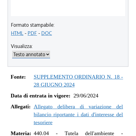
Formato stampabile:
HTML
-
PDF
-
DOC
Visualizza:
Fonte:
SUPPLEMENTO ORDINARIO N. 18 -
28 GIUGNO 2024
Data di entrata in vigore:
29/06/2024
Allegati:
Allegato delibera di variazione del
bilancio riportante i dati d'interesse del
tesoriere
Materia:
440.04
-
Tutela dell'ambiente -