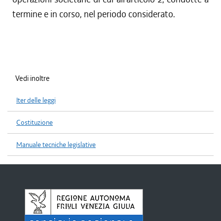
termine e in corso, nel periodo considerato.
Vedi inoltre
Iter delle leggi
Costituzione
Manuale tecniche legislative