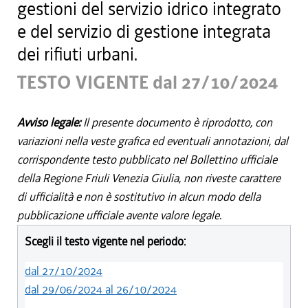
gestioni del servizio idrico integrato
e del servizio di gestione integrata
dei rifiuti urbani.
TESTO VIGENTE dal 27/10/2024
Avviso legale:
Il presente documento è riprodotto, con
variazioni nella veste grafica ed eventuali annotazioni, dal
corrispondente testo pubblicato nel Bollettino ufficiale
della Regione Friuli Venezia Giulia, non riveste carattere
di ufficialità e non è sostitutivo in alcun modo della
pubblicazione ufficiale avente valore legale.
Scegli il testo vigente nel periodo:
dal 27/10/2024
dal 29/06/2024 al 26/10/2024