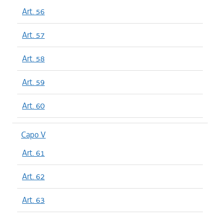
Art. 56
Art. 57
Art. 58
Art. 59
Art. 60
Capo V
Art. 61
Art. 62
Art. 63