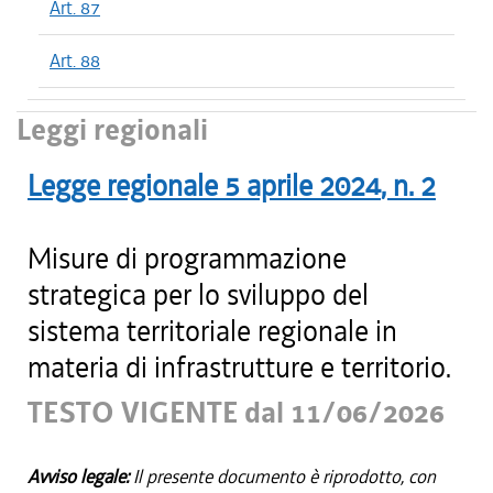
Art. 87
Art. 88
Leggi regionali
Legge regionale
5 aprile 2024
, n.
2
Misure di programmazione
strategica per lo sviluppo del
sistema territoriale regionale in
materia di infrastrutture e territorio.
TESTO VIGENTE dal 11/06/2026
Avviso legale:
Il presente documento è riprodotto, con