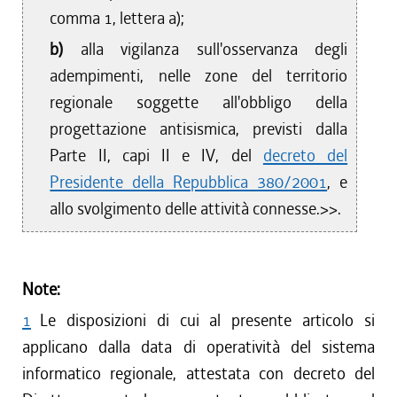
comma 1, lettera a);
b)
alla vigilanza sull'osservanza degli
adempimenti, nelle zone del territorio
regionale soggette all'obbligo della
progettazione antisismica, previsti dalla
Parte II, capi II e IV, del
decreto del
Presidente della Repubblica 380/2001
, e
allo svolgimento delle attività connesse.>>.
Note:
1
Le disposizioni di cui al presente articolo si
applicano dalla data di operatività del sistema
informatico regionale, attestata con decreto del