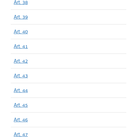
Art. 38
Art. 39
Art. 40
Art. 41
Art. 42
Art. 43
Art. 44
Art. 45
Art. 46
Art. 47