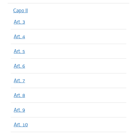
Capo II
Art. 3
Art. 4
Art. 5
Art. 6
Art. 7
Art. 8
Art. 9
Art. 10