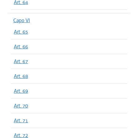
Art. 64
Capo VI
Art. 65
Art. 66
Art. 67
Art. 68
Art. 69
Art. 70
Art. 71
Art. 72