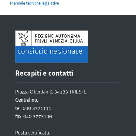
Manuale tecniche legislative
Recapiti e contatti
Piazza Oberdan 6, 34133 TRIESTE
Centralino:
tel. 040 3771111
fax. 040 3773190
Posta certificata: