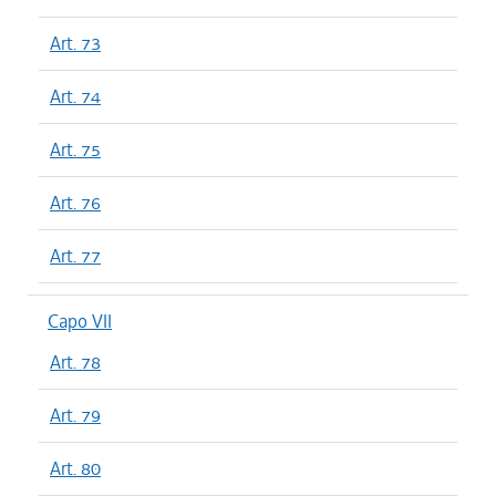
Art. 73
Art. 74
Art. 75
Art. 76
Art. 77
Capo VII
Art. 78
Art. 79
Art. 80