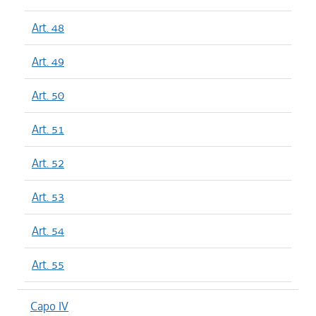
Art. 48
Art. 49
Art. 50
Art. 51
Art. 52
Art. 53
Art. 54
Art. 55
Capo IV