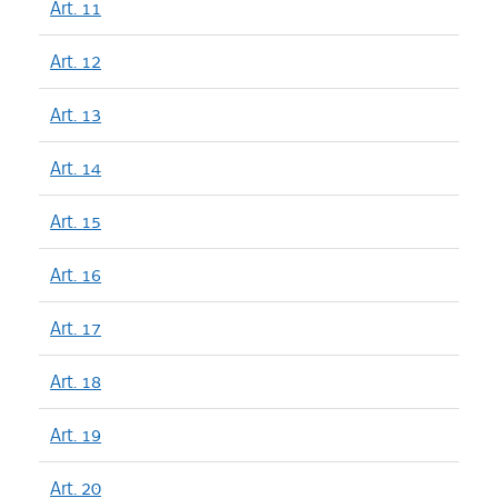
Art. 11
Art. 12
Art. 13
Art. 14
Art. 15
Art. 16
Art. 17
Art. 18
Art. 19
Art. 20