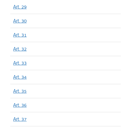
Art. 29
Art. 30
Art. 31
Art. 32
Art. 33
Art. 34
Art. 35
Art. 36
Art. 37