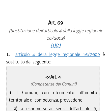
Art. 69
(Sostituzione dell'articolo 4 della legge regionale
16/2009)
(1)
(2)
1.
L'
articolo 4 della legge regionale 16/2009
è
sostituito dal seguente:
<<Art. 4
(Competenze dei Comuni)
1.
I Comuni, con riferimento all'ambito
territoriale di competenza, provvedono:
a)
a esprimersi ai sensi dell'articolo 3,