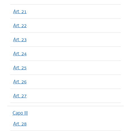
Art. 21
Art. 22
Art. 23
Art. 24
Art. 25
Art. 26
Art. 27
Capo III
Art. 28