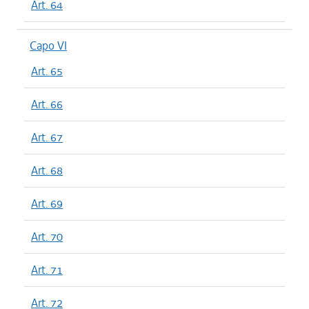
Art. 64
Capo VI
Art. 65
Art. 66
Art. 67
Art. 68
Art. 69
Art. 70
Art. 71
Art. 72