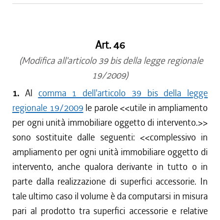
Art. 46
(Modifica all'articolo 39 bis della legge regionale
19/2009)
1.
Al
comma 1 dell'articolo 39 bis della legge
regionale 19/2009
le parole <<
utile in ampliamento
per ogni unità immobiliare oggetto di intervento.
>>
sono sostituite dalle seguenti: <<
complessivo in
ampliamento per ogni unità immobiliare oggetto di
intervento, anche qualora derivante in tutto o in
parte dalla realizzazione di superfici accessorie. In
tale ultimo caso il volume è da computarsi in misura
pari al prodotto tra superfici accessorie e relative