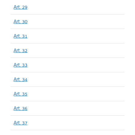
Art. 29
Art. 30
Art. 31
Art. 32
Art. 33
Art. 34
Art. 35
Art. 36
Art. 37