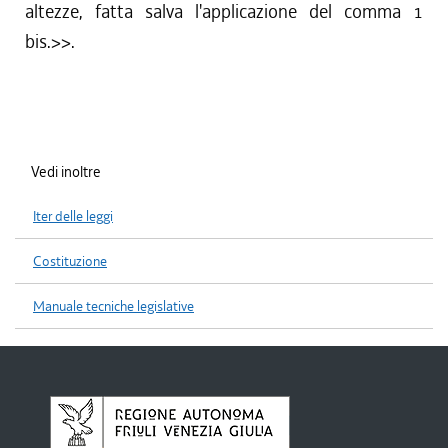
altezze, fatta salva l'applicazione del comma 1
bis.
>>.
Vedi inoltre
Iter delle leggi
Costituzione
Manuale tecniche legislative