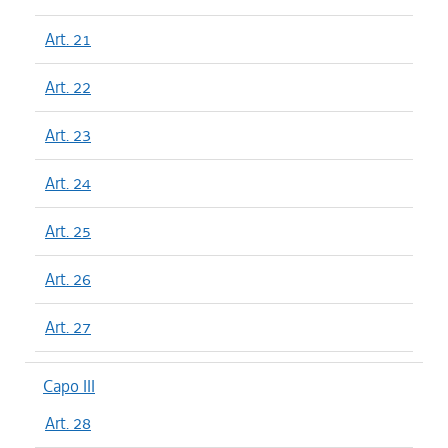
Art. 21
Art. 22
Art. 23
Art. 24
Art. 25
Art. 26
Art. 27
Capo III
Art. 28