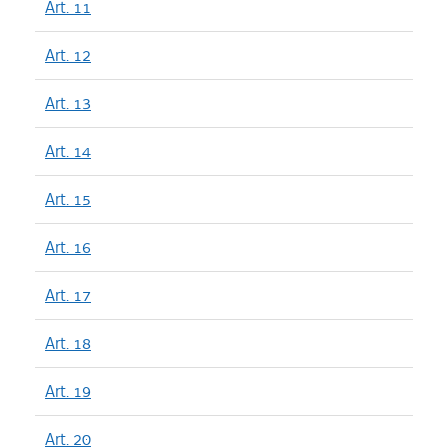
Art. 11
Art. 12
Art. 13
Art. 14
Art. 15
Art. 16
Art. 17
Art. 18
Art. 19
Art. 20