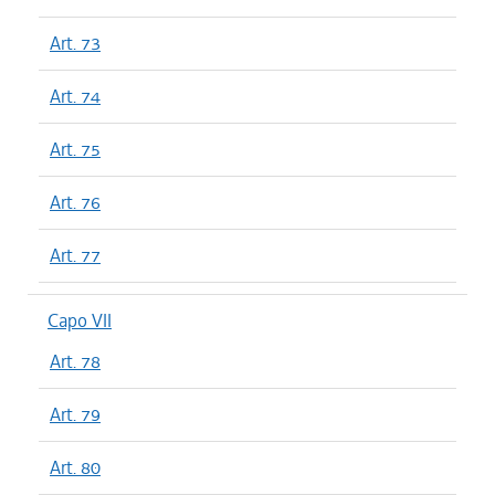
Art. 73
Art. 74
Art. 75
Art. 76
Art. 77
Capo VII
Art. 78
Art. 79
Art. 80