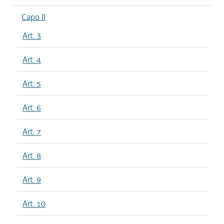
Capo II
Art. 3
Art. 4
Art. 5
Art. 6
Art. 7
Art. 8
Art. 9
Art. 10