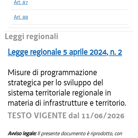
Art. 87
Art. 88
Leggi regionali
Legge regionale
5 aprile 2024
, n.
2
Misure di programmazione
strategica per lo sviluppo del
sistema territoriale regionale in
materia di infrastrutture e territorio.
TESTO VIGENTE dal 11/06/2026
Avviso legale:
Il presente documento è riprodotto, con