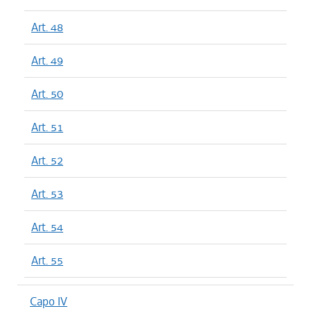
Art. 48
Art. 49
Art. 50
Art. 51
Art. 52
Art. 53
Art. 54
Art. 55
Capo IV