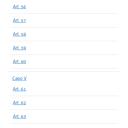
Art. 56
Art. 57
Art. 58
Art. 59
Art. 60
Capo V
Art. 61
Art. 62
Art. 63