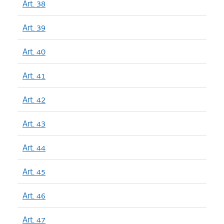
Art. 38
Art. 39
Art. 40
Art. 41
Art. 42
Art. 43
Art. 44
Art. 45
Art. 46
Art. 47