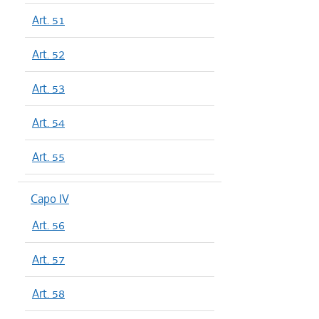
Art. 51
Art. 52
Art. 53
Art. 54
Art. 55
Capo IV
Art. 56
Art. 57
Art. 58