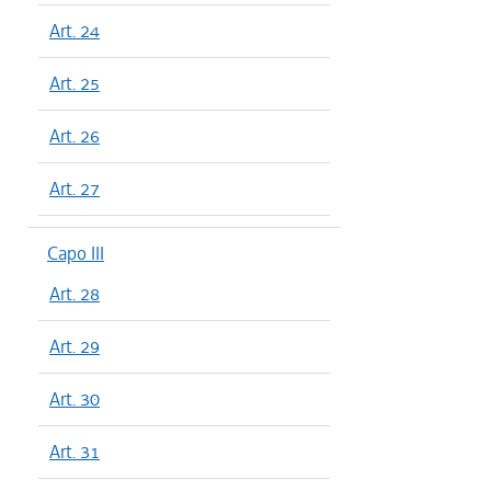
Art. 24
Art. 25
Art. 26
Art. 27
Capo III
Art. 28
Art. 29
Art. 30
Art. 31