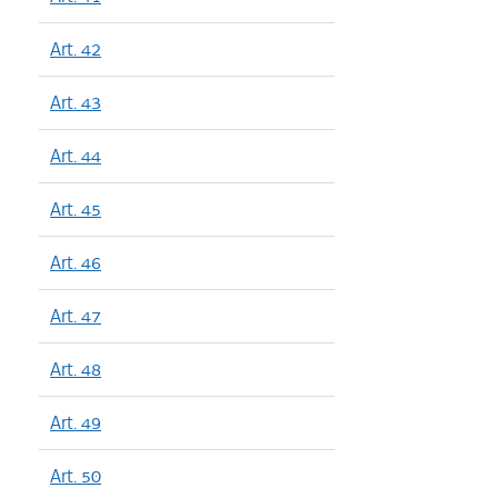
Art. 42
Art. 43
Art. 44
Art. 45
Art. 46
Art. 47
Art. 48
Art. 49
Art. 50