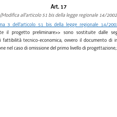
Art. 17
(Modifica all'articolo 51 bis della legge regionale 14/2002
a 3 dell'articolo 51 bis della legge regionale 14/200
te il progetto preliminare
>> sono sostituite dalle se
 fattibilità tecnico-economica, ovvero il documento di in
ne nel caso di omissione del primo livello di progettazione,