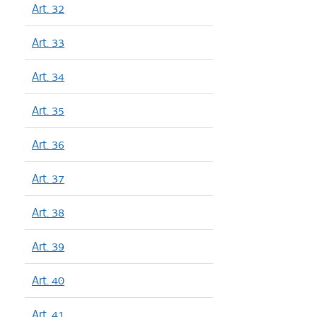
Art. 32
Art. 33
Art. 34
Art. 35
Art. 36
Art. 37
Art. 38
Art. 39
Art. 40
Art. 41