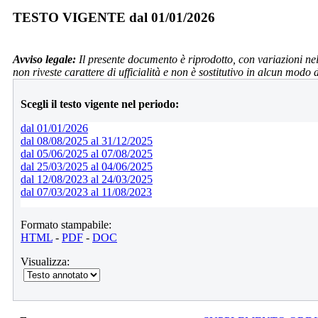
TESTO VIGENTE dal 01/01/2026
Avviso legale:
Il presente documento è riprodotto, con variazioni nel
non riveste carattere di ufficialità e non è sostitutivo in alcun modo 
Scegli il testo vigente nel periodo:
dal 01/01/2026
dal 08/08/2025 al 31/12/2025
dal 05/06/2025 al 07/08/2025
dal 25/03/2025 al 04/06/2025
dal 12/08/2023 al 24/03/2025
dal 07/03/2023 al 11/08/2023
Formato stampabile:
HTML
-
PDF
-
DOC
Visualizza: