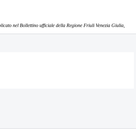
icato nel Bollettino ufficiale della Regione Friuli Venezia Giulia,