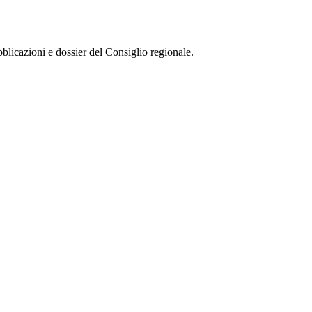
ubblicazioni e dossier del Consiglio regionale.