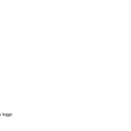
o legge