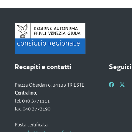
Recapiti e contatti
Seguici
Piazza Oberdan 6, 34133 TRIESTE
Centralino:
tel. 040 3771111
fax. 040 3773190
Posta certificata: