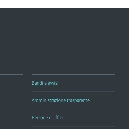
Bandi e avvisi
Amministrazione trasparente
Persone e Uffici