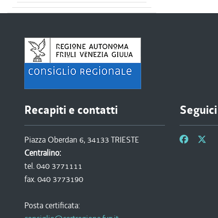
Recapiti e contatti
Seguici
Piazza Oberdan 6, 34133 TRIESTE
Centralino:
tel. 040 3771111
fax. 040 3773190
Posta certificata: