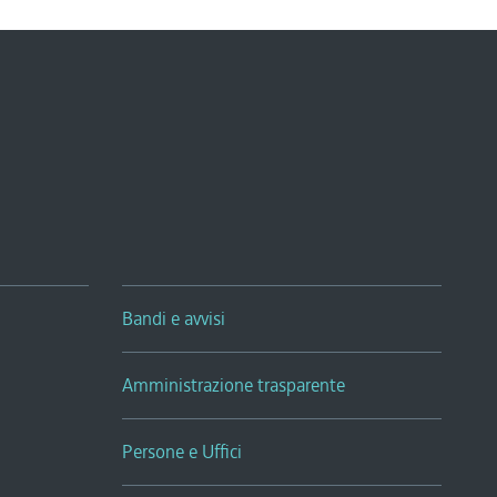
Bandi e avvisi
Amministrazione trasparente
Persone e Uffici