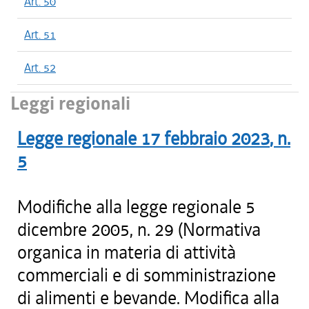
Art. 50
Art. 51
Art. 52
Leggi regionali
Legge regionale
17 febbraio 2023
, n.
5
Modifiche alla legge regionale 5
dicembre 2005, n. 29 (Normativa
organica in materia di attività
commerciali e di somministrazione
di alimenti e bevande. Modifica alla