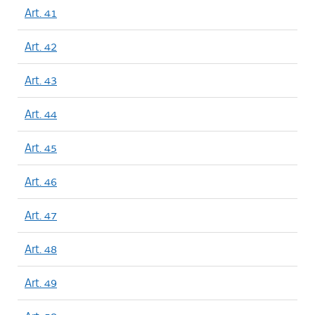
Art. 41
Art. 42
Art. 43
Art. 44
Art. 45
Art. 46
Art. 47
Art. 48
Art. 49