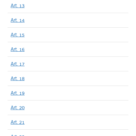
Art. 13
Art. 14
Art. 15
Art. 16
Art. 17
Art. 18
Art. 19
Art. 20
Art. 21