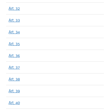
Art. 32
Art. 33
Art. 34
Art. 35
Art. 36
Art. 37
Art. 38
Art. 39
Art. 40