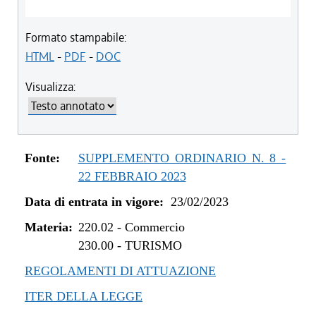
Formato stampabile:
HTML
-
PDF
-
DOC
Visualizza:
Fonte:
SUPPLEMENTO ORDINARIO N. 8 -
22 FEBBRAIO 2023
Data di entrata in vigore:
23/02/2023
Materia:
220.02
-
Commercio
230.00
-
TURISMO
REGOLAMENTI DI ATTUAZIONE
ITER DELLA LEGGE