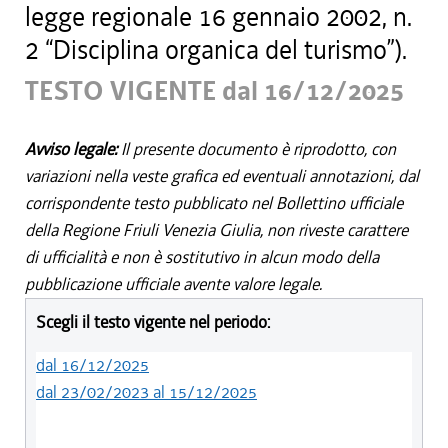
legge regionale 16 gennaio 2002, n.
2 “Disciplina organica del turismo”).
TESTO VIGENTE dal 16/12/2025
Avviso legale:
Il presente documento è riprodotto, con
variazioni nella veste grafica ed eventuali annotazioni, dal
corrispondente testo pubblicato nel Bollettino ufficiale
della Regione Friuli Venezia Giulia, non riveste carattere
di ufficialità e non è sostitutivo in alcun modo della
pubblicazione ufficiale avente valore legale.
Scegli il testo vigente nel periodo:
dal 16/12/2025
dal 23/02/2023 al 15/12/2025