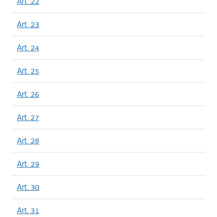
Art. 22
Art. 23
Art. 24
Art. 25
Art. 26
Art. 27
Art. 28
Art. 29
Art. 30
Art. 31