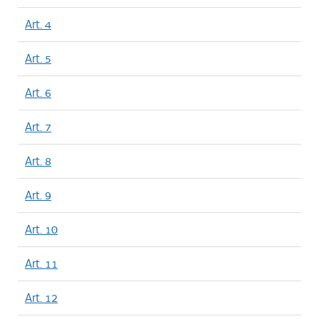
Art. 4
Art. 5
Art. 6
Art. 7
Art. 8
Art. 9
Art. 10
Art. 11
Art. 12