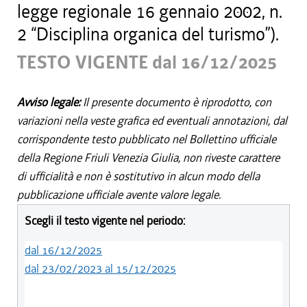
legge regionale 16 gennaio 2002, n.
2 “Disciplina organica del turismo”).
TESTO VIGENTE dal 16/12/2025
Avviso legale:
Il presente documento è riprodotto, con
variazioni nella veste grafica ed eventuali annotazioni, dal
corrispondente testo pubblicato nel Bollettino ufficiale
della Regione Friuli Venezia Giulia, non riveste carattere
di ufficialità e non è sostitutivo in alcun modo della
pubblicazione ufficiale avente valore legale.
Scegli il testo vigente nel periodo:
dal 16/12/2025
dal 23/02/2023 al 15/12/2025