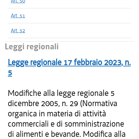
Art. 50
Art. 51
Art. 52
Leggi regionali
Legge regionale
17 febbraio 2023
, n.
5
Modifiche alla legge regionale 5
dicembre 2005, n. 29 (Normativa
organica in materia di attività
commerciali e di somministrazione
di alimenti e bevande. Modifica alla