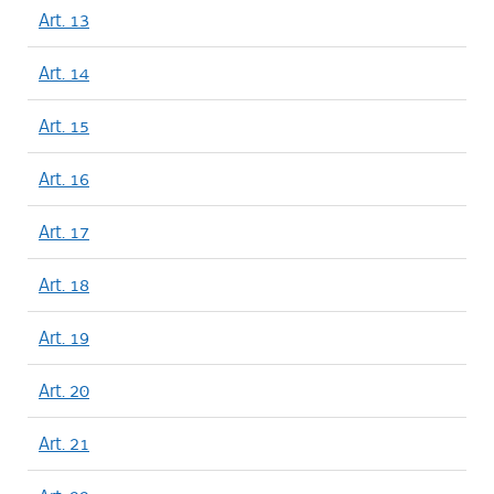
Art. 13
Art. 14
Art. 15
Art. 16
Art. 17
Art. 18
Art. 19
Art. 20
Art. 21