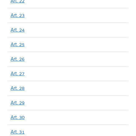
Art. 22
Art. 23
Art. 24
Art. 25
Art. 26
Art. 27
Art. 28
Art. 29
Art. 30
Art. 31