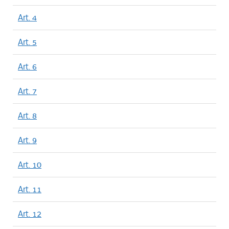
Art. 4
Art. 5
Art. 6
Art. 7
Art. 8
Art. 9
Art. 10
Art. 11
Art. 12