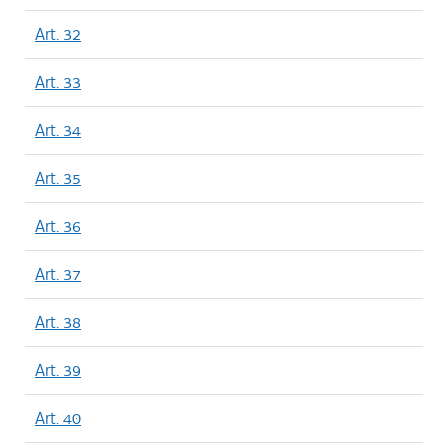
Art. 32
Art. 33
Art. 34
Art. 35
Art. 36
Art. 37
Art. 38
Art. 39
Art. 40