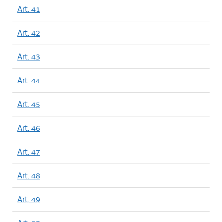
Art. 41
Art. 42
Art. 43
Art. 44
Art. 45
Art. 46
Art. 47
Art. 48
Art. 49