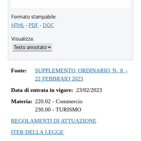
Formato stampabile:
HTML
-
PDF
-
DOC
Visualizza:
Fonte:
SUPPLEMENTO ORDINARIO N. 8 -
22 FEBBRAIO 2023
Data di entrata in vigore:
23/02/2023
Materia:
220.02
-
Commercio
230.00
-
TURISMO
REGOLAMENTI DI ATTUAZIONE
ITER DELLA LEGGE