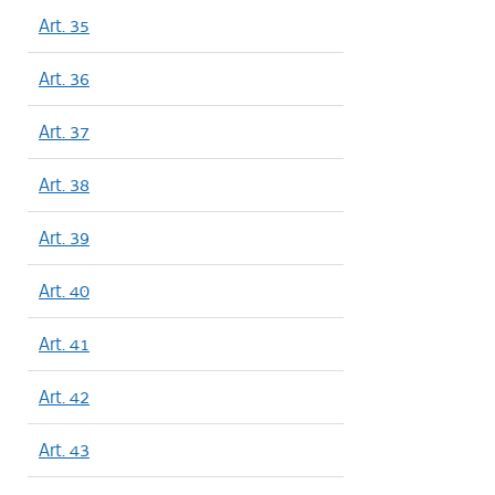
Art. 35
Art. 36
Art. 37
Art. 38
Art. 39
Art. 40
Art. 41
Art. 42
Art. 43