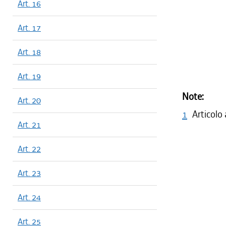
Art. 16
Art. 17
Art. 18
Art. 19
Note:
Art. 20
1
Articolo
Art. 21
Art. 22
Art. 23
Art. 24
Art. 25