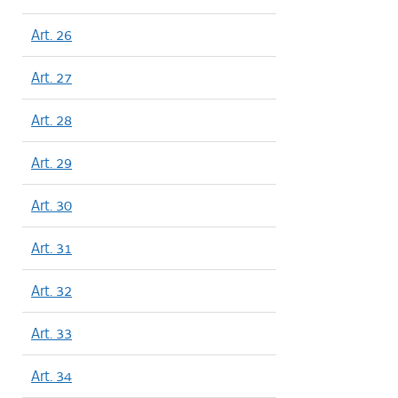
Art. 26
Art. 27
Art. 28
Art. 29
Art. 30
Art. 31
Art. 32
Art. 33
Art. 34