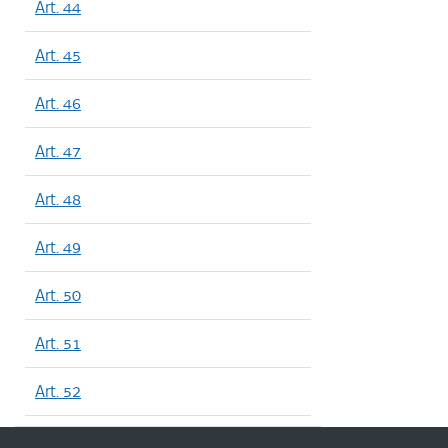
Art. 44
Art. 45
Art. 46
Art. 47
Art. 48
Art. 49
Art. 50
Art. 51
Art. 52