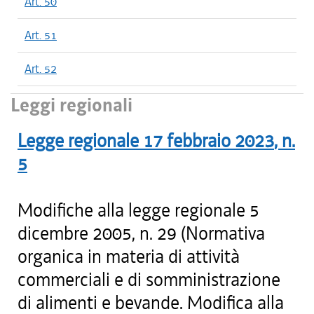
Art. 50
Art. 51
Art. 52
Leggi regionali
Legge regionale
17 febbraio 2023
, n.
5
Modifiche alla legge regionale 5
dicembre 2005, n. 29 (Normativa
organica in materia di attività
commerciali e di somministrazione
di alimenti e bevande. Modifica alla