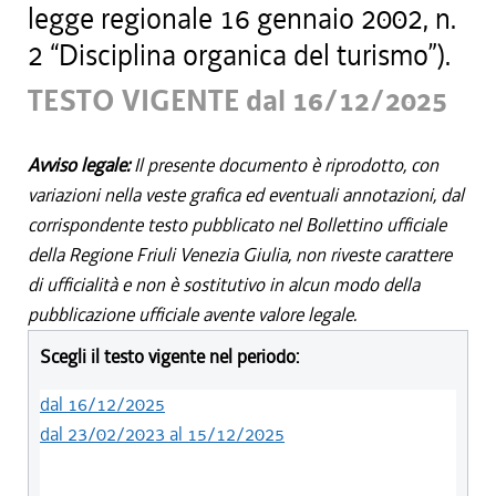
legge regionale 16 gennaio 2002, n.
2 “Disciplina organica del turismo”).
TESTO VIGENTE dal 16/12/2025
Avviso legale:
Il presente documento è riprodotto, con
variazioni nella veste grafica ed eventuali annotazioni, dal
corrispondente testo pubblicato nel Bollettino ufficiale
della Regione Friuli Venezia Giulia, non riveste carattere
di ufficialità e non è sostitutivo in alcun modo della
pubblicazione ufficiale avente valore legale.
Scegli il testo vigente nel periodo:
dal 16/12/2025
dal 23/02/2023 al 15/12/2025