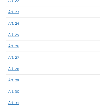
Art. 22
Art. 23
Art. 24
Art. 25
Art. 26
Art. 27
Art. 28
Art. 29
Art. 30
Art. 31