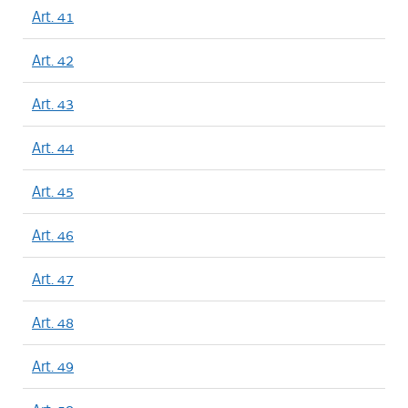
Art. 41
Art. 42
Art. 43
Art. 44
Art. 45
Art. 46
Art. 47
Art. 48
Art. 49