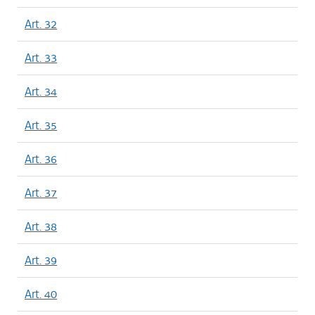
Art. 32
Art. 33
Art. 34
Art. 35
Art. 36
Art. 37
Art. 38
Art. 39
Art. 40