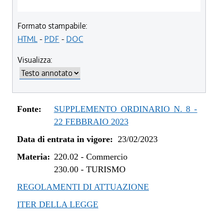
Formato stampabile:
HTML
-
PDF
-
DOC
Visualizza:
Fonte:
SUPPLEMENTO ORDINARIO N. 8 -
22 FEBBRAIO 2023
Data di entrata in vigore:
23/02/2023
Materia:
220.02
-
Commercio
230.00
-
TURISMO
REGOLAMENTI DI ATTUAZIONE
ITER DELLA LEGGE