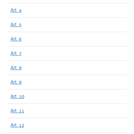
Art. 4
Art. 5
Art. 6
Art. 7
Art. 8
Art. 9
Art. 10
Art. 11
Art. 12