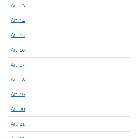
Art. 13
Art. 14
Art. 15
Art. 16
Art. 17
Art. 18
Art. 19
Art. 20
Art. 21