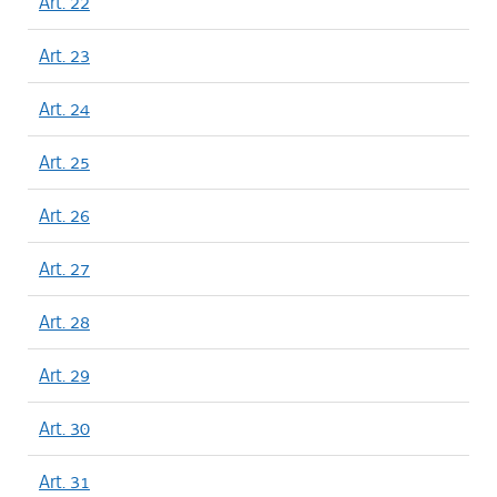
Art. 22
Art. 23
Art. 24
Art. 25
Art. 26
Art. 27
Art. 28
Art. 29
Art. 30
Art. 31