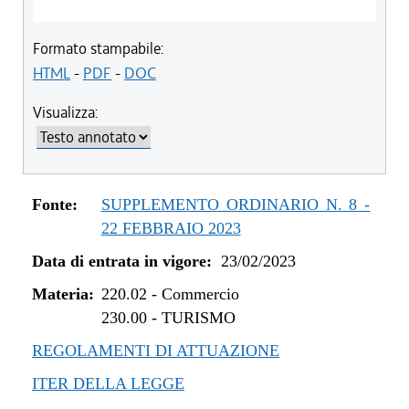
Formato stampabile:
HTML
-
PDF
-
DOC
Visualizza:
Fonte:
SUPPLEMENTO ORDINARIO N. 8 -
22 FEBBRAIO 2023
Data di entrata in vigore:
23/02/2023
Materia:
220.02
-
Commercio
230.00
-
TURISMO
REGOLAMENTI DI ATTUAZIONE
ITER DELLA LEGGE