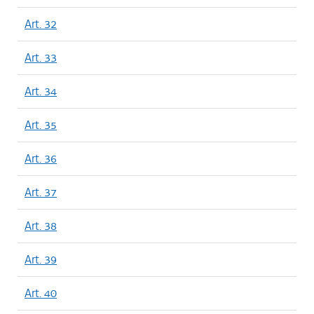
Art. 32
Art. 33
Art. 34
Art. 35
Art. 36
Art. 37
Art. 38
Art. 39
Art. 40