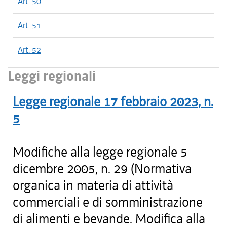
Art. 50
Art. 51
Art. 52
Leggi regionali
Legge regionale
17 febbraio 2023
, n.
5
Modifiche alla legge regionale 5
dicembre 2005, n. 29 (Normativa
organica in materia di attività
commerciali e di somministrazione
di alimenti e bevande. Modifica alla