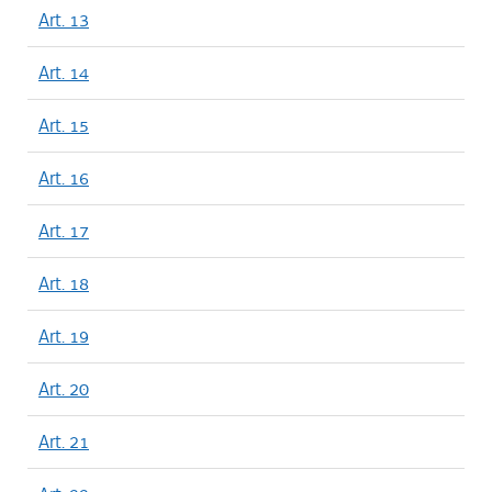
Art. 13
Art. 14
Art. 15
Art. 16
Art. 17
Art. 18
Art. 19
Art. 20
Art. 21