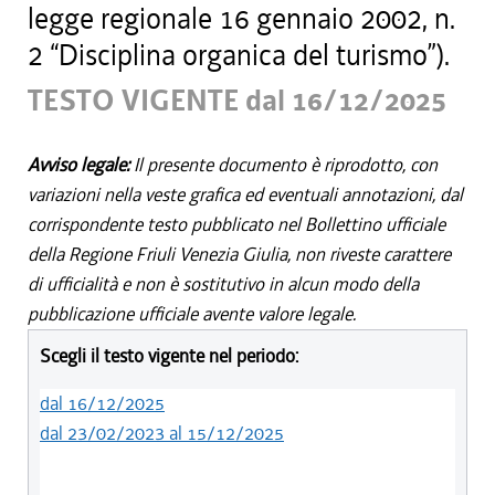
legge regionale 16 gennaio 2002, n.
2 “Disciplina organica del turismo”).
TESTO VIGENTE dal 16/12/2025
Avviso legale:
Il presente documento è riprodotto, con
variazioni nella veste grafica ed eventuali annotazioni, dal
corrispondente testo pubblicato nel Bollettino ufficiale
della Regione Friuli Venezia Giulia, non riveste carattere
di ufficialità e non è sostitutivo in alcun modo della
pubblicazione ufficiale avente valore legale.
Scegli il testo vigente nel periodo:
dal 16/12/2025
dal 23/02/2023 al 15/12/2025