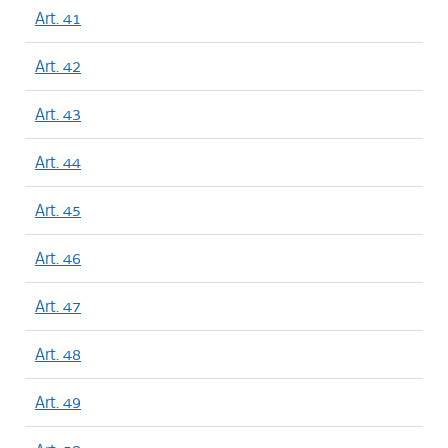
Art. 41
Art. 42
Art. 43
Art. 44
Art. 45
Art. 46
Art. 47
Art. 48
Art. 49