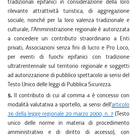
tradizionali epifanici in considerazione della loro
rilevante attrattività turistica, di aggregazione
sociale, nonché per la loro valenza tradizionale e
culturale, l'Amministrazione regionale è autorizzata
a concedere un contributo straordinario a Enti
privati, Associazioni senza fini di lucro e Pro Loco,
per eventi di fuochi epifanici con tradizione
ultratrentennale sul territorio regionale e soggetti
ad autorizzazione di pubblico spettacolo ai sensi del
Testo Unico delle leggi di Pubblica Sicurezza.
5.
Il contributo di cui al comma 4 è concesso con
modalità valutativa a sportello, ai sensi dell'
articolo
36 della legge regionale 20 marzo 2000, n. 7
(Testo
unico delle norme in materia di procedimento
amministrativo e di diritto di accesso), con