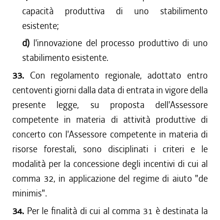
capacità produttiva di uno stabilimento
esistente;
d)
l'innovazione del processo produttivo di uno
stabilimento esistente.
33.
Con regolamento regionale, adottato entro
centoventi giorni dalla data di entrata in vigore della
presente legge, su proposta dell'Assessore
competente in materia di attività produttive di
concerto con l'Assessore competente in materia di
risorse forestali, sono disciplinati i criteri e le
modalità per la concessione degli incentivi di cui al
comma 32, in applicazione del regime di aiuto "de
minimis".
34.
Per le finalità di cui al comma 31 è destinata la