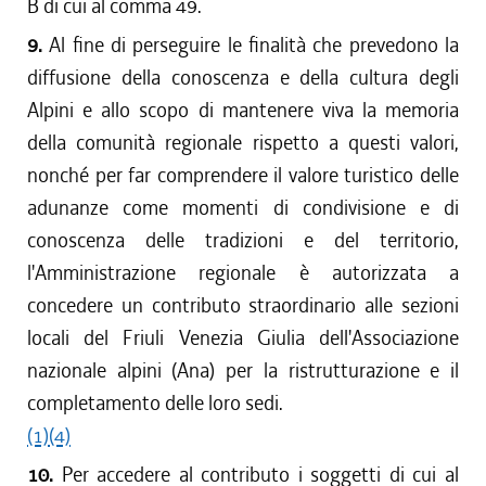
B di cui al comma 49.
9.
Al fine di perseguire le finalità che prevedono la
diffusione della conoscenza e della cultura degli
Alpini e allo scopo di mantenere viva la memoria
della comunità regionale rispetto a questi valori,
nonché per far comprendere il valore turistico delle
adunanze come momenti di condivisione e di
conoscenza delle tradizioni e del territorio,
l'Amministrazione regionale è autorizzata a
concedere un contributo straordinario alle sezioni
locali del Friuli Venezia Giulia dell'Associazione
nazionale alpini (Ana) per la ristrutturazione e il
completamento delle loro sedi.
(1)
(4)
10.
Per accedere al contributo i soggetti di cui al