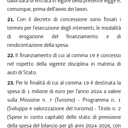
dalla data di entrata in vigore della presente legge e,
comunque, prima dell'avvio dei lavori.
21.
Con il decreto di concessione sono fissati i
termini per l'esecuzione degli interventi, le modalità
di erogazione del finanziamento e di
rendicontazione della spesa.
22.
Il finanziamento di cui al comma 19 è concesso
nel rispetto della vigente disciplina in materia di
aiuti di Stato.
23.
Per le finalità di cui al comma 19 è destinata la
spesa di 1 milione di euro per l'anno 2024 a valere
sulla Missione n. 7 (Turismo) - Programma n. 1
(Sviluppo e valorizzazione del turismo) - Titolo n. 2
(Spese in conto capitale) dello stato di previsione
della spesa del bilancio per gli anni 2024-2026, con