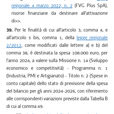
regionale 4 marzo 2022, n. 2
(FVG Plus SpA),
risorse finanziarie da destinare all'attivazione
di
>>.
39.
Per le finalità di cui all'articolo 3, comma 4, e
all'articolo 5 bis, comma 1, della
legge regionale
2/2012
, come modificati dalle lettere a) e b) del
comma 38, è destinata la spesa 108.000 euro, per
l'anno 2024, a valere sulla Missione n. 14 (Sviluppo
economico e competitività) - Programma n. 1
(Industria, PMI e Artigianato) - Titolo n. 2 (Spese in
conto capitale) dello stato di previsione della spesa
del bilancio per gli anni 2024-2026, con riferimento
alle corrispondenti variazioni previste dalla Tabella B
di cui al comma 49.