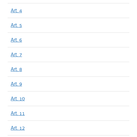
Art. 4
Art. 5
Art. 6
Art. 7
Art. 8
Art. 9
Art. 10
Art. 11
Art. 12