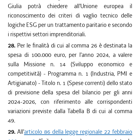
Giulia potrà chiedere all'Unione europea il
riconoscimento dei criteri di vaglio tecnico delle
logiche ESG per un trattamento paritario e secondo
i rispettivi settori imprenditoriali.
28.
Per le finalità di cui al comma 26 è destinata la
spesa di 100.000 euro, per l'anno 2024, a valere
sulla Missione n. 14 (Sviluppo economico e
competitività) - Programma n. 1 (Industria, PMI e
Artigianato) - Titolo n. 1 (Spese correnti) dello stato
di previsione della spesa del bilancio per gli anni
2024-2026, con riferimento alle corrispondenti
variazioni previste dalla Tabella B di cui al comma
49.
29.
All'
articolo 86 della legge regionale 22 febbraio