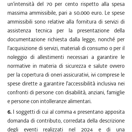
un'intensità del 70 per cento rispetto alla spesa
massima ammissibile, pari a 50.000 euro. Le spese
ammissibili sono relative alla fornitura di servizi di
assistenza tecnica per la presentazione della
documentazione richiesta dalla legge, nonché per
l'acquisizione di servizi, materiali di consumo o per il
noleggio di allestimenti necessari a garantire le
normative in materia di sicurezza e salute ovvero
per la copertura di oneri assicurativi, ivi comprese le
spese dirette a garantire l'accessibilità inclusiva nei
confronti di persone con disabilità, anziani, famiglie
e persone con intolleranze alimentari.
6.
I soggetti di cui al comma 4 presentano apposita
domanda di contributo, corredata della descrizione
degli eventi realizzati nel 2024 e di una