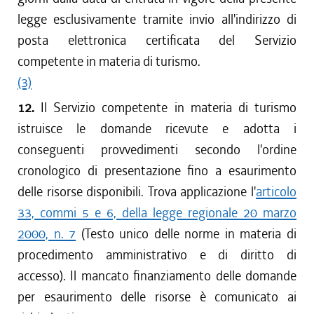
legge esclusivamente tramite invio all'indirizzo di
posta elettronica certificata del Servizio
competente in materia di turismo.
(3)
12.
Il Servizio competente in materia di turismo
istruisce le domande ricevute e adotta i
conseguenti provvedimenti secondo l'ordine
cronologico di presentazione fino a esaurimento
delle risorse disponibili. Trova applicazione l'
articolo
33, commi 5 e 6, della legge regionale 20 marzo
2000, n. 7
(Testo unico delle norme in materia di
procedimento amministrativo e di diritto di
accesso). Il mancato finanziamento delle domande
per esaurimento delle risorse è comunicato ai