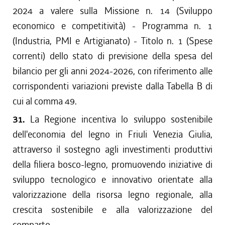
2024 a valere sulla Missione n. 14 (Sviluppo
economico e competitività) - Programma n. 1
(Industria, PMI e Artigianato) - Titolo n. 1 (Spese
correnti) dello stato di previsione della spesa del
bilancio per gli anni 2024-2026, con riferimento alle
corrispondenti variazioni previste dalla Tabella B di
cui al comma 49.
31.
La Regione incentiva lo sviluppo sostenibile
dell'economia del legno in Friuli Venezia Giulia,
attraverso il sostegno agli investimenti produttivi
della filiera bosco-legno, promuovendo iniziative di
sviluppo tecnologico e innovativo orientate alla
valorizzazione della risorsa legno regionale, alla
crescita sostenibile e alla valorizzazione del
comparto.