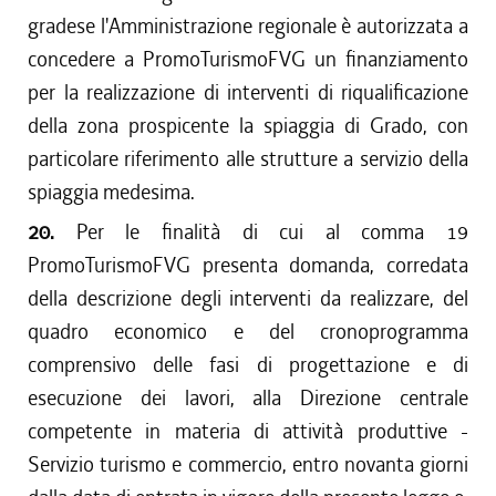
gradese l'Amministrazione regionale è autorizzata a
concedere a PromoTurismoFVG un finanziamento
per la realizzazione di interventi di riqualificazione
della zona prospicente la spiaggia di Grado, con
particolare riferimento alle strutture a servizio della
spiaggia medesima.
20.
Per le finalità di cui al comma 19
PromoTurismoFVG presenta domanda, corredata
della descrizione degli interventi da realizzare, del
quadro economico e del cronoprogramma
comprensivo delle fasi di progettazione e di
esecuzione dei lavori, alla Direzione centrale
competente in materia di attività produttive -
Servizio turismo e commercio, entro novanta giorni