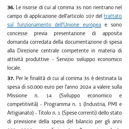
36.
Le risorse di cui al comma 35 non rientrano nel
campo di applicazione dell'articolo 107 del
trattato
sul funzionamento dell'Unione europea
e sono
concesse previa presentazione di apposita
domanda corredata della documentazione di spesa
alla Direzione centrale competente in materia di
attività produttive - Servizio sviluppo economico
locale.
37.
Per le finalità di cui al comma 35 è destinata la
spesa di 50.000 euro per l'anno 2024 a valere sulla
Missione n. 14 (Sviluppo economico e
competitività) - Programma n. 1 (Industria, PMI e
Artigianato) - Titolo n. 1 (Spese correnti) dello stato
di previsione della spesa del bilancio per gli anni