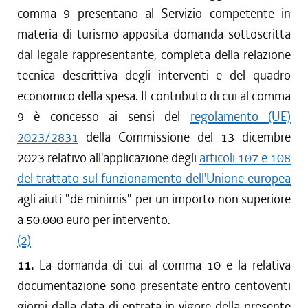
comma 9 presentano al Servizio competente in
materia di turismo apposita domanda sottoscritta
dal legale rappresentante, completa della relazione
tecnica descrittiva degli interventi e del quadro
economico della spesa. Il contributo di cui al comma
9 è concesso ai sensi del
regolamento (UE)
2023/2831
della Commissione del 13 dicembre
2023 relativo all'applicazione degli
articoli 107 e 108
del trattato sul funzionamento dell'Unione europea
agli aiuti "de minimis" per un importo non superiore
a 50.000 euro per intervento.
(2)
11.
La domanda di cui al comma 10 e la relativa
documentazione sono presentate entro centoventi
giorni dalla data di entrata in vigore della presente