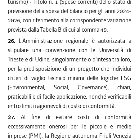
turismo) - Titolo n. 1 (Spese correnti) dello stato di
previsione della spesa del bilancio per gli anni 2024-
2026, con riferimento alla corrispondente variazione
prevista dalla Tabella B di cui al comma 49.
26.
L'Amministrazione regionale è autorizzata a
stipulare una convenzione con le Università di
Trieste e di Udine, singolarmente o d'intesa tra loro,
per la predisposizione di un progetto che individui
criteri di vaglio tecnico minimi delle logiche ESG
(Environmental, Social, Governance), chiari,
praticabili e di facile applicazione, nonché verificabili
entro limiti ragionevoli di costo di conformità.
27.
Al fine di evitare costi di conformità
eccessivamente onerosi per le piccole e medie
imprese (PMI), la Regione autonoma Friuli Venezia