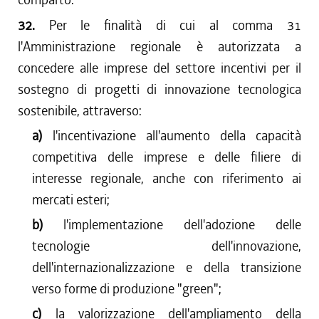
32.
Per le finalità di cui al comma 31
l'Amministrazione regionale è autorizzata a
concedere alle imprese del settore incentivi per il
sostegno di progetti di innovazione tecnologica
sostenibile, attraverso:
a)
l'incentivazione all'aumento della capacità
competitiva delle imprese e delle filiere di
interesse regionale, anche con riferimento ai
mercati esteri;
b)
l'implementazione dell'adozione delle
tecnologie dell'innovazione,
dell'internazionalizzazione e della transizione
verso forme di produzione "green";
c)
la valorizzazione dell'ampliamento della