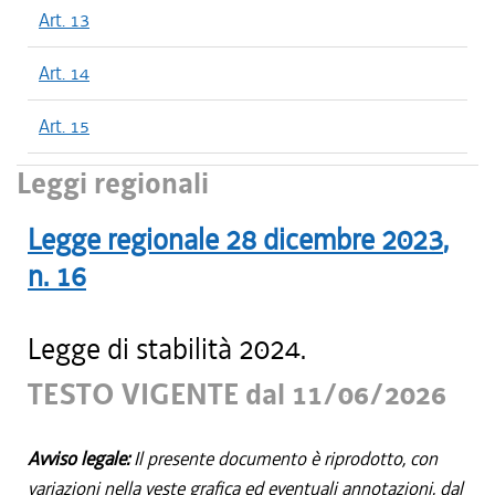
Art. 13
Art. 14
Art. 15
Leggi regionali
Legge regionale
28 dicembre 2023
,
n.
16
Legge di stabilità 2024.
TESTO VIGENTE dal 11/06/2026
Avviso legale:
Il presente documento è riprodotto, con
variazioni nella veste grafica ed eventuali annotazioni, dal