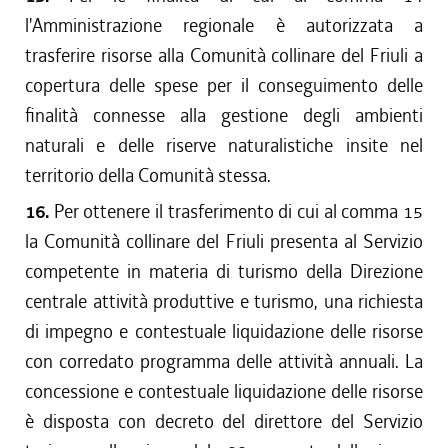
l'Amministrazione regionale è autorizzata a
trasferire risorse alla Comunità collinare del Friuli a
copertura delle spese per il conseguimento delle
finalità connesse alla gestione degli ambienti
naturali e delle riserve naturalistiche insite nel
territorio della Comunità stessa.
16.
Per ottenere il trasferimento di cui al comma 15
la Comunità collinare del Friuli presenta al Servizio
competente in materia di turismo della Direzione
centrale attività produttive e turismo, una richiesta
di impegno e contestuale liquidazione delle risorse
con corredato programma delle attività annuali. La
concessione e contestuale liquidazione delle risorse
è disposta con decreto del direttore del Servizio