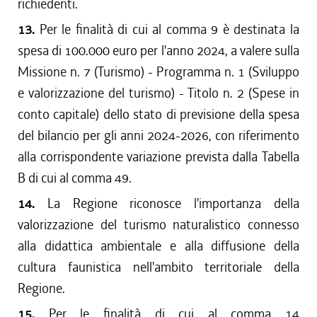
richiedenti.
13.
Per le finalità di cui al comma 9 è destinata la
spesa di 100.000 euro per l'anno 2024, a valere sulla
Missione n. 7 (Turismo) - Programma n. 1 (Sviluppo
e valorizzazione del turismo) - Titolo n. 2 (Spese in
conto capitale) dello stato di previsione della spesa
del bilancio per gli anni 2024-2026, con riferimento
alla corrispondente variazione prevista dalla Tabella
B di cui al comma 49.
14.
La Regione riconosce l'importanza della
valorizzazione del turismo naturalistico connesso
alla didattica ambientale e alla diffusione della
cultura faunistica nell'ambito territoriale della
Regione.
15.
Per le finalità di cui al comma 14