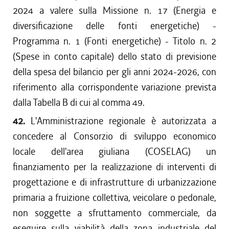
2024 a valere sulla Missione n. 17 (Energia e
diversificazione delle fonti energetiche) -
Programma n. 1 (Fonti energetiche) - Titolo n. 2
(Spese in conto capitale) dello stato di previsione
della spesa del bilancio per gli anni 2024-2026, con
riferimento alla corrispondente variazione prevista
dalla Tabella B di cui al comma 49.
42.
L'Amministrazione regionale è autorizzata a
concedere al Consorzio di sviluppo economico
locale dell'area giuliana (COSELAG) un
finanziamento per la realizzazione di interventi di
progettazione e di infrastrutture di urbanizzazione
primaria a fruizione collettiva, veicolare o pedonale,
non soggette a sfruttamento commerciale, da
eseguire sulla viabilità della zona industriale del