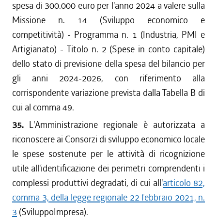
spesa di 300.000 euro per l'anno 2024 a valere sulla
Missione n. 14 (Sviluppo economico e
competitività) - Programma n. 1 (Industria, PMI e
Artigianato) - Titolo n. 2 (Spese in conto capitale)
dello stato di previsione della spesa del bilancio per
gli anni 2024-2026, con riferimento alla
corrispondente variazione prevista dalla Tabella B di
cui al comma 49.
35.
L'Amministrazione regionale è autorizzata a
riconoscere ai Consorzi di sviluppo economico locale
le spese sostenute per le attività di ricognizione
utile all'identificazione dei perimetri comprendenti i
complessi produttivi degradati, di cui all'
articolo 82,
comma 3, della legge regionale 22 febbraio 2021, n.
3
(SviluppoImpresa).