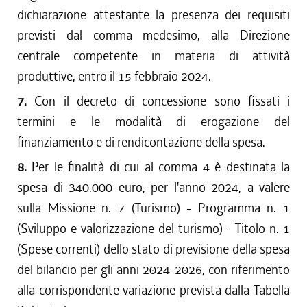
dichiarazione attestante la presenza dei requisiti
previsti dal comma medesimo, alla Direzione
centrale competente in materia di attività
produttive, entro il 15 febbraio 2024.
7.
Con il decreto di concessione sono fissati i
termini e le modalità di erogazione del
finanziamento e di rendicontazione della spesa.
8.
Per le finalità di cui al comma 4 è destinata la
spesa di 340.000 euro, per l'anno 2024, a valere
sulla Missione n. 7 (Turismo) - Programma n. 1
(Sviluppo e valorizzazione del turismo) - Titolo n. 1
(Spese correnti) dello stato di previsione della spesa
del bilancio per gli anni 2024-2026, con riferimento
alla corrispondente variazione prevista dalla Tabella