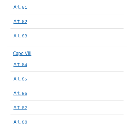
Art. 81
Art. 82
Art. 83
Capo VIII
Art. 84
Art. 85
Art. 86
Art. 87
Art. 88