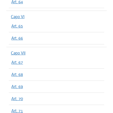
Art. 64
Capo VI
Art. 65
Art. 66
Capo VII
Art. 67
Art. 68
Art. 69
Art. 70
Art. 71