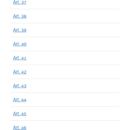
Art. 37
Art. 38
Art. 39
Art. 40
Art. 41
Art. 42
Art. 43
Art. 44
Art. 45
Art. 46