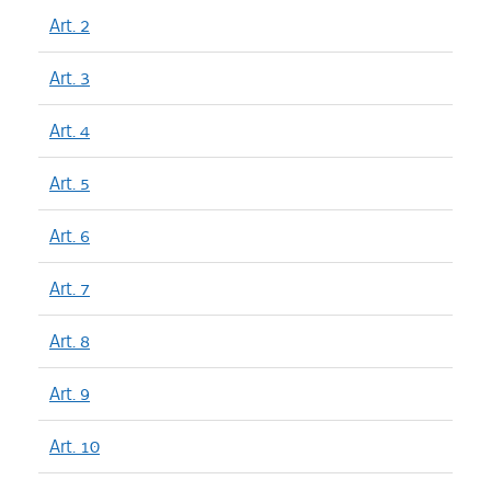
Art. 2
Art. 3
Art. 4
Art. 5
Art. 6
Art. 7
Art. 8
Art. 9
Art. 10