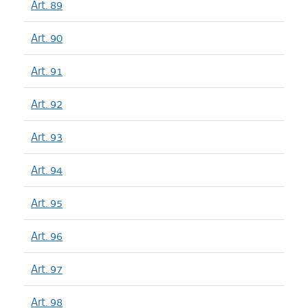
Art. 89
Art. 90
Art. 91
Art. 92
Art. 93
Art. 94
Art. 95
Art. 96
Art. 97
Art. 98