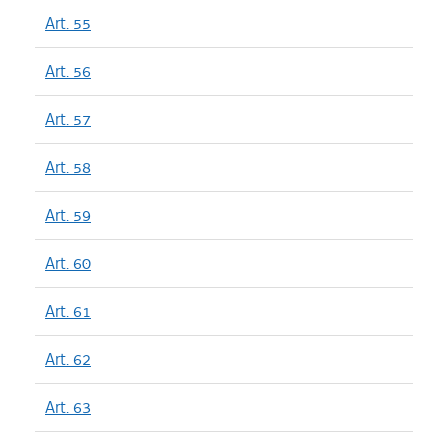
Art. 55
Art. 56
Art. 57
Art. 58
Art. 59
Art. 60
Art. 61
Art. 62
Art. 63