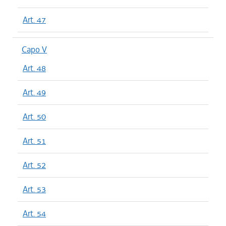
Art. 47
Capo V
Art. 48
Art. 49
Art. 50
Art. 51
Art. 52
Art. 53
Art. 54