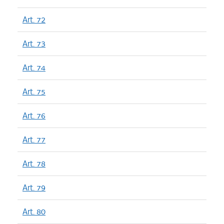
Art. 72
Art. 73
Art. 74
Art. 75
Art. 76
Art. 77
Art. 78
Art. 79
Art. 80