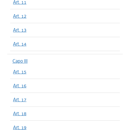
Art. 11
Art. 12
Art. 13
Art. 14
Capo III
Art. 15
Art. 16
Art. 17
Art. 18
Art. 19