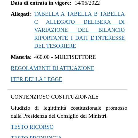
Data di entrata in vigore:
14/06/2022
Allegati:
TABELLA A
TABELLA B
TABELLA
C
ALLEGATO DELIBERA DI
VARIAZIONE DEL BILANCIO
RIPORTANTE I DATI D'INTERESSE
DEL TESORIERE
Materia:
460.00
-
MULTISETTORE
REGOLAMENTI DI ATTUAZIONE
ITER DELLA LEGGE
CONTENZIOSO COSTITUZIONALE
Giudizio di legittimità costituzionale promosso
dalla Presidenza del Consiglio dei Ministri.
TESTO RICORSO