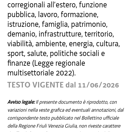
corregionali all’estero, funzione
pubblica, lavoro, formazione,
istruzione, famiglia, patrimonio,
demanio, infrastrutture, territorio,
viabilità, ambiente, energia, cultura,
sport, salute, politiche sociali e
finanze (Legge regionale
multisettoriale 2022).
TESTO VIGENTE dal 11/06/2026
Avviso legale:
Il presente documento è riprodotto, con
variazioni nella veste grafica ed eventuali annotazioni, dal
corrispondente testo pubblicato nel Bollettino ufficiale
della Regione Friuli Venezia Giulia, non riveste carattere