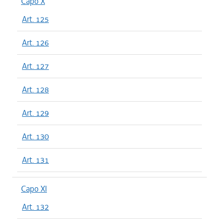
Capo X
Art. 125
Art. 126
Art. 127
Art. 128
Art. 129
Art. 130
Art. 131
Capo XI
Art. 132