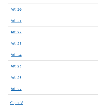
Art. 20
Art. 21
Art. 22
Art. 23
Art. 24
Art. 25
Art. 26
Art. 27
Capo IV