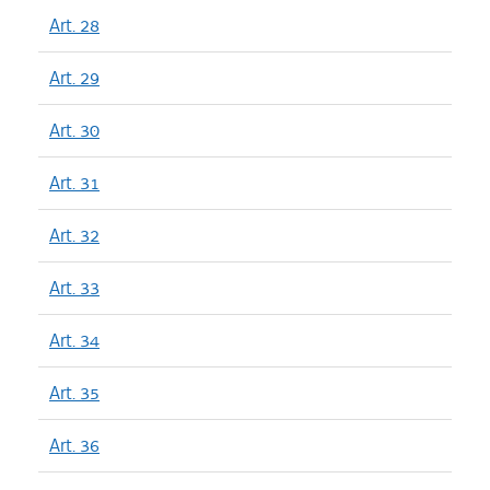
Art. 28
Art. 29
Art. 30
Art. 31
Art. 32
Art. 33
Art. 34
Art. 35
Art. 36