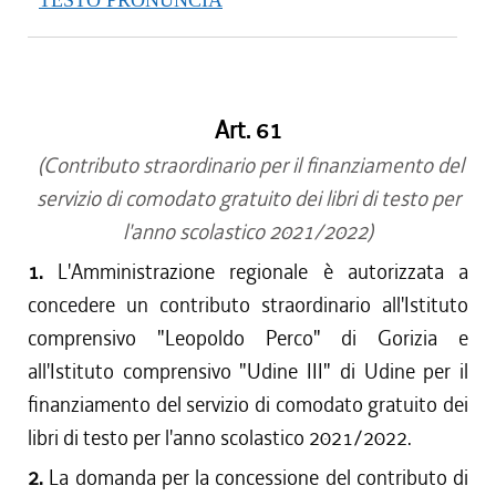
TESTO PRONUNCIA
Art. 61
(Contributo straordinario per il finanziamento del
servizio di comodato gratuito dei libri di testo per
l'anno scolastico 2021/2022)
1.
L'Amministrazione regionale è autorizzata a
concedere un contributo straordinario all'Istituto
comprensivo "Leopoldo Perco" di Gorizia e
all'Istituto comprensivo "Udine III" di Udine per il
finanziamento del servizio di comodato gratuito dei
libri di testo per l'anno scolastico 2021/2022.
2.
La domanda per la concessione del contributo di