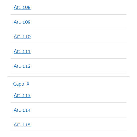
Art. 108
Art. 109
Art. 110
Art. 111
Art. 112
Capo IX
Art. 113
Art. 114
Art. 115