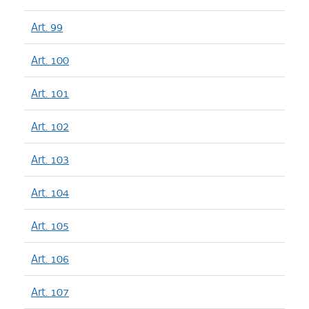
Art. 99
Art. 100
Art. 101
Art. 102
Art. 103
Art. 104
Art. 105
Art. 106
Art. 107