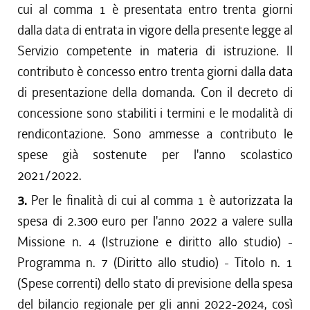
cui al comma 1 è presentata entro trenta giorni
dalla data di entrata in vigore della presente legge al
Servizio competente in materia di istruzione. Il
contributo è concesso entro trenta giorni dalla data
di presentazione della domanda. Con il decreto di
concessione sono stabiliti i termini e le modalità di
rendicontazione. Sono ammesse a contributo le
spese già sostenute per l'anno scolastico
2021/2022.
3.
Per le finalità di cui al comma 1 è autorizzata la
spesa di 2.300 euro per l'anno 2022 a valere sulla
Missione n. 4 (Istruzione e diritto allo studio) -
Programma n. 7 (Diritto allo studio) - Titolo n. 1
(Spese correnti) dello stato di previsione della spesa
del bilancio regionale per gli anni 2022-2024, così