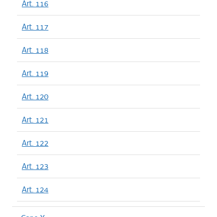
Art. 116
Art. 117
Art. 118
Art. 119
Art. 120
Art. 121
Art. 122
Art. 123
Art. 124