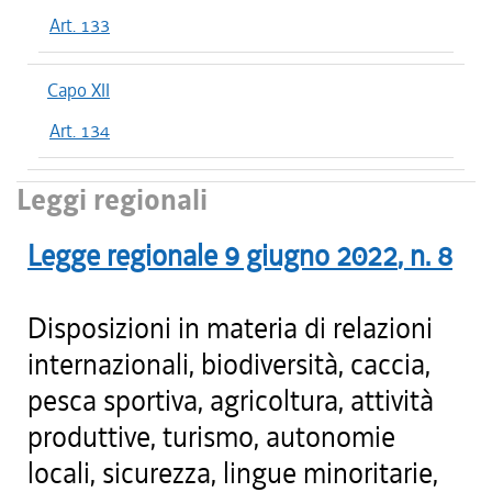
Art. 133
Capo XII
Art. 134
Leggi regionali
Legge regionale
9 giugno 2022
, n.
8
Disposizioni in materia di relazioni
internazionali, biodiversità, caccia,
pesca sportiva, agricoltura, attività
produttive, turismo, autonomie
locali, sicurezza, lingue minoritarie,