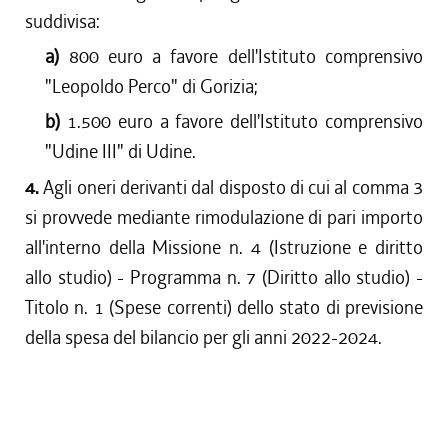
suddivisa:
a)
800 euro a favore dell'Istituto comprensivo
"Leopoldo Perco" di Gorizia;
b)
1.500 euro a favore dell'Istituto comprensivo
"Udine III" di Udine.
4.
Agli oneri derivanti dal disposto di cui al comma 3
si provvede mediante rimodulazione di pari importo
all'interno della Missione n. 4 (Istruzione e diritto
allo studio) - Programma n. 7 (Diritto allo studio) -
Titolo n. 1 (Spese correnti) dello stato di previsione
della spesa del bilancio per gli anni 2022-2024.