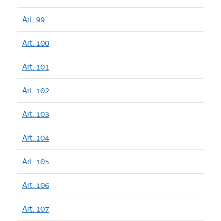
Art. 99
Art. 100
Art. 101
Art. 102
Art. 103
Art. 104
Art. 105
Art. 106
Art. 107