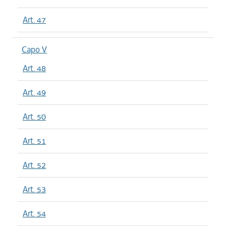
Art. 47
Capo V
Art. 48
Art. 49
Art. 50
Art. 51
Art. 52
Art. 53
Art. 54