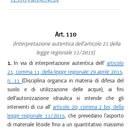
TESTO PRONUNCIA
Art. 110
(Interpretazione autentica dell'articolo 21 della
legge regionale 11/2015)
1.
In via di interpretazione autentica dell'
articolo
21, comma 11, della legge regionale 29 aprile 2015,
n. 11
(Disciplina organica in materia di difesa del
suolo e di utilizzazione delle acque), ai fini
dell'autorizzazione idraulica si intende che gli
interventi di cui all'
articolo 20, comma 2 bis, della
legge regionale 11/2015
, che prevedano l'asporto
di materiale litoide fino a un quantitativo massimo