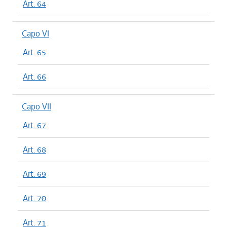
Art. 64
Capo VI
Art. 65
Art. 66
Capo VII
Art. 67
Art. 68
Art. 69
Art. 70
Art. 71