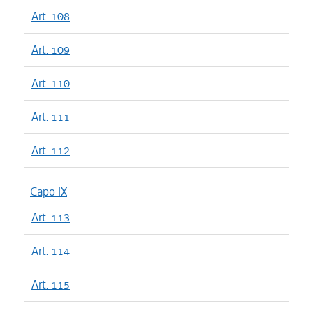
Art. 108
Art. 109
Art. 110
Art. 111
Art. 112
Capo IX
Art. 113
Art. 114
Art. 115