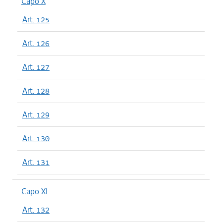
Capo X
Art. 125
Art. 126
Art. 127
Art. 128
Art. 129
Art. 130
Art. 131
Capo XI
Art. 132