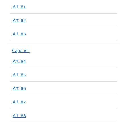
Art. 81
Art. 82
Art. 83
Capo VIII
Art. 84
Art. 85
Art. 86
Art. 87
Art. 88