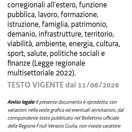
corregionali all’estero, funzione
pubblica, lavoro, formazione,
istruzione, famiglia, patrimonio,
demanio, infrastrutture, territorio,
viabilità, ambiente, energia, cultura,
sport, salute, politiche sociali e
finanze (Legge regionale
multisettoriale 2022).
TESTO VIGENTE dal 11/06/2026
Avviso legale:
Il presente documento è riprodotto, con
variazioni nella veste grafica ed eventuali annotazioni, dal
corrispondente testo pubblicato nel Bollettino ufficiale
della Regione Friuli Venezia Giulia, non riveste carattere