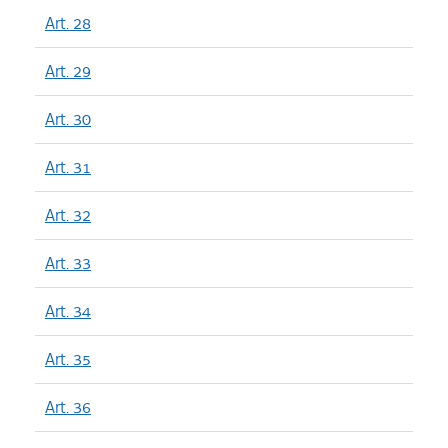
Art. 28
Art. 29
Art. 30
Art. 31
Art. 32
Art. 33
Art. 34
Art. 35
Art. 36