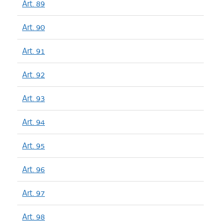
Art. 89
Art. 90
Art. 91
Art. 92
Art. 93
Art. 94
Art. 95
Art. 96
Art. 97
Art. 98