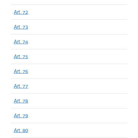
Art. 72
Art. 73
Art. 74
Art. 75
Art. 76
Art. 77
Art. 78
Art. 79
Art. 80