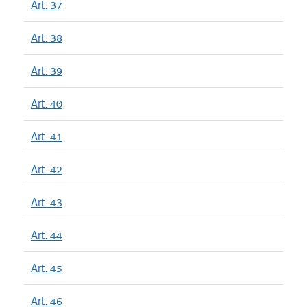
Art. 37
Art. 38
Art. 39
Art. 40
Art. 41
Art. 42
Art. 43
Art. 44
Art. 45
Art. 46