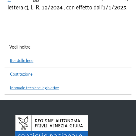
lettera c), L. R. 12/2024 , con effetto dall'1/1/2025.
Vedi inoltre
Iter delle leggi
Costituzione
Manuale tecniche legislative