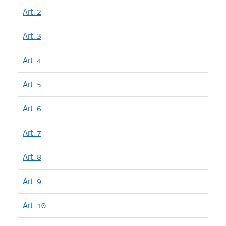
Art. 2
Art. 3
Art. 4
Art. 5
Art. 6
Art. 7
Art. 8
Art. 9
Art. 10