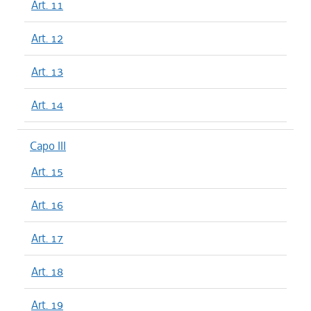
Art. 11
Art. 12
Art. 13
Art. 14
Capo III
Art. 15
Art. 16
Art. 17
Art. 18
Art. 19