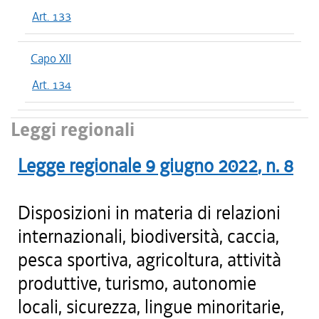
Art. 133
Capo XII
Art. 134
Leggi regionali
Legge regionale
9 giugno 2022
, n.
8
Disposizioni in materia di relazioni
internazionali, biodiversità, caccia,
pesca sportiva, agricoltura, attività
produttive, turismo, autonomie
locali, sicurezza, lingue minoritarie,