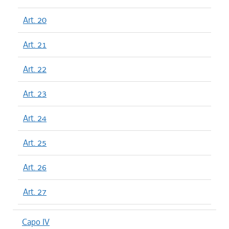
Art. 20
Art. 21
Art. 22
Art. 23
Art. 24
Art. 25
Art. 26
Art. 27
Capo IV