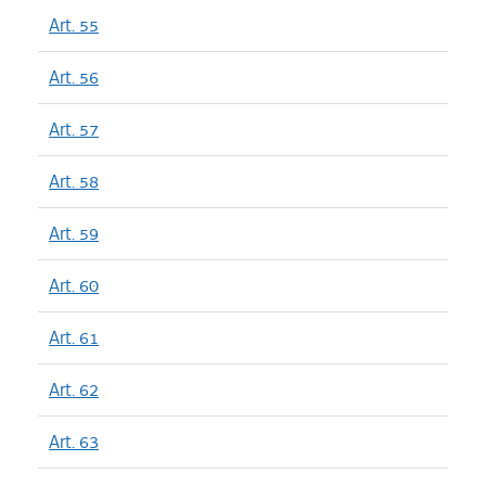
Art. 55
Art. 56
Art. 57
Art. 58
Art. 59
Art. 60
Art. 61
Art. 62
Art. 63