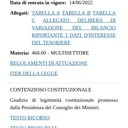
Data di entrata in vigore:
14/06/2022
Allegati:
TABELLA A
TABELLA B
TABELLA
C
ALLEGATO DELIBERA DI
VARIAZIONE DEL BILANCIO
RIPORTANTE I DATI D'INTERESSE
DEL TESORIERE
Materia:
460.00
-
MULTISETTORE
REGOLAMENTI DI ATTUAZIONE
ITER DELLA LEGGE
CONTENZIOSO COSTITUZIONALE
Giudizio di legittimità costituzionale promosso
dalla Presidenza del Consiglio dei Ministri.
TESTO RICORSO