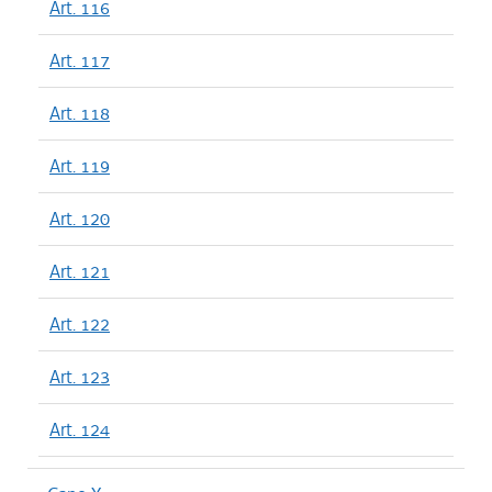
Art. 116
Art. 117
Art. 118
Art. 119
Art. 120
Art. 121
Art. 122
Art. 123
Art. 124