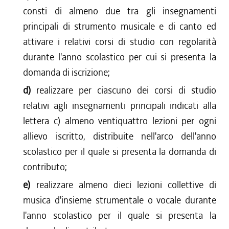
consti di almeno due tra gli insegnamenti
principali di strumento musicale e di canto ed
attivare i relativi corsi di studio con regolarità
durante l'anno scolastico per cui si presenta la
domanda di iscrizione;
d)
realizzare per ciascuno dei corsi di studio
relativi agli insegnamenti principali indicati alla
lettera c) almeno ventiquattro lezioni per ogni
allievo iscritto, distribuite nell'arco dell'anno
scolastico per il quale si presenta la domanda di
contributo;
e)
realizzare almeno dieci lezioni collettive di
musica d'insieme strumentale o vocale durante
l'anno scolastico per il quale si presenta la