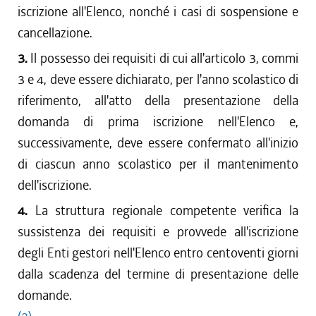
iscrizione all'Elenco, nonché i casi di sospensione e
cancellazione.
3.
Il possesso dei requisiti di cui all'articolo 3, commi
3 e 4, deve essere dichiarato, per l'anno scolastico di
riferimento, all'atto della presentazione della
domanda di prima iscrizione nell'Elenco e,
successivamente, deve essere confermato all'inizio
di ciascun anno scolastico per il mantenimento
dell'iscrizione.
4.
La struttura regionale competente verifica la
sussistenza dei requisiti e provvede all'iscrizione
degli Enti gestori nell'Elenco entro centoventi giorni
dalla scadenza del termine di presentazione delle
domande.