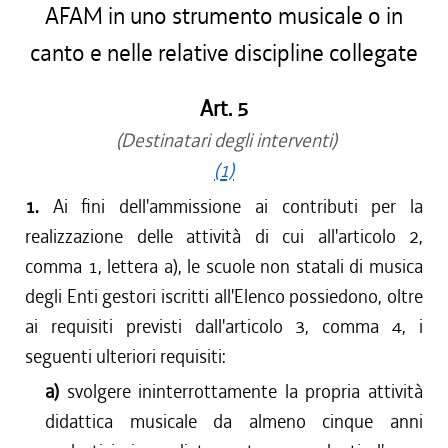
AFAM in uno strumento musicale o in
canto e nelle relative discipline collegate
Art. 5
(Destinatari degli interventi)
(1)
1.
Ai fini dell'ammissione ai contributi per la
realizzazione delle attività di cui all'articolo 2,
comma 1, lettera a), le scuole non statali di musica
degli Enti gestori iscritti all'Elenco possiedono, oltre
ai requisiti previsti dall'articolo 3, comma 4, i
seguenti ulteriori requisiti:
a)
svolgere ininterrottamente la propria attività
didattica musicale da almeno cinque anni