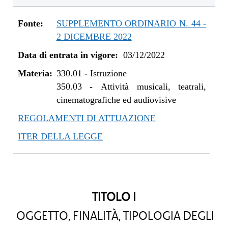
Fonte:
SUPPLEMENTO ORDINARIO N. 44 -
2 DICEMBRE 2022
Data di entrata in vigore:
03/12/2022
Materia:
330.01
-
Istruzione
350.03
-
Attività musicali, teatrali,
cinematografiche ed audiovisive
REGOLAMENTI DI ATTUAZIONE
ITER DELLA LEGGE
TITOLO I
OGGETTO, FINALITÀ, TIPOLOGIA DEGLI