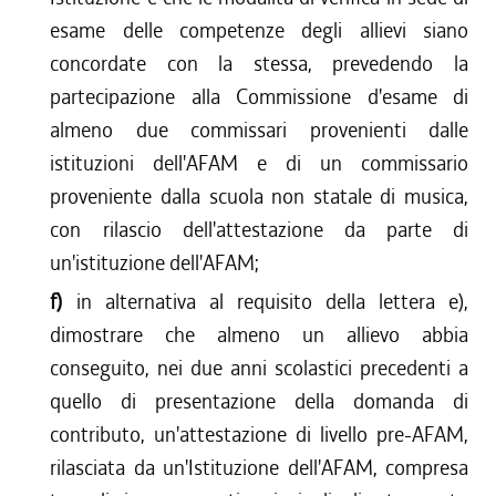
esame delle competenze degli allievi siano
concordate con la stessa, prevedendo la
partecipazione alla Commissione d'esame di
almeno due commissari provenienti dalle
istituzioni dell'AFAM e di un commissario
proveniente dalla scuola non statale di musica,
con rilascio dell'attestazione da parte di
un'istituzione dell'AFAM;
f)
in alternativa al requisito della lettera e),
dimostrare che almeno un allievo abbia
conseguito, nei due anni scolastici precedenti a
quello di presentazione della domanda di
contributo, un'attestazione di livello pre-AFAM,
rilasciata da un'Istituzione dell'AFAM, compresa