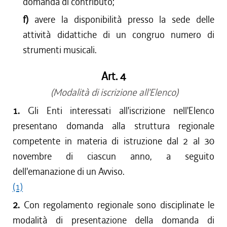
domanda di contributo;
f)
avere la disponibilità presso la sede delle
attività didattiche di un congruo numero di
strumenti musicali.
Art. 4
(Modalità di iscrizione all'Elenco)
1.
Gli Enti interessati all'iscrizione nell'Elenco
presentano domanda alla struttura regionale
competente in materia di istruzione dal 2 al 30
novembre di ciascun anno, a seguito
dell'emanazione di un Avviso.
(1)
2.
Con regolamento regionale sono disciplinate le
modalità di presentazione della domanda di