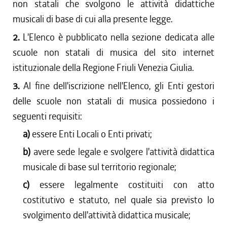
non statali che svolgono le attività didattiche
musicali di base di cui alla presente legge.
2.
L'Elenco è pubblicato nella sezione dedicata alle
scuole non statali di musica del sito internet
istituzionale della Regione Friuli Venezia Giulia.
3.
Al fine dell'iscrizione nell'Elenco, gli Enti gestori
delle scuole non statali di musica possiedono i
seguenti requisiti:
a)
essere Enti Locali o Enti privati;
b)
avere sede legale e svolgere l'attività didattica
musicale di base sul territorio regionale;
c)
essere legalmente costituiti con atto
costitutivo e statuto, nel quale sia previsto lo
svolgimento dell'attività didattica musicale;