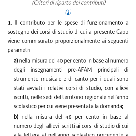
(Criteri di riparto dei contributi)
(1)
1.
Il contributo per le spese di funzionamento a
sostegno dei corsi di studio di cui al presente Capo
viene commisurato proporzionalmente ai seguenti
parametri:
a)
nella misura del 40 per cento in base al numero
degli insegnamenti pre-AFAM principali di
strumento musicale e di canto per i quali sono
stati avviati i relativi corsi di studio, con allievi
iscritti, nelle sedi del territorio regionale nell'anno
scolastico per cui viene presentata la domanda;
b)
nella misura del 48 per cento in base al
numero degli allievi iscritti ai corsi di studio di cui
alla lettera a) nell'anno scolastico precedente a