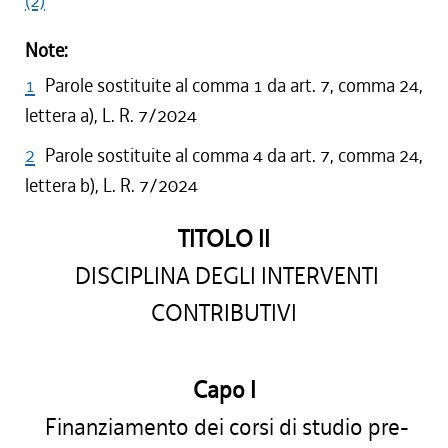
(2)
Note:
1
Parole sostituite al comma 1 da art. 7, comma 24,
lettera a), L. R. 7/2024
2
Parole sostituite al comma 4 da art. 7, comma 24,
lettera b), L. R. 7/2024
TITOLO II
DISCIPLINA DEGLI INTERVENTI
CONTRIBUTIVI
Capo I
Finanziamento dei corsi di studio pre-