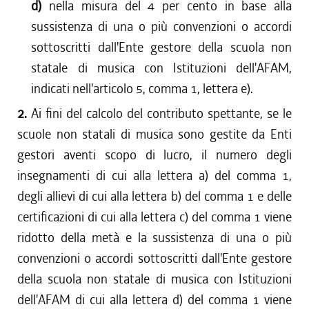
d)
nella misura del 4 per cento in base alla
sussistenza di una o più convenzioni o accordi
sottoscritti dall'Ente gestore della scuola non
statale di musica con Istituzioni dell'AFAM,
indicati nell'articolo 5, comma 1, lettera e).
2.
Ai fini del calcolo del contributo spettante, se le
scuole non statali di musica sono gestite da Enti
gestori aventi scopo di lucro, il numero degli
insegnamenti di cui alla lettera a) del comma 1,
degli allievi di cui alla lettera b) del comma 1 e delle
certificazioni di cui alla lettera c) del comma 1 viene
ridotto della metà e la sussistenza di una o più
convenzioni o accordi sottoscritti dall'Ente gestore
della scuola non statale di musica con Istituzioni
dell'AFAM di cui alla lettera d) del comma 1 viene