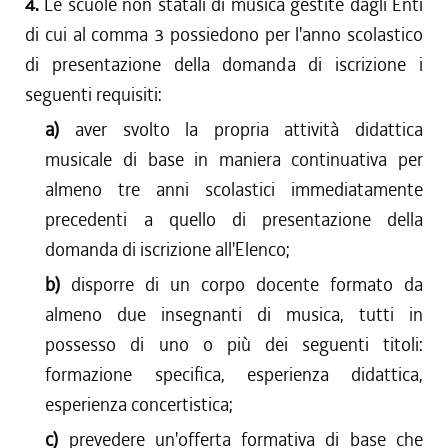
4.
Le scuole non statali di musica gestite dagli Enti
di cui al comma 3 possiedono per l'anno scolastico
di presentazione della domanda di iscrizione i
seguenti requisiti:
a)
aver svolto la propria attività didattica
musicale di base in maniera continuativa per
almeno tre anni scolastici immediatamente
precedenti a quello di presentazione della
domanda di iscrizione all'Elenco;
b)
disporre di un corpo docente formato da
almeno due insegnanti di musica, tutti in
possesso di uno o più dei seguenti titoli:
formazione specifica, esperienza didattica,
esperienza concertistica;
c)
prevedere un'offerta formativa di base che