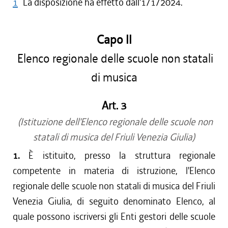
1
La disposizione ha effetto dall'1/1/2024.
Capo II
Elenco regionale delle scuole non statali
di musica
Art. 3
(Istituzione dell'Elenco regionale delle scuole non
statali di musica del Friuli Venezia Giulia)
1.
È istituito, presso la struttura regionale
competente in materia di istruzione, l'Elenco
regionale delle scuole non statali di musica del Friuli
Venezia Giulia, di seguito denominato Elenco, al
quale possono iscriversi gli Enti gestori delle scuole