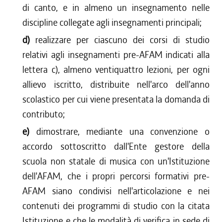
di canto, e in almeno un insegnamento nelle
discipline collegate agli insegnamenti principali;
d)
realizzare per ciascuno dei corsi di studio
relativi agli insegnamenti pre-AFAM indicati alla
lettera c), almeno ventiquattro lezioni, per ogni
allievo iscritto, distribuite nell'arco dell'anno
scolastico per cui viene presentata la domanda di
contributo;
e)
dimostrare, mediante una convenzione o
accordo sottoscritto dall'Ente gestore della
scuola non statale di musica con un'Istituzione
dell'AFAM, che i propri percorsi formativi pre-
AFAM siano condivisi nell'articolazione e nei
contenuti dei programmi di studio con la citata
Istituzione e che le modalità di verifica in sede di