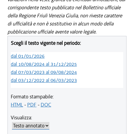
corrispondente testo pubblicato nel Bollettino ufficiale
della Regione Friuli Venezia Giulia, non riveste carattere
di ufficialità e non è sostitutivo in alcun modo della
pubblicazione ufficiale avente valore legale.
Scegli il testo vigente nel periodo:
dal 01/01/2026
dal 10/08/2024 al 31/12/2025
dal 07/03/2023 al 09/08/2024
dal 03/12/2022 al 06/03/2023
Formato stampabile:
HTML
-
PDF
-
DOC
Visualizza: