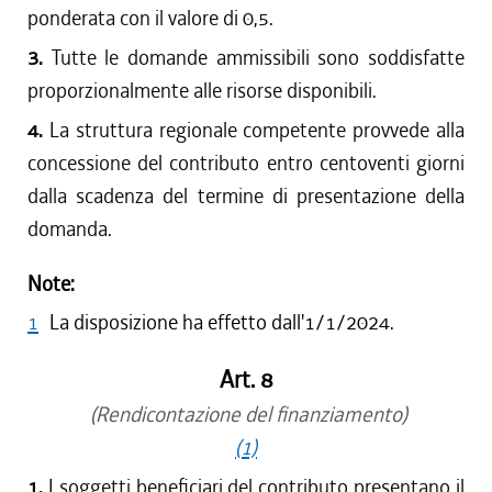
ponderata con il valore di 0,5.
3.
Tutte le domande ammissibili sono soddisfatte
proporzionalmente alle risorse disponibili.
4.
La struttura regionale competente provvede alla
concessione del contributo entro centoventi giorni
dalla scadenza del termine di presentazione della
domanda.
Note:
1
La disposizione ha effetto dall'1/1/2024.
Art. 8
(Rendicontazione del finanziamento)
(1)
1.
I soggetti beneficiari del contributo presentano il