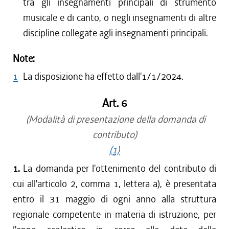
tra gli insegnamenti principali di strumento
musicale e di canto, o negli insegnamenti di altre
discipline collegate agli insegnamenti principali.
Note:
1
La disposizione ha effetto dall'1/1/2024.
Art. 6
(Modalità di presentazione della domanda di
contributo)
(1)
1.
La domanda per l'ottenimento del contributo di
cui all'articolo 2, comma 1, lettera a), è presentata
entro il 31 maggio di ogni anno alla struttura
regionale competente in materia di istruzione, per