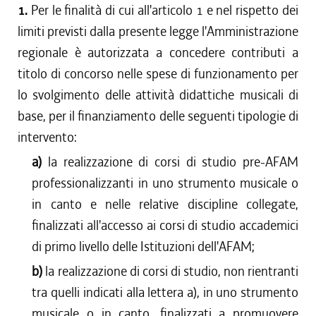
1.
Per le finalità di cui all'articolo 1 e nel rispetto dei
limiti previsti dalla presente legge l'Amministrazione
regionale è autorizzata a concedere contributi a
titolo di concorso nelle spese di funzionamento per
lo svolgimento delle attività didattiche musicali di
base, per il finanziamento delle seguenti tipologie di
intervento:
a)
la realizzazione di corsi di studio pre-AFAM
professionalizzanti in uno strumento musicale o
in canto e nelle relative discipline collegate,
finalizzati all'accesso ai corsi di studio accademici
di primo livello delle Istituzioni dell'AFAM;
b)
la realizzazione di corsi di studio, non rientranti
tra quelli indicati alla lettera a), in uno strumento
musicale o in canto, finalizzati a promuovere