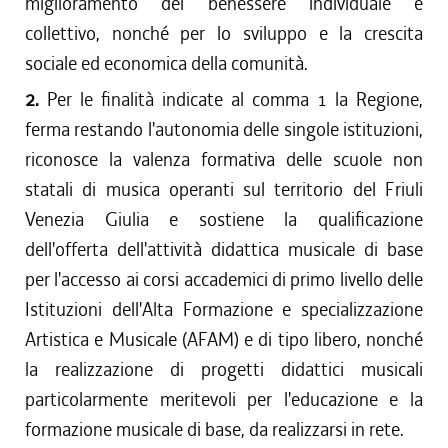
miglioramento del benessere individuale e
collettivo, nonché per lo sviluppo e la crescita
sociale ed economica della comunità.
2.
Per le finalità indicate al comma 1 la Regione,
ferma restando l'autonomia delle singole istituzioni,
riconosce la valenza formativa delle scuole non
statali di musica operanti sul territorio del Friuli
Venezia Giulia e sostiene la qualificazione
dell'offerta dell'attività didattica musicale di base
per l'accesso ai corsi accademici di primo livello delle
Istituzioni dell'Alta Formazione e specializzazione
Artistica e Musicale (AFAM) e di tipo libero, nonché
la realizzazione di progetti didattici musicali
particolarmente meritevoli per l'educazione e la
formazione musicale di base, da realizzarsi in rete.