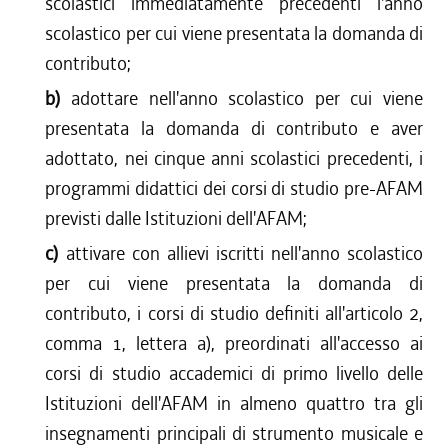
scolastici immediatamente precedenti l'anno
scolastico per cui viene presentata la domanda di
contributo;
b)
adottare nell'anno scolastico per cui viene
presentata la domanda di contributo e aver
adottato, nei cinque anni scolastici precedenti, i
programmi didattici dei corsi di studio pre-AFAM
previsti dalle Istituzioni dell'AFAM;
c)
attivare con allievi iscritti nell'anno scolastico
per cui viene presentata la domanda di
contributo, i corsi di studio definiti all'articolo 2,
comma 1, lettera a), preordinati all'accesso ai
corsi di studio accademici di primo livello delle
Istituzioni dell'AFAM in almeno quattro tra gli
insegnamenti principali di strumento musicale e