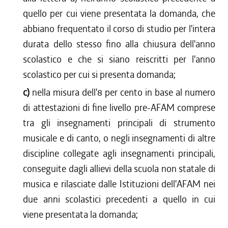
quello per cui viene presentata la domanda, che
abbiano frequentato il corso di studio per l'intera
durata dello stesso fino alla chiusura dell'anno
scolastico e che si siano reiscritti per l'anno
scolastico per cui si presenta domanda;
c)
nella misura dell'8 per cento in base al numero
di attestazioni di fine livello pre-AFAM comprese
tra gli insegnamenti principali di strumento
musicale e di canto, o negli insegnamenti di altre
discipline collegate agli insegnamenti principali,
conseguite dagli allievi della scuola non statale di
musica e rilasciate dalle Istituzioni dell'AFAM nei
due anni scolastici precedenti a quello in cui
viene presentata la domanda;