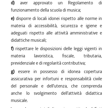
d)
aver approvato un Regolamento di
funzionamento della scuola di musica;
e)
disporre di locali idonei rispetto alle norme in
materia di accessibilità, sicurezza e igiene e
adeguati rispetto alle attività amministrative e
didattiche musicali;
f)
rispettare le disposizioni delle leggi vigenti in
materia lavoristica, fiscale, tributaria,
previdenziale e di regolarità contributiva;
g)
essere in possesso di idonea copertura
assicurativa per infortuni e responsabilità civile
del personale e dell'utenza, che comprenda
anche lo svolgimento dell'attività didattica
musicale.