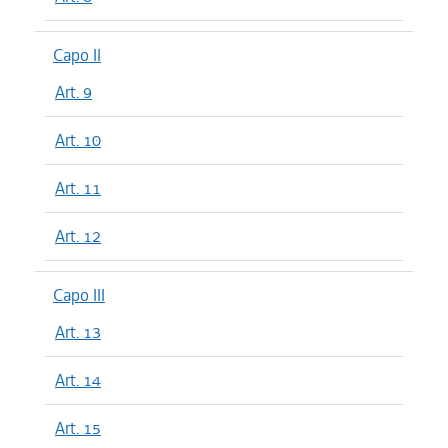
Capo II
Art. 9
Art. 10
Art. 11
Art. 12
Capo III
Art. 13
Art. 14
Art. 15