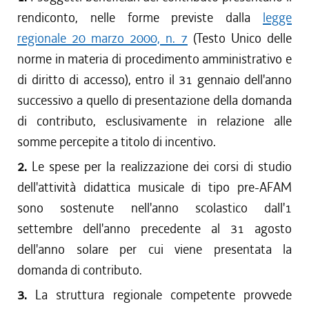
rendiconto, nelle forme previste dalla
legge
regionale 20 marzo 2000, n. 7
(Testo Unico delle
norme in materia di procedimento amministrativo e
di diritto di accesso), entro il 31 gennaio dell'anno
successivo a quello di presentazione della domanda
di contributo, esclusivamente in relazione alle
somme percepite a titolo di incentivo.
2.
Le spese per la realizzazione dei corsi di studio
dell'attività didattica musicale di tipo pre-AFAM
sono sostenute nell'anno scolastico dall'1
settembre dell'anno precedente al 31 agosto
dell'anno solare per cui viene presentata la
domanda di contributo.
3.
La struttura regionale competente provvede