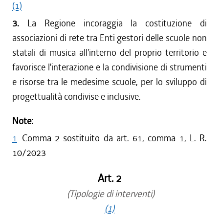
(1)
3.
La Regione incoraggia la costituzione di
associazioni di rete tra Enti gestori delle scuole non
statali di musica all'interno del proprio territorio e
favorisce l'interazione e la condivisione di strumenti
e risorse tra le medesime scuole, per lo sviluppo di
progettualità condivise e inclusive.
Note:
1
Comma 2 sostituito da art. 61, comma 1, L. R.
10/2023
Art. 2
(Tipologie di interventi)
(1)