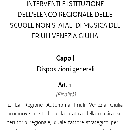
INTERVENTI E ISTITUZIONE
DELL'ELENCO REGIONALE DELLE
SCUOLE NON STATALI DI MUSICA DEL
FRIULI VENEZIA GIULIA
Capo I
Disposizioni generali
Art. 1
(Finalità)
1.
La Regione Autonoma Friuli Venezia Giulia
promuove lo studio e la pratica della musica sul
territorio regionale, quale fattore strategico per il