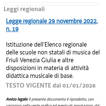
Leggi regionali
Legge regionale
29 novembre 2022
,
n.
19
Istituzione dell’Elenco regionale
delle scuole non statali di musica del
Friuli Venezia Giulia e altre
disposizioni in materia di attività
didattica musicale di base.
TESTO VIGENTE dal 01/01/2026
Avviso legale:
Il presente documento è riprodotto, con
variazioni nella veste grafica ed eventuali annotazioni, dal