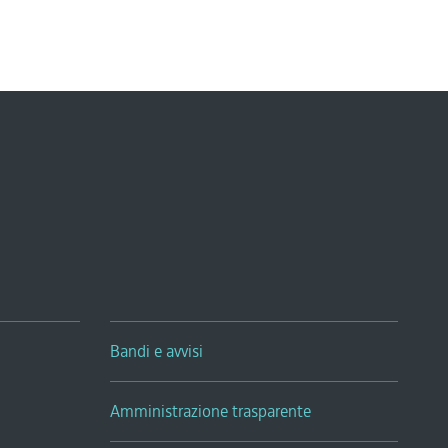
Bandi e avvisi
Amministrazione trasparente