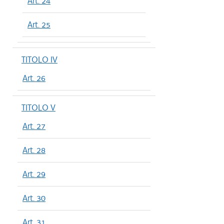
Art. 24
Art. 25
TITOLO IV
Art. 26
TITOLO V
Art. 27
Art. 28
Art. 29
Art. 30
Art. 31