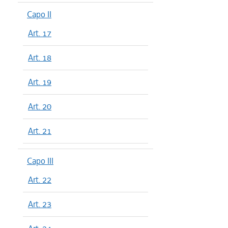
Capo II
Art. 17
Art. 18
Art. 19
Art. 20
Art. 21
Capo III
Art. 22
Art. 23