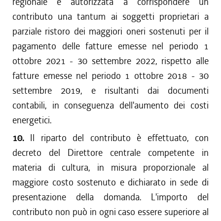
regionale è autorizzata a corrispondere un
contributo una tantum ai soggetti proprietari a
parziale ristoro dei maggiori oneri sostenuti per il
pagamento delle fatture emesse nel periodo 1
ottobre 2021 - 30 settembre 2022, rispetto alle
fatture emesse nel periodo 1 ottobre 2018 - 30
settembre 2019, e risultanti dai documenti
contabili, in conseguenza dell'aumento dei costi
energetici.
10.
Il riparto del contributo è effettuato, con
decreto del Direttore centrale competente in
materia di cultura, in misura proporzionale al
maggiore costo sostenuto e dichiarato in sede di
presentazione della domanda. L'importo del
contributo non può in ogni caso essere superiore al