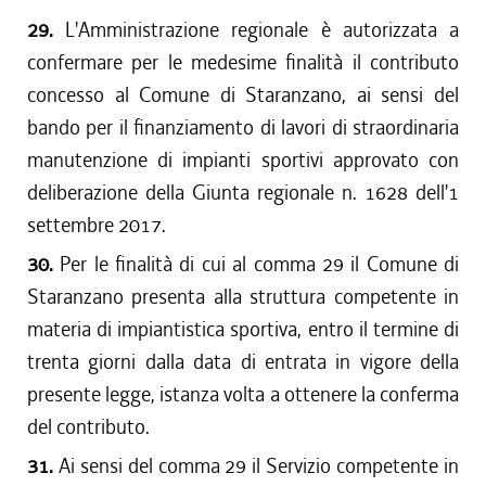
29.
L'Amministrazione regionale è autorizzata a
confermare per le medesime finalità il contributo
concesso al Comune di Staranzano, ai sensi del
bando per il finanziamento di lavori di straordinaria
manutenzione di impianti sportivi approvato con
deliberazione della Giunta regionale n. 1628 dell'1
settembre 2017.
30.
Per le finalità di cui al comma 29 il Comune di
Staranzano presenta alla struttura competente in
materia di impiantistica sportiva, entro il termine di
trenta giorni dalla data di entrata in vigore della
presente legge, istanza volta a ottenere la conferma
del contributo.
31.
Ai sensi del comma 29 il Servizio competente in