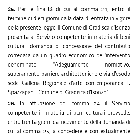
25.
Per le finalità di cui al comma 24, entro il
termine di dieci giorni dalla data di entrata in vigore
della presente legge, il Comune di Gradisca d'Isonzo
presenta al Servizio competente in materia di beni
culturali domanda di concessione del contributo
corredata da un quadro economico dell'intervento
denominato "Adeguamento normativo,
superamento barriere architettoniche e via d'esodo
sede Galleria Regionale d'arte contemporanea L.
Spazzapan - Comune di Gradisca d'Isonzo".
26.
In attuazione del comma 24 il Servizio
competente in materia di beni culturali provvede,
entro trenta giorni dal ricevimento della domanda di
cui al comma 25, a concedere e contestualmente