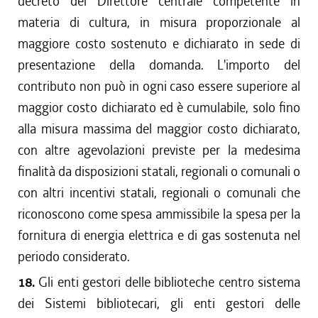
decreto del Direttore centrale competente in
materia di cultura, in misura proporzionale al
maggiore costo sostenuto e dichiarato in sede di
presentazione della domanda. L'importo del
contributo non può in ogni caso essere superiore al
maggior costo dichiarato ed è cumulabile, solo fino
alla misura massima del maggior costo dichiarato,
con altre agevolazioni previste per la medesima
finalità da disposizioni statali, regionali o comunali o
con altri incentivi statali, regionali o comunali che
riconoscono come spesa ammissibile la spesa per la
fornitura di energia elettrica e di gas sostenuta nel
periodo considerato.
18.
Gli enti gestori delle biblioteche centro sistema
dei Sistemi bibliotecari, gli enti gestori delle