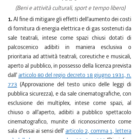
(Beni e attività culturali, sport e tempo libero)
1.
Al fine di mitigare gli effetti dell'aumento dei costi
di fornitura di energia elettrica e di gas sostenuti da
sale teatrali, intese come spazi chiusi dotati di
palcoscenico adibiti in maniera esclusiva o
prioritaria ad attività teatrali, coreutiche e musicali,
aperto al pubblico, in possesso della licenza prevista
dall'
articolo 80 del regio decreto 18 giugno 1931, n.
773
(Approvazione del testo unico delle leggi di
pubblica sicurezza), e da sale cinematografiche, con
esclusione dei multiplex, intese come spazi, al
chiuso o all'aperto, adibiti a pubblico spettacolo
cinematografico, munite di riconoscimento come
sala d'essai ai sensi dell'
articolo 2, comma 1, lettera