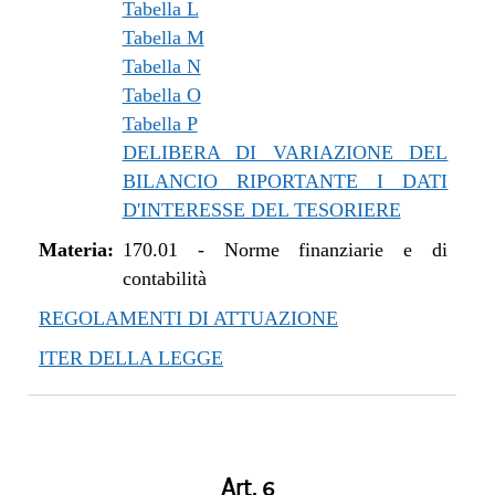
Tabella L
Tabella M
Tabella N
Tabella O
Tabella P
DELIBERA DI VARIAZIONE DEL
BILANCIO RIPORTANTE I DATI
D'INTERESSE DEL TESORIERE
Materia:
170.01
-
Norme finanziarie e di
contabilità
REGOLAMENTI DI ATTUAZIONE
ITER DELLA LEGGE
Art. 6