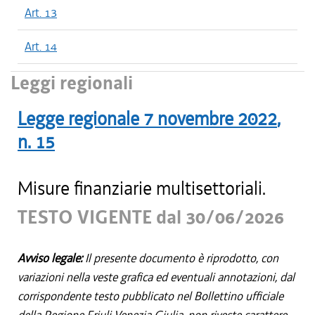
Art. 13
Art. 14
Leggi regionali
Legge regionale
7 novembre 2022
,
n.
15
Misure finanziarie multisettoriali.
TESTO VIGENTE dal 30/06/2026
Avviso legale:
Il presente documento è riprodotto, con
variazioni nella veste grafica ed eventuali annotazioni, dal
corrispondente testo pubblicato nel Bollettino ufficiale