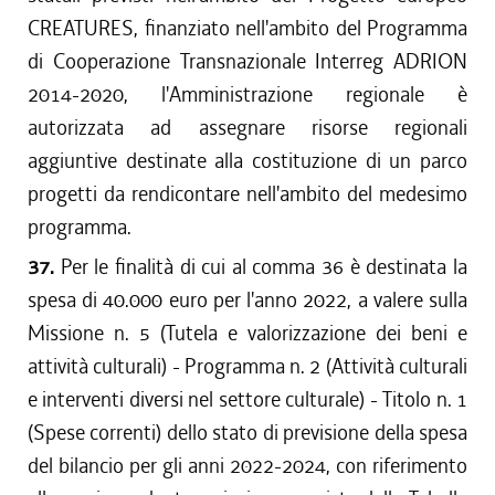
CREATURES, finanziato nell'ambito del Programma
di Cooperazione Transnazionale Interreg ADRION
2014-2020, l'Amministrazione regionale è
autorizzata ad assegnare risorse regionali
aggiuntive destinate alla costituzione di un parco
progetti da rendicontare nell'ambito del medesimo
programma.
37.
Per le finalità di cui al comma 36 è destinata la
spesa di 40.000 euro per l'anno 2022, a valere sulla
Missione n. 5 (Tutela e valorizzazione dei beni e
attività culturali) - Programma n. 2 (Attività culturali
e interventi diversi nel settore culturale) - Titolo n. 1
(Spese correnti) dello stato di previsione della spesa
del bilancio per gli anni 2022-2024, con riferimento