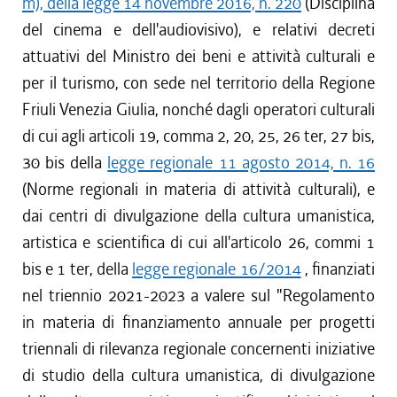
m), della legge 14 novembre 2016, n. 220
(Disciplina
del cinema e dell'audiovisivo), e relativi decreti
attuativi del Ministro dei beni e attività culturali e
per il turismo, con sede nel territorio della Regione
Friuli Venezia Giulia, nonché dagli operatori culturali
di cui agli articoli 19, comma 2, 20, 25, 26 ter, 27 bis,
30 bis della
legge regionale 11 agosto 2014, n. 16
(Norme regionali in materia di attività culturali), e
dai centri di divulgazione della cultura umanistica,
artistica e scientifica di cui all'articolo 26, commi 1
bis e 1 ter, della
legge regionale 16/2014
, finanziati
nel triennio 2021-2023 a valere sul "Regolamento
in materia di finanziamento annuale per progetti
triennali di rilevanza regionale concernenti iniziative
di studio della cultura umanistica, di divulgazione