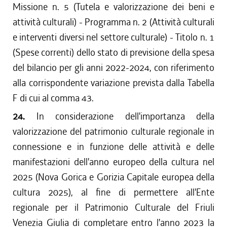
Missione n. 5 (Tutela e valorizzazione dei beni e
attività culturali) - Programma n. 2 (Attività culturali
e interventi diversi nel settore culturale) - Titolo n. 1
(Spese correnti) dello stato di previsione della spesa
del bilancio per gli anni 2022-2024, con riferimento
alla corrispondente variazione prevista dalla Tabella
F di cui al comma 43.
24.
In considerazione dell'importanza della
valorizzazione del patrimonio culturale regionale in
connessione e in funzione delle attività e delle
manifestazioni dell'anno europeo della cultura nel
2025 (Nova Gorica e Gorizia Capitale europea della
cultura 2025), al fine di permettere all'Ente
regionale per il Patrimonio Culturale del Friuli
Venezia Giulia di completare entro l'anno 2023 la