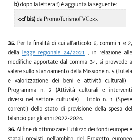
b)
dopo la lettera f) è aggiunta la seguente:
<<f bis)
da PromoTurismoFVG.>>.
35.
Per le finalità di cui all'articolo 6, commi 1 e 2,
della
legge regionale 24/2021
, in relazione alle
modifiche apportate dal comma 34, si provvede a
valere sullo stanziamento della Missione n. 5 (Tutela
e valorizzazione dei beni e attività culturali) -
Programma n. 2 (Attività culturali e interventi
diversi nel settore culturale) - Titolo n. 1 (Spese
correnti) dello stato di previsione della spesa del
bilancio per gli anni 2022-2024.
36.
Al fine di ottimizzare l'utilizzo dei fondi europei e
statali previsti nell'ambito del Progetto europeo