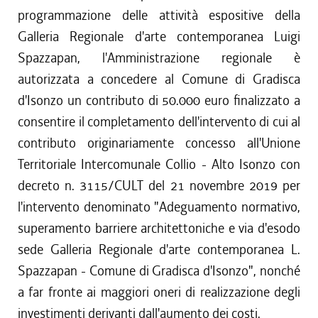
programmazione delle attività espositive della
Galleria Regionale d'arte contemporanea Luigi
Spazzapan, l'Amministrazione regionale è
autorizzata a concedere al Comune di Gradisca
d'Isonzo un contributo di 50.000 euro finalizzato a
consentire il completamento dell'intervento di cui al
contributo originariamente concesso all'Unione
Territoriale Intercomunale Collio - Alto Isonzo con
decreto n. 3115/CULT del 21 novembre 2019 per
l'intervento denominato "Adeguamento normativo,
superamento barriere architettoniche e via d'esodo
sede Galleria Regionale d'arte contemporanea L.
Spazzapan - Comune di Gradisca d'Isonzo", nonché
a far fronte ai maggiori oneri di realizzazione degli
investimenti derivanti dall'aumento dei costi.