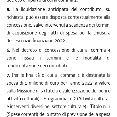
5.
La liquidazione anticipata del contributo, su
richiesta, può essere disposta contestualmente alla
concessione, salvo intervenuta scadenza dei termini
di acquisizione degli atti di spesa per la chiusura
dell'esercizio finanziario 2022.
6.
Nel decreto di concessione di cui al comma 4
sono fissati i termini e le modalità di
rendicontazione dei contributi.
7.
Per le finalità di cui al comma 1 è destinata la
spesa di 1 milione di euro per l'anno 2022, a valere
sulla Missione n. 5 (Tutela e valorizzazione dei beni e
attività culturali) - Programma n. 2 (Attività culturali
e interventi diversi nel settore culturale) - Titolo n. 1
(Spese correnti) dello stato di previsione della spesa