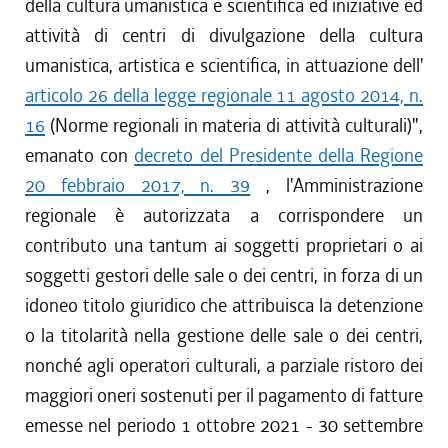
della cultura umanistica e scientifica ed iniziative ed
attività di centri di divulgazione della cultura
umanistica, artistica e scientifica, in attuazione dell'
articolo 26 della legge regionale 11 agosto 2014, n.
16
(Norme regionali in materia di attività culturali)",
emanato con
decreto del Presidente della Regione
20 febbraio 2017, n. 39
, l'Amministrazione
regionale è autorizzata a corrispondere un
contributo una tantum ai soggetti proprietari o ai
soggetti gestori delle sale o dei centri, in forza di un
idoneo titolo giuridico che attribuisca la detenzione
o la titolarità nella gestione delle sale o dei centri,
nonché agli operatori culturali, a parziale ristoro dei
maggiori oneri sostenuti per il pagamento di fatture
emesse nel periodo 1 ottobre 2021 - 30 settembre