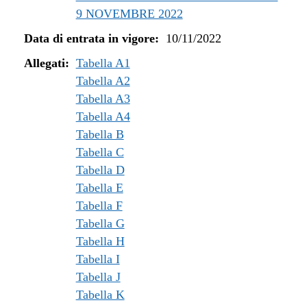
9 NOVEMBRE 2022
Data di entrata in vigore:
10/11/2022
Allegati:
Tabella A1
Tabella A2
Tabella A3
Tabella A4
Tabella B
Tabella C
Tabella D
Tabella E
Tabella F
Tabella G
Tabella H
Tabella I
Tabella J
Tabella K