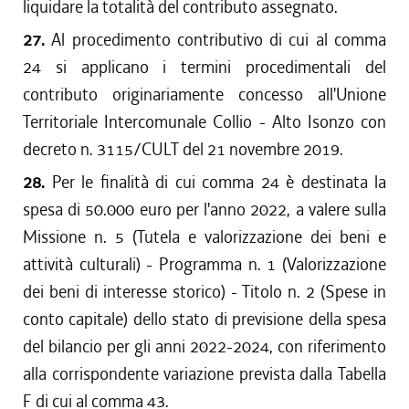
liquidare la totalità del contributo assegnato.
27.
Al procedimento contributivo di cui al comma
24 si applicano i termini procedimentali del
contributo originariamente concesso all'Unione
Territoriale Intercomunale Collio - Alto Isonzo con
decreto n. 3115/CULT del 21 novembre 2019.
28.
Per le finalità di cui comma 24 è destinata la
spesa di 50.000 euro per l'anno 2022, a valere sulla
Missione n. 5 (Tutela e valorizzazione dei beni e
attività culturali) - Programma n. 1 (Valorizzazione
dei beni di interesse storico) - Titolo n. 2 (Spese in
conto capitale) dello stato di previsione della spesa
del bilancio per gli anni 2022-2024, con riferimento
alla corrispondente variazione prevista dalla Tabella
F di cui al comma 43.