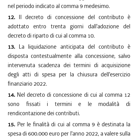
nel periodo indicato al comma 9 medesimo.
12.
Il decreto di concessione del contributo è
adottato entro trenta giorni dall'adozione del
decreto di riparto di cui al comma 10.
13.
La liquidazione anticipata del contributo è
disposta contestualmente alla concessione, salvo
intervenuta scadenza dei termini di acquisizione
degli atti di spesa per la chiusura dell'esercizio
finanziario 2022.
14.
Nel decreto di concessione di cui al comma 12
sono fissati i termini e le modalità di
rendicontazione dei contributi.
15.
Per le finalità di cui al comma 9 è destinata la
spesa di 600.000 euro per l'anno 2022, a valere sulla