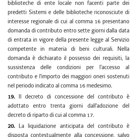
biblioteche di ente locale non facenti parte dei
predetti Sistemi e delle biblioteche riconosciute di
interesse regionale di cui al comma 16 presentano
domanda di contributo entro sette giorni dalla data
di entrata in vigore della presente legge al Servizio
competente in materia di beni culturali. Nella
domanda è dichiarato il possesso dei requisiti, la
sussistenza delle condizioni per l'accesso al
contributo e l'importo dei maggiori oneri sostenuti
nel periodo indicato al comma 16 medesimo.
19.
Il decreto di concessione del contributo è
adottato entro trenta giorni dall'adozione del
decreto di riparto di cui al comma 17.
20.
La liquidazione anticipata del contributo è
disposta contestualmente alla concessione, salvo