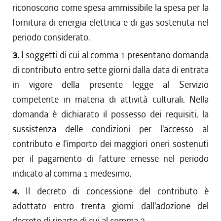
riconoscono come spesa ammissibile la spesa per la
fornitura di energia elettrica e di gas sostenuta nel
periodo considerato.
3.
I soggetti di cui al comma 1 presentano domanda
di contributo entro sette giorni dalla data di entrata
in vigore della presente legge al Servizio
competente in materia di attività culturali. Nella
domanda è dichiarato il possesso dei requisiti, la
sussistenza delle condizioni per l'accesso al
contributo e l'importo dei maggiori oneri sostenuti
per il pagamento di fatture emesse nel periodo
indicato al comma 1 medesimo.
4.
Il decreto di concessione del contributo è
adottato entro trenta giorni dall'adozione del
decreto di riparto di cui al comma 2.