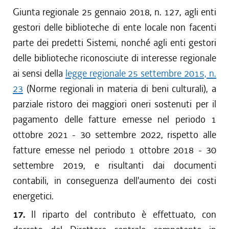
Giunta regionale 25 gennaio 2018, n. 127, agli enti
gestori delle biblioteche di ente locale non facenti
parte dei predetti Sistemi, nonché agli enti gestori
delle biblioteche riconosciute di interesse regionale
ai sensi della
legge regionale 25 settembre 2015, n.
23
(Norme regionali in materia di beni culturali), a
parziale ristoro dei maggiori oneri sostenuti per il
pagamento delle fatture emesse nel periodo 1
ottobre 2021 - 30 settembre 2022, rispetto alle
fatture emesse nel periodo 1 ottobre 2018 - 30
settembre 2019, e risultanti dai documenti
contabili, in conseguenza dell'aumento dei costi
energetici.
17.
Il riparto del contributo è effettuato, con