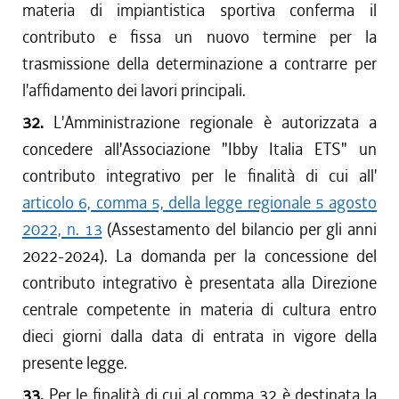
materia di impiantistica sportiva conferma il
contributo e fissa un nuovo termine per la
trasmissione della determinazione a contrarre per
l'affidamento dei lavori principali.
32.
L'Amministrazione regionale è autorizzata a
concedere all'Associazione "Ibby Italia ETS" un
contributo integrativo per le finalità di cui all'
articolo 6, comma 5, della legge regionale 5 agosto
2022, n. 13
(Assestamento del bilancio per gli anni
2022-2024). La domanda per la concessione del
contributo integrativo è presentata alla Direzione
centrale competente in materia di cultura entro
dieci giorni dalla data di entrata in vigore della
presente legge.
33.
Per le finalità di cui al comma 32 è destinata la