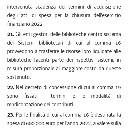
intervenuta scadenza dei termini di acquisizione
degli atti di spesa per la chiusura dell'esercizio
finanziario 2022.
21.
Gli enti gestori delle biblioteche centro sistema
dei Sistemi bibliotecari di cui al comma 16
provvedono a trasferire le risorse loro liquidate alle
biblioteche facenti parte dei rispettivi sistemi, in
misura proporzionale al maggiore costo da queste
sostenuto.
22.
Nel decreto di concessione di cui al comma 19
sono fissati i termini e le modalità di
rendicontazione dei contributi.
23.
Per le finalità di cui al comma 16 è destinata la
spesa di 600.000 euro per l'anno 2022, a valere sulla