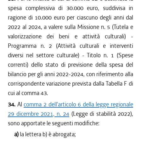
spesa complessiva di 30.000 euro, suddivisa in
ragione di 10.000 euro per ciascuno degli anni dal
2022 al 2024, a valere sulla Missione n. 5 (Tutela e
valorizzazione dei beni e attività culturali) -
Programma n. 2 (Attività culturali e interventi
diversi nel settore culturale) - Titolo n. 1 (Spese
correnti) dello stato di previsione della spesa del
bilancio per gli anni 2022-2024, con riferimento alla
corrispondente variazione prevista dalla Tabella F di
cui al comma 43.
34.
Al
comma 2 dell'articolo 6 della legge regionale
29 dicembre 2021, n. 24
(Legge di stabilità 2022),
sono apportate le seguenti modifiche:
a)
la lettera b) è abrogata;