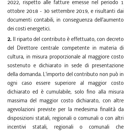
2022, rispetto alle fatture emesse nel periodo 1
ottobre 2018 - 30 settembre 2019, e risultanti dai
documenti contabili, in conseguenza dell'aumento
dei costi energetici.
2.
Il riparto del contributo è effettuato, con decreto
del Direttore centrale competente in materia di
cultura, in misura proporzionale al maggiore costo
sostenuto e dichiarato in sede di presentazione
della domanda. L'importo del contributo non può in
ogni caso essere superiore al maggior costo
dichiarato ed è cumulabile, solo fino alla misura
massima del maggior costo dichiarato, con altre
agevolazioni previste per la medesima finalità da
disposizioni statali, regionali o comunali o con altri
incentivi statali, regionali o comunali che