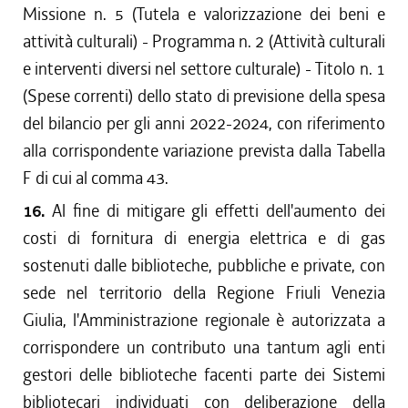
Missione n. 5 (Tutela e valorizzazione dei beni e
attività culturali) - Programma n. 2 (Attività culturali
e interventi diversi nel settore culturale) - Titolo n. 1
(Spese correnti) dello stato di previsione della spesa
del bilancio per gli anni 2022-2024, con riferimento
alla corrispondente variazione prevista dalla Tabella
F di cui al comma 43.
16.
Al fine di mitigare gli effetti dell'aumento dei
costi di fornitura di energia elettrica e di gas
sostenuti dalle biblioteche, pubbliche e private, con
sede nel territorio della Regione Friuli Venezia
Giulia, l'Amministrazione regionale è autorizzata a
corrispondere un contributo una tantum agli enti
gestori delle biblioteche facenti parte dei Sistemi
bibliotecari individuati con deliberazione della