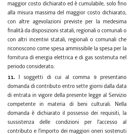
maggior costo dichiarato ed è cumulabile, solo fino
alla misura massima del maggior costo dichiarato,
con altre agevolazioni previste per la medesima
finalità da disposizioni statali, regionali o comunali o
con altri incentivi statali, regionali o comunali che
riconoscono come spesa ammissibile la spesa per la
fornitura di energia elettrica e di gas sostenuta nel
periodo considerato.
11.
I soggetti di cui al comma 9 presentano
domanda di contributo entro sette giorni dalla data
di entrata in vigore della presente legge al Servizio
competente in materia di beni culturali. Nella
domanda è dichiarato il possesso dei requisiti, la
sussistenza delle condizioni per l'accesso al
contributo e l'importo dei maggiori oneri sostenuti