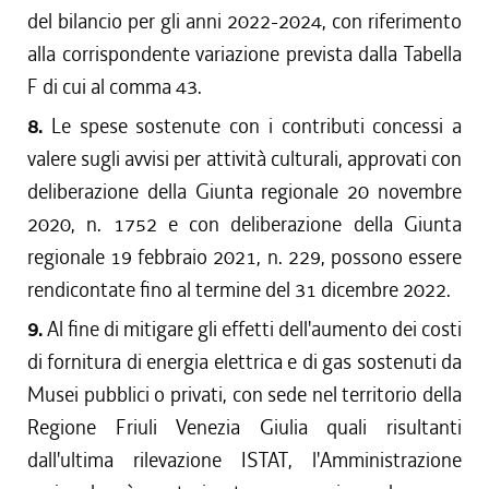
del bilancio per gli anni 2022-2024, con riferimento
alla corrispondente variazione prevista dalla Tabella
F di cui al comma 43.
8.
Le spese sostenute con i contributi concessi a
valere sugli avvisi per attività culturali, approvati con
deliberazione della Giunta regionale 20 novembre
2020, n. 1752 e con deliberazione della Giunta
regionale 19 febbraio 2021, n. 229, possono essere
rendicontate fino al termine del 31 dicembre 2022.
9.
Al fine di mitigare gli effetti dell'aumento dei costi
di fornitura di energia elettrica e di gas sostenuti da
Musei pubblici o privati, con sede nel territorio della
Regione Friuli Venezia Giulia quali risultanti
dall'ultima rilevazione ISTAT, l'Amministrazione