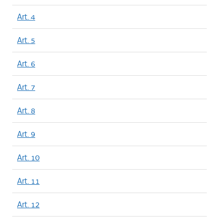
Art. 4
Art. 5
Art. 6
Art. 7
Art. 8
Art. 9
Art. 10
Art. 11
Art. 12