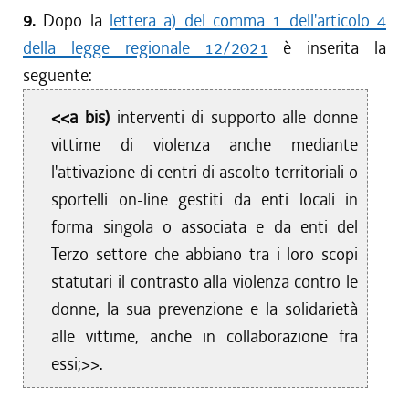
9.
Dopo la
lettera a) del comma 1 dell'articolo 4
della legge regionale 12/2021
è inserita la
seguente:
<<a bis)
interventi di supporto alle donne
vittime di violenza anche mediante
l'attivazione di centri di ascolto territoriali o
sportelli on-line gestiti da enti locali in
forma singola o associata e da enti del
Terzo settore che abbiano tra i loro scopi
statutari il contrasto alla violenza contro le
donne, la sua prevenzione e la solidarietà
alle vittime, anche in collaborazione fra
essi;>>.