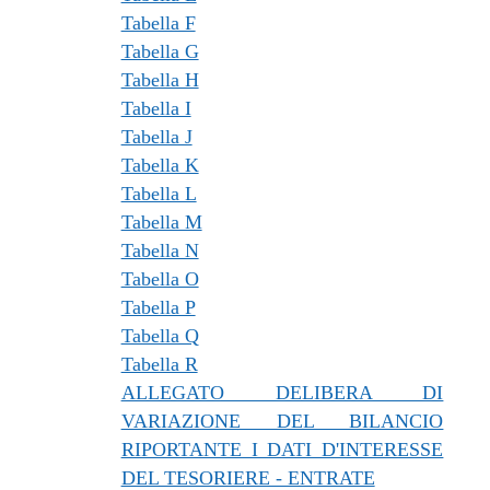
Tabella F
Tabella G
Tabella H
Tabella I
Tabella J
Tabella K
Tabella L
Tabella M
Tabella N
Tabella O
Tabella P
Tabella Q
Tabella R
ALLEGATO DELIBERA DI
VARIAZIONE DEL BILANCIO
RIPORTANTE I DATI D'INTERESSE
DEL TESORIERE - ENTRATE