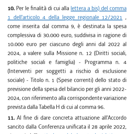
10.
Per le finalità di cui alla
lettera a bis) del comma
1 dell'articolo 4 della legge regionale 12/2021
,
come inserita dal comma 9, è destinata la spesa
complessiva di 30.000 euro, suddivisa in ragione di
10.000 euro per ciascuno degli anni dal 2022 al
2024, a valere sulla Missione n. 12 (Diritti sociali,
politiche sociali e famiglia) - Programma n. 4
(Interventi per soggetti a rischio di esclusione
sociale) - Titolo n. 1 (Spese correnti) dello stato di
previsione della spesa del bilancio per gli anni 2022-
2024, con riferimento alla corrispondente variazione
prevista dalla Tabella H di cui al comma 96.
11.
Al fine di dare concreta attuazione all'Accordo
sancito dalla Conferenza unificata il 28 aprile 2022,