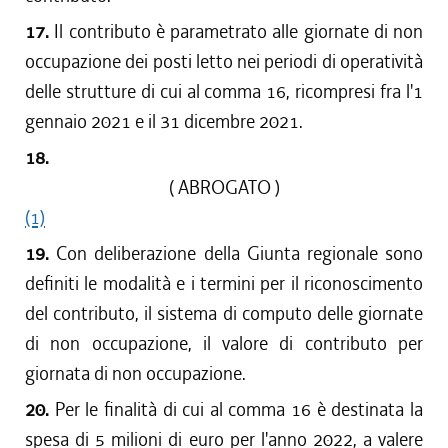
17.
Il contributo è parametrato alle giornate di non
occupazione dei posti letto nei periodi di operatività
delle strutture di cui al comma 16, ricompresi fra l'1
gennaio 2021 e il 31 dicembre 2021.
18.
( ABROGATO )
(1)
19.
Con deliberazione della Giunta regionale sono
definiti le modalità e i termini per il riconoscimento
del contributo, il sistema di computo delle giornate
di non occupazione, il valore di contributo per
giornata di non occupazione.
20.
Per le finalità di cui al comma 16 è destinata la
spesa di 5 milioni di euro per l'anno 2022, a valere