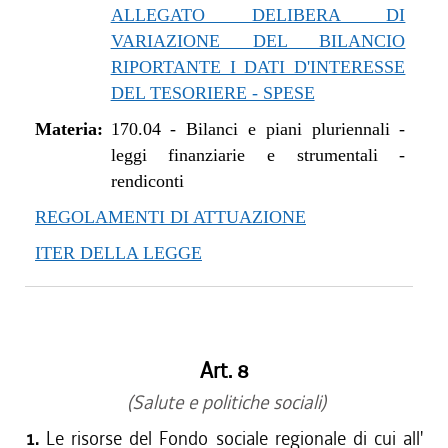
ALLEGATO DELIBERA DI
VARIAZIONE DEL BILANCIO
RIPORTANTE I DATI D'INTERESSE
DEL TESORIERE - SPESE
Materia:
170.04
-
Bilanci e piani pluriennali -
leggi finanziarie e strumentali -
rendiconti
REGOLAMENTI DI ATTUAZIONE
ITER DELLA LEGGE
Art. 8
(Salute e politiche sociali)
1.
Le risorse del Fondo sociale regionale di cui all'