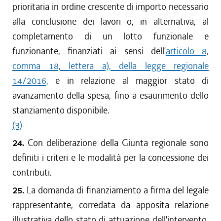
prioritaria in ordine crescente di importo necessario
alla conclusione dei lavori o, in alternativa, al
completamento di un lotto funzionale e
funzionante, finanziati ai sensi dell’
articolo 8,
comma 18, lettera a), della legge regionale
14/2016,
e in relazione al maggior stato di
avanzamento della spesa, fino a esaurimento dello
stanziamento disponibile.
(3)
24.
Con deliberazione della Giunta regionale sono
definiti i criteri e le modalità per la concessione dei
contributi.
25.
La domanda di finanziamento a firma del legale
rappresentante, corredata da apposita relazione
illustrativa dello stato di attuazione dell'intervento,