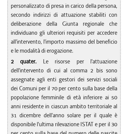
personalizzato di presa in carico della persona,
secondo indirizzi di attuazione stabiliti con
deliberazione della Giunta regionale che
individuano gli ulteriori requisiti per accedere
all'intervento, l'importo massimo del beneficio
e le modalità di erogazione.
2 quater.
Le risorse per l'attuazione
dell'intervento di cui al comma 2 bis sono
assegnate agli enti gestori dei servizi sociali
dei Comuni per il 70 per cento sulla base della
popolazione femminile di età inferiore ai 50
anni residente in ciascun ambito territoriale al
31 dicembre dell'anno solare per il quale è
disponibile l'ultima rilevazione ISTAT e per il 30
per cento sulla base del numero delle nascite