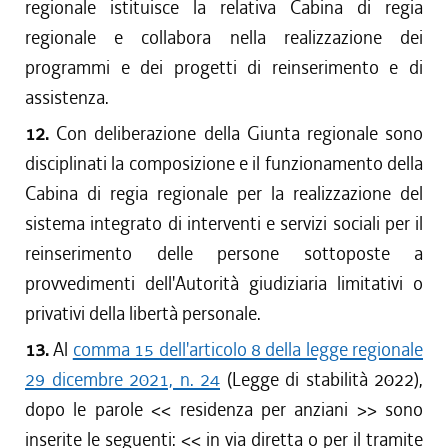
regionale istituisce la relativa Cabina di regia
regionale e collabora nella realizzazione dei
programmi e dei progetti di reinserimento e di
assistenza.
12.
Con deliberazione della Giunta regionale sono
disciplinati la composizione e il funzionamento della
Cabina di regia regionale per la realizzazione del
sistema integrato di interventi e servizi sociali per il
reinserimento delle persone sottoposte a
provvedimenti dell'Autorità giudiziaria limitativi o
privativi della libertà personale.
13.
Al
comma 15 dell'articolo 8 della legge regionale
29 dicembre 2021, n. 24
(Legge di stabilità 2022),
dopo le parole <<
residenza per anziani
>> sono
inserite le seguenti: <<
in via diretta o per il tramite