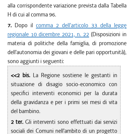
alla corrispondente variazione prevista dalla Tabella
H di cui al comma 96.
7.
Dopo il
comma 2 dell'articolo 33 della legge
regionale 10 dicembre 2021, n. 22
(Disposizioni in
materia di politiche della famiglia, di promozione
dell'autonomia dei giovani e delle pari opportunità),
sono aggiunti i seguenti:
<<2 bis.
La Regione sostiene le gestanti in
situazione di disagio socio-economico con
specifici interventi economici per la durata
della gravidanza e per i primi sei mesi di vita
del bambino.
2 ter.
Gli interventi sono effettuati dai servizi
sociali dei Comuni nell'ambito di un progetto