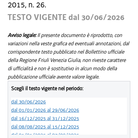
2015, n. 26.
TESTO VIGENTE dal 30/06/2026
Avviso legale:
Il presente documento è riprodotto, con
variazioni nella veste grafica ed eventuali annotazioni, dal
corrispondente testo pubblicato nel Bollettino ufficiale
della Regione Friuli Venezia Giulia, non riveste carattere
di ufficialità e non è sostitutivo in alcun modo della
pubblicazione ufficiale avente valore legale.
Scegli il testo vigente nel periodo:
dal 30/06/2026
dal 01/01/2026 al 29/06/2026
dal 16/12/2025 al 31/12/2025
dal 08/08/2025 al 15/12/2025
dal 01/01/2025 al 07/08/2025