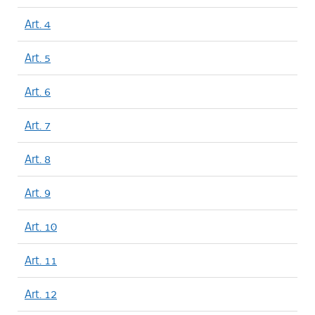
Art. 4
Art. 5
Art. 6
Art. 7
Art. 8
Art. 9
Art. 10
Art. 11
Art. 12