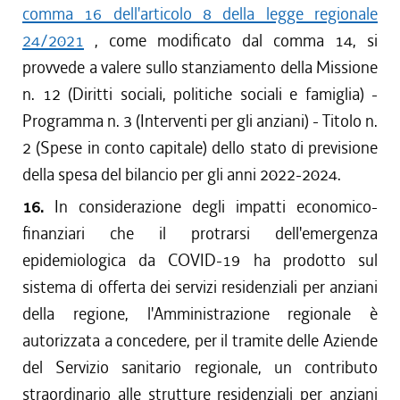
comma 16 dell'articolo 8 della legge regionale
24/2021
, come modificato dal comma 14, si
provvede a valere sullo stanziamento della Missione
n. 12 (Diritti sociali, politiche sociali e famiglia) -
Programma n. 3 (Interventi per gli anziani) - Titolo n.
2 (Spese in conto capitale) dello stato di previsione
della spesa del bilancio per gli anni 2022-2024.
16.
In considerazione degli impatti economico-
finanziari che il protrarsi dell'emergenza
epidemiologica da COVID-19 ha prodotto sul
sistema di offerta dei servizi residenziali per anziani
della regione, l'Amministrazione regionale è
autorizzata a concedere, per il tramite delle Aziende
del Servizio sanitario regionale, un contributo
straordinario alle strutture residenziali per anziani