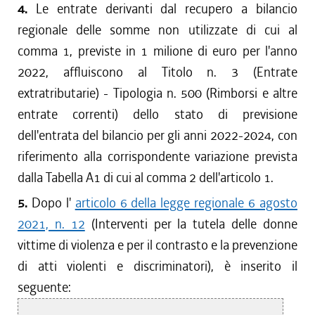
4.
Le entrate derivanti dal recupero a bilancio
regionale delle somme non utilizzate di cui al
comma 1, previste in 1 milione di euro per l'anno
2022, affluiscono al Titolo n. 3 (Entrate
extratributarie) - Tipologia n. 500 (Rimborsi e altre
entrate correnti) dello stato di previsione
dell'entrata del bilancio per gli anni 2022-2024, con
riferimento alla corrispondente variazione prevista
dalla Tabella A1 di cui al comma 2 dell'articolo 1.
5.
Dopo l'
articolo 6 della legge regionale 6 agosto
2021, n. 12
(Interventi per la tutela delle donne
vittime di violenza e per il contrasto e la prevenzione
di atti violenti e discriminatori), è inserito il
seguente: