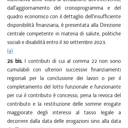
dall'aggiornamento del cronoprogramma e del
quadro economico con il dettaglio dell'insufficiente
disponibilità finanziaria, è presentata alla Direzione
centrale competente in materia di salute, politiche
sociali e disabilità entro il 30 settembre 2023.
(4)
25 bis.
I contributi di cui al comma 22 non sono
cumulabili con ulteriori successivi finanziamenti
regionali per la conclusione dei lavori o per il
completamento del lotto funzionale e funzionante
per cui il contributo è concesso, pena la revoca del
contributo e la restituzione delle somme erogate
maggiorate degli interessi al tasso legale a
decorrere dalla data delle erogazioni sino alla data