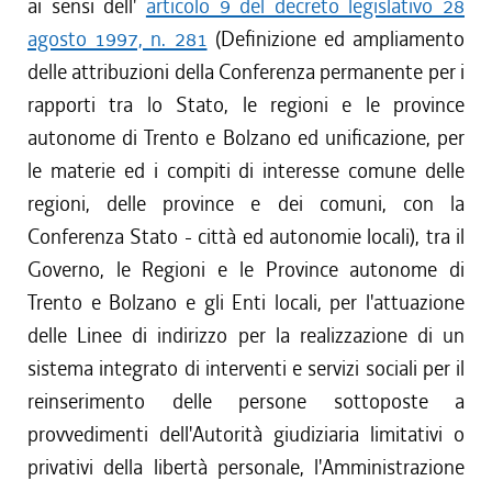
ai sensi dell'
articolo 9 del decreto legislativo 28
agosto 1997, n. 281
(Definizione ed ampliamento
delle attribuzioni della Conferenza permanente per i
rapporti tra lo Stato, le regioni e le province
autonome di Trento e Bolzano ed unificazione, per
le materie ed i compiti di interesse comune delle
regioni, delle province e dei comuni, con la
Conferenza Stato - città ed autonomie locali), tra il
Governo, le Regioni e le Province autonome di
Trento e Bolzano e gli Enti locali, per l'attuazione
delle Linee di indirizzo per la realizzazione di un
sistema integrato di interventi e servizi sociali per il
reinserimento delle persone sottoposte a
provvedimenti dell'Autorità giudiziaria limitativi o
privativi della libertà personale, l'Amministrazione