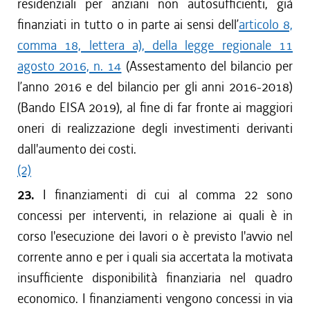
residenziali per anziani non autosufficienti, già
finanziati in tutto o in parte ai sensi dell’
articolo 8,
comma 18, lettera a), della legge regionale 11
agosto 2016, n. 14
(Assestamento del bilancio per
l’anno 2016 e del bilancio per gli anni 2016-2018)
(Bando EISA 2019), al fine di far fronte ai maggiori
oneri di realizzazione degli investimenti derivanti
dall'aumento dei costi.
(2)
23.
I finanziamenti di cui al comma 22 sono
concessi per interventi, in relazione ai quali è in
corso l'esecuzione dei lavori o è previsto l'avvio nel
corrente anno e per i quali sia accertata la motivata
insufficiente disponibilità finanziaria nel quadro
economico. I finanziamenti vengono concessi in via