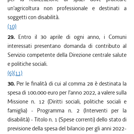
un'agricoltura non professionale e destinati a
soggetti con disabilità.
(10)
29.
Entro il 30 aprile di ogni anno, i Comuni
interessati presentano domanda di contributo al
Servizio competente della Direzione centrale salute
e politiche sociali.
(6)
(11)
30.
Per le finalità di cui al comma 28 è destinata la
spesa di 100.000 euro per l'anno 2022, a valere sulla
Missione n. 12 (Diritti sociali, politiche sociali e
famiglia) - Programma n. 2 (Interventi per la
disabilità) - Titolo n. 1 (Spese correnti) dello stato di
previsione della spesa del bilancio per gli anni 2022-