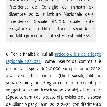
Presidente del Consiglio dei ministri 17
dicembre 2020, all'Istituto Nazionale della
Previdenza Sociale (INPS), quale ente
erogatore del reddito di libertà, secondo le
modalità procedurali dallo stesso stabilite.>>.
6.
Per le finalità di cui all'
articolo 6 bis della legge
regionale 12/2021
, come inserito dal comma 5, è
destinata la spesa di 250.000 euro per l'anno 2022,
a valere sulla Missione n. 12 (Diritti sociali, politiche
sociali e famiglia) - Programma n. 4 (Interventi per
soggetti a rischio di esclusione sociale) - Titolo n. 1
(Spese correnti) dello stato di previsione della spesa
del bilancio per gli anni 2022-2024, con riferimento