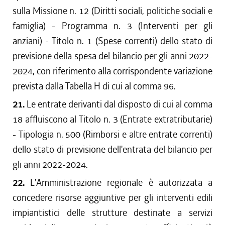
sulla Missione n. 12 (Diritti sociali, politiche sociali e
famiglia) - Programma n. 3 (Interventi per gli
anziani) - Titolo n. 1 (Spese correnti) dello stato di
previsione della spesa del bilancio per gli anni 2022-
2024, con riferimento alla corrispondente variazione
prevista dalla Tabella H di cui al comma 96.
21.
Le entrate derivanti dal disposto di cui al comma
18 affluiscono al Titolo n. 3 (Entrate extratributarie)
- Tipologia n. 500 (Rimborsi e altre entrate correnti)
dello stato di previsione dell'entrata del bilancio per
gli anni 2022-2024.
22.
L'Amministrazione regionale è autorizzata a
concedere risorse aggiuntive per gli interventi edili
impiantistici delle strutture destinate a servizi