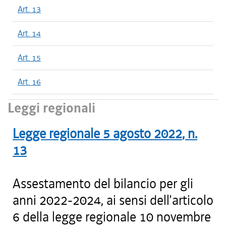
Art. 13
Art. 14
Art. 15
Art. 16
Leggi regionali
Legge regionale
5 agosto 2022
, n.
13
Assestamento del bilancio per gli
anni 2022-2024, ai sensi dell’articolo
6 della legge regionale 10 novembre