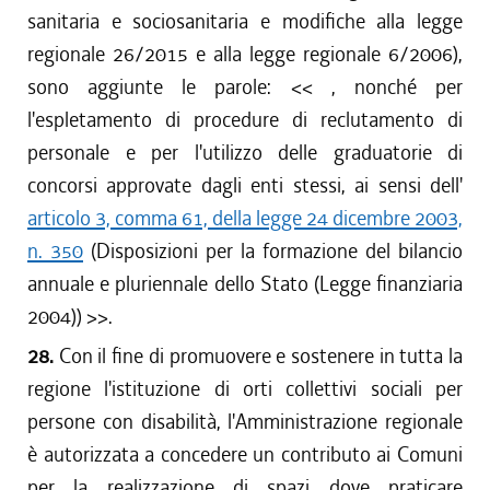
sanitaria e sociosanitaria e modifiche alla legge
regionale 26/2015 e alla legge regionale 6/2006),
sono aggiunte le parole: <<
, nonché per
l'espletamento di procedure di reclutamento di
personale e per l'utilizzo delle graduatorie di
concorsi approvate dagli enti stessi, ai sensi dell'
articolo 3, comma 61, della legge 24 dicembre 2003,
n. 350
(Disposizioni per la formazione del bilancio
annuale e pluriennale dello Stato (Legge finanziaria
2004))
>>.
28.
Con il fine di promuovere e sostenere in tutta la
regione l'istituzione di orti collettivi sociali per
persone con disabilità, l'Amministrazione regionale
è autorizzata a concedere un contributo ai Comuni
per la realizzazione di spazi dove praticare