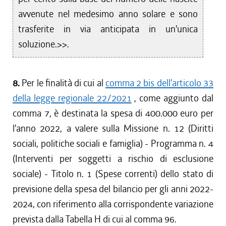
avvenute nel medesimo anno solare e sono
trasferite in via anticipata in un'unica
soluzione.>>.
8.
Per le finalità di cui al
comma 2 bis dell'articolo 33
della legge regionale 22/2021
, come aggiunto dal
comma 7, è destinata la spesa di 400.000 euro per
l'anno 2022, a valere sulla Missione n. 12 (Diritti
sociali, politiche sociali e famiglia) - Programma n. 4
(Interventi per soggetti a rischio di esclusione
sociale) - Titolo n. 1 (Spese correnti) dello stato di
previsione della spesa del bilancio per gli anni 2022-
2024, con riferimento alla corrispondente variazione
prevista dalla Tabella H di cui al comma 96.