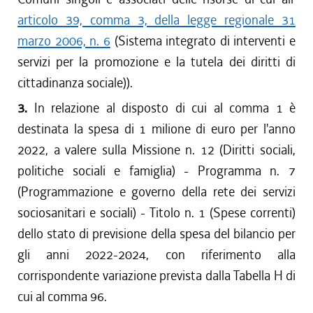
articolo 39, comma 3, della legge regionale 31
marzo 2006, n. 6
(Sistema integrato di interventi e
servizi per la promozione e la tutela dei diritti di
cittadinanza sociale)).
3.
In relazione al disposto di cui al comma 1 è
destinata la spesa di 1 milione di euro per l'anno
2022, a valere sulla Missione n. 12 (Diritti sociali,
politiche sociali e famiglia) - Programma n. 7
(Programmazione e governo della rete dei servizi
sociosanitari e sociali) - Titolo n. 1 (Spese correnti)
dello stato di previsione della spesa del bilancio per
gli anni 2022-2024, con riferimento alla
corrispondente variazione prevista dalla Tabella H di
cui al comma 96.