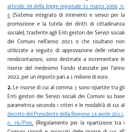
articolo 39 della legge regionale 31 marzo 2006, n.
6
(Sistema integrato di interventi e servizi per la
promozione e la tutela dei diritti di cittadinanza
sociale), trasferite agli Enti gestori dei Servizi sociali
dei Comuni nell'anno 2021 e che risultano non
utilizzate a seguito di approvazione delle relative
rendicontazioni, sono destinate a incrementare le
risorse del medesimo Fondo stanziate per l'anno
2022, per un importo pari a 1 milione di euro.
2.
Le risorse di cui al comma 1 sono ripartite tra gli
Enti gestori dei Servizi sociali dei Comuni su base
parametrica secondo i criteri e le modalità di cui al
decreto del Presidente della Regione 14 aprile 2011,
n. 76/Pres.
(Regolamento per la ripartizione tra i
Comuni singoli e associati delle risorse di cui all'