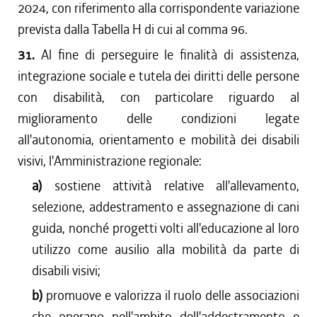
2024, con riferimento alla corrispondente variazione
prevista dalla Tabella H di cui al comma 96.
31.
Al fine di perseguire le finalità di assistenza,
integrazione sociale e tutela dei diritti delle persone
con disabilità, con particolare riguardo al
miglioramento delle condizioni legate
all'autonomia, orientamento e mobilità dei disabili
visivi, l'Amministrazione regionale:
a)
sostiene attività relative all'allevamento,
selezione, addestramento e assegnazione di cani
guida, nonché progetti volti all'educazione al loro
utilizzo come ausilio alla mobilità da parte di
disabili visivi;
b)
promuove e valorizza il ruolo delle associazioni
che operano nell'ambito dell'addestramento e