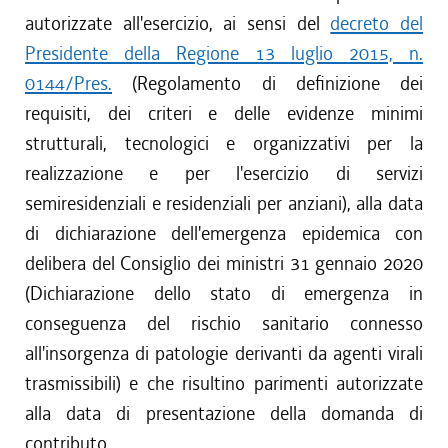
autorizzate all'esercizio, ai sensi del
decreto del
Presidente della Regione 13 luglio 2015, n.
0144/Pres.
(Regolamento di definizione dei
requisiti, dei criteri e delle evidenze minimi
strutturali, tecnologici e organizzativi per la
realizzazione e per l'esercizio di servizi
semiresidenziali e residenziali per anziani), alla data
di dichiarazione dell'emergenza epidemica con
delibera del Consiglio dei ministri 31 gennaio 2020
(Dichiarazione dello stato di emergenza in
conseguenza del rischio sanitario connesso
all'insorgenza di patologie derivanti da agenti virali
trasmissibili) e che risultino parimenti autorizzate
alla data di presentazione della domanda di
contributo.