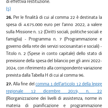
di effettiva restituzione.
(5)
26.
Per le finalità di cui al comma 22 è destinata la
spesa di 4.675.000 euro per l'anno 2022, a valere
sulla Missione n. 12 (Diritti sociali, politiche sociali e
famiglia) - Programma n. 7 (Programmazione e
governo della rete dei servizi sociosanitari e sociali) -
Titolo n. 2 (Spese in conto capitale) dello stato di
previsione della spesa del bilancio per gli anni 2022-
2024, con riferimento alla corrispondente variazione
prevista dalla Tabella H di cui al comma 96.
27.
Alla fine del
comma 1 dell'articolo 12 della legge
regionale 12 dicembre 2019, n. 22
(Riorganizzazione dei livelli di assistenza, norme in
materia di pianificazione e programmazione