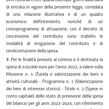
di entrata in vigore della presente legge, corredata
di una relazione illustrativa e di un quadro
economico dell'intervento, nonché di un
cronoprogramma di attuazione; con il decreto di
concessione del contributo sono stabilite le
modalità di erogazione del contributo e di
rendicontazione della spesa.
7.
Per le finalità previste al comma 6 è destinata la
spesa di 550.000 euro per l'anno 2022, a valere sulla
Missione n. 5 (Tutela e valorizzazione dei beni e
attività culturali) - Programma n. 1 (Valorizzazione
dei beni di interesse storico) - Titolo n. 2 (Spese in
conto capitale) dello stato di previsione della spesa
del bilancio per gli anni 2022-2024, con riferimento