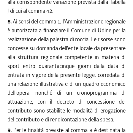
alla corrispondente variazione prevista dalla Tabella
J di cui al comma 42.
8.
Ai sensi del comma 1, l'Amministrazione regionale
è autorizzata a finanziare il Comune di Udine per la
realizzazione della palestra di roccia. Le risorse sono
concesse su domanda dell'ente locale da presentare
alla struttura regionale competente in materia di
sport entro quarantacinque giorni dalla data di
entrata in vigore della presente legge, corredata di
una relazione illustrativa e di un quadro economico
dell'opera, nonché di un cronoprogramma di
attuazione; con il decreto di concessione del
contributo sono stabilite le modalità di erogazione
del contributo e di rendicontazione della spesa.
9.
Per le finalità previste al comma 8 è destinata la