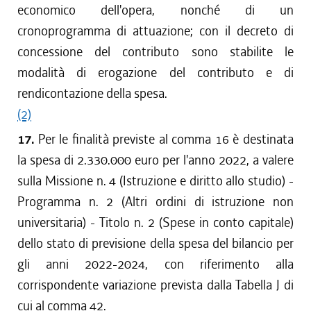
economico dell'opera, nonché di un
cronoprogramma di attuazione; con il decreto di
concessione del contributo sono stabilite le
modalità di erogazione del contributo e di
rendicontazione della spesa.
(2)
17.
Per le finalità previste al comma 16 è destinata
la spesa di 2.330.000 euro per l'anno 2022, a valere
sulla Missione n. 4 (Istruzione e diritto allo studio) -
Programma n. 2 (Altri ordini di istruzione non
universitaria) - Titolo n. 2 (Spese in conto capitale)
dello stato di previsione della spesa del bilancio per
gli anni 2022-2024, con riferimento alla
corrispondente variazione prevista dalla Tabella J di
cui al comma 42.