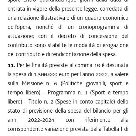
entrata in vigore della presente legge, corredata di
una relazione illustrativa e di un quadro economico
dell'opera, nonché di un cronoprogramma di
attuazione; con il decreto di concessione del
contributo sono stabilite le modalità di erogazione
del contributo e di rendicontazione della spesa.
11.
Per le finalità previste al comma 10 è destinata
la spesa di 1.500.000 euro per l'anno 2022, a valere
sulla Missione n. 6 (Politiche giovanili, sport e
tempo libero) - Programma n. 1 (Sport e tempo
libero) - Titolo n. 2 (Spese in conto capitale) dello
stato di previsione della spesa del bilancio per gli
anni 2022-2024, con riferimento alla
corrispondente variazione prevista dalla Tabella J di