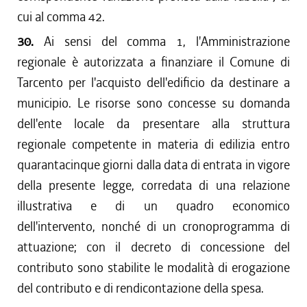
cui al comma 42.
30.
Ai sensi del comma 1, l'Amministrazione
regionale è autorizzata a finanziare il Comune di
Tarcento per l'acquisto dell'edificio da destinare a
municipio. Le risorse sono concesse su domanda
dell'ente locale da presentare alla struttura
regionale competente in materia di edilizia entro
quarantacinque giorni dalla data di entrata in vigore
della presente legge, corredata di una relazione
illustrativa e di un quadro economico
dell'intervento, nonché di un cronoprogramma di
attuazione; con il decreto di concessione del
contributo sono stabilite le modalità di erogazione
del contributo e di rendicontazione della spesa.