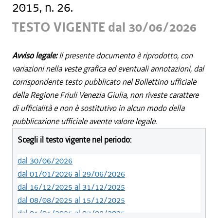
2015, n. 26.
TESTO VIGENTE dal 30/06/2026
Avviso legale:
Il presente documento è riprodotto, con
variazioni nella veste grafica ed eventuali annotazioni, dal
corrispondente testo pubblicato nel Bollettino ufficiale
della Regione Friuli Venezia Giulia, non riveste carattere
di ufficialità e non è sostitutivo in alcun modo della
pubblicazione ufficiale avente valore legale.
Scegli il testo vigente nel periodo:
dal 30/06/2026
dal 01/01/2026 al 29/06/2026
dal 16/12/2025 al 31/12/2025
dal 08/08/2025 al 15/12/2025
dal 01/01/2025 al 07/08/2025