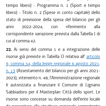
tempo libero) - Programma n. 1 (Sport e tempo
libero) - Titolo n. 2 (Spese in conto capitale) dello
stato di previsione della spesa del bilancio per gli
anni 2022-2024, con riferimento alla
corrispondente variazione prevista dalla Tabella J di
cui al comma 42.
22.
Ai sensi del comma 1 e a integrazione delle
risorse già previste in Tabella O relativa all'
articolo
9, comma 54, della legge regionale 6 agosto 2021,
n. 13
(Assestamento del bilancio per gli anni 2021-
2023), intervento n. 48, l'Amministrazione regionale
è autorizzata a finanziare il Comune di Lignano
Sabbiadoro per il Masterplan Città dello sport. Le
risorse sono concesse su domanda dell'ente locale