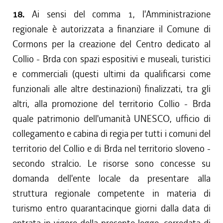
18.
Ai sensi del comma 1, l'Amministrazione
regionale è autorizzata a finanziare il Comune di
Cormons per la creazione del Centro dedicato al
Collio - Brda con spazi espositivi e museali, turistici
e commerciali (questi ultimi da qualificarsi come
funzionali alle altre destinazioni) finalizzati, tra gli
altri, alla promozione del territorio Collio - Brda
quale patrimonio dell'umanità UNESCO, ufficio di
collegamento e cabina di regia per tutti i comuni del
territorio del Collio e di Brda nel territorio sloveno -
secondo stralcio. Le risorse sono concesse su
domanda dell'ente locale da presentare alla
struttura regionale competente in materia di
turismo entro quarantacinque giorni dalla data di