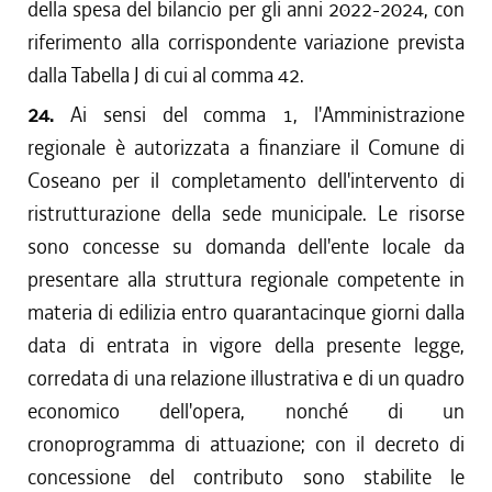
della spesa del bilancio per gli anni 2022-2024, con
riferimento alla corrispondente variazione prevista
dalla Tabella J di cui al comma 42.
24.
Ai sensi del comma 1, l'Amministrazione
regionale è autorizzata a finanziare il Comune di
Coseano per il completamento dell'intervento di
ristrutturazione della sede municipale. Le risorse
sono concesse su domanda dell'ente locale da
presentare alla struttura regionale competente in
materia di edilizia entro quarantacinque giorni dalla
data di entrata in vigore della presente legge,
corredata di una relazione illustrativa e di un quadro
economico dell'opera, nonché di un
cronoprogramma di attuazione; con il decreto di
concessione del contributo sono stabilite le