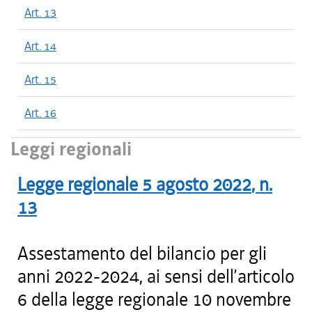
Art. 13
Art. 14
Art. 15
Art. 16
Leggi regionali
Legge regionale
5 agosto 2022
, n.
13
Assestamento del bilancio per gli
anni 2022-2024, ai sensi dell’articolo
6 della legge regionale 10 novembre