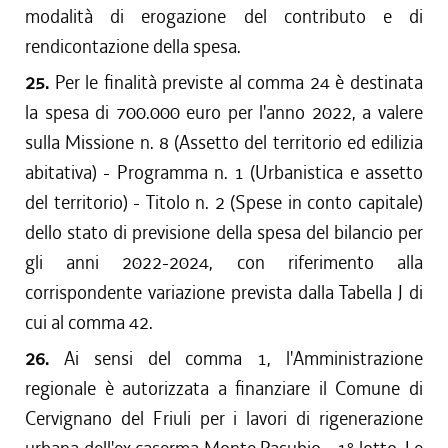
modalità di erogazione del contributo e di
rendicontazione della spesa.
25.
Per le finalità previste al comma 24 è destinata
la spesa di 700.000 euro per l'anno 2022, a valere
sulla Missione n. 8 (Assetto del territorio ed edilizia
abitativa) - Programma n. 1 (Urbanistica e assetto
del territorio) - Titolo n. 2 (Spese in conto capitale)
dello stato di previsione della spesa del bilancio per
gli anni 2022-2024, con riferimento alla
corrispondente variazione prevista dalla Tabella J di
cui al comma 42.
26.
Ai sensi del comma 1, l'Amministrazione
regionale è autorizzata a finanziare il Comune di
Cervignano del Friuli per i lavori di rigenerazione