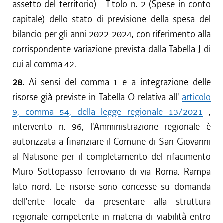
assetto del territorio) - Titolo n. 2 (Spese in conto
capitale) dello stato di previsione della spesa del
bilancio per gli anni 2022-2024, con riferimento alla
corrispondente variazione prevista dalla Tabella J di
cui al comma 42.
28.
Ai sensi del comma 1 e a integrazione delle
risorse già previste in Tabella O relativa all'
articolo
9, comma 54, della legge regionale 13/2021
,
intervento n. 96, l'Amministrazione regionale è
autorizzata a finanziare il Comune di San Giovanni
al Natisone per il completamento del rifacimento
Muro Sottopasso ferroviario di via Roma. Rampa
lato nord. Le risorse sono concesse su domanda
dell'ente locale da presentare alla struttura
regionale competente in materia di viabilità entro