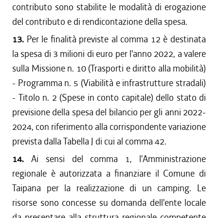
contributo sono stabilite le modalità di erogazione
del contributo e di rendicontazione della spesa.
13.
Per le finalità previste al comma 12 è destinata
la spesa di 3 milioni di euro per l'anno 2022, a valere
sulla Missione n. 10 (Trasporti e diritto alla mobilità)
- Programma n. 5 (Viabilità e infrastrutture stradali)
- Titolo n. 2 (Spese in conto capitale) dello stato di
previsione della spesa del bilancio per gli anni 2022-
2024, con riferimento alla corrispondente variazione
prevista dalla Tabella J di cui al comma 42.
14.
Ai sensi del comma 1, l'Amministrazione
regionale è autorizzata a finanziare il Comune di
Taipana per la realizzazione di un camping. Le
risorse sono concesse su domanda dell'ente locale
da presentare alla struttura regionale competente