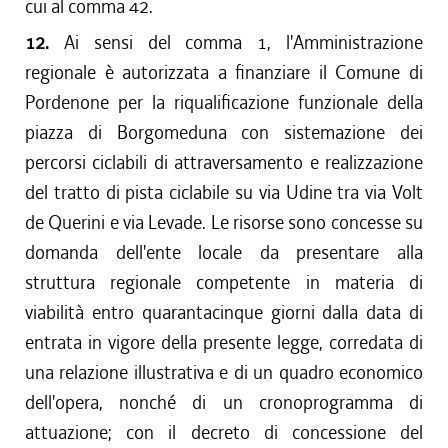
cui al comma 42.
12.
Ai sensi del comma 1, l'Amministrazione
regionale è autorizzata a finanziare il Comune di
Pordenone per la riqualificazione funzionale della
piazza di Borgomeduna con sistemazione dei
percorsi ciclabili di attraversamento e realizzazione
del tratto di pista ciclabile su via Udine tra via Volt
de Querini e via Levade. Le risorse sono concesse su
domanda dell'ente locale da presentare alla
struttura regionale competente in materia di
viabilità entro quarantacinque giorni dalla data di
entrata in vigore della presente legge, corredata di
una relazione illustrativa e di un quadro economico
dell'opera, nonché di un cronoprogramma di
attuazione; con il decreto di concessione del