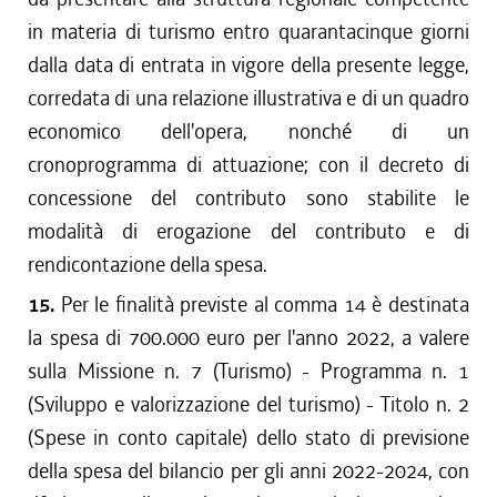
in materia di turismo entro quarantacinque giorni
dalla data di entrata in vigore della presente legge,
corredata di una relazione illustrativa e di un quadro
economico dell'opera, nonché di un
cronoprogramma di attuazione; con il decreto di
concessione del contributo sono stabilite le
modalità di erogazione del contributo e di
rendicontazione della spesa.
15.
Per le finalità previste al comma 14 è destinata
la spesa di 700.000 euro per l'anno 2022, a valere
sulla Missione n. 7 (Turismo) - Programma n. 1
(Sviluppo e valorizzazione del turismo) - Titolo n. 2
(Spese in conto capitale) dello stato di previsione
della spesa del bilancio per gli anni 2022-2024, con