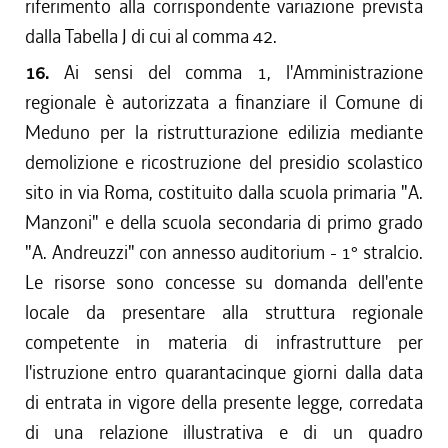
riferimento alla corrispondente variazione prevista
dalla Tabella J di cui al comma 42.
16.
Ai sensi del comma 1, l'Amministrazione
regionale è autorizzata a finanziare il Comune di
Meduno per la ristrutturazione edilizia mediante
demolizione e ricostruzione del presidio scolastico
sito in via Roma, costituito dalla scuola primaria "A.
Manzoni" e della scuola secondaria di primo grado
"A. Andreuzzi" con annesso auditorium - 1° stralcio.
Le risorse sono concesse su domanda dell'ente
locale da presentare alla struttura regionale
competente in materia di infrastrutture per
l'istruzione entro quarantacinque giorni dalla data
di entrata in vigore della presente legge, corredata
di una relazione illustrativa e di un quadro