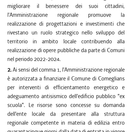
migliorare il benessere dei suoi cittadini,
l'Amministrazione regionale promuove la
realizzazione di progettazioni e investimenti che
rivestano un ruolo strategico nello sviluppo del
territorio in ambito locale contribuendo alla
realizzazione di opere pubbliche da parte di Comuni
nel periodo 2022-2024.
2.
Ai sensi del comma 1, l'Amministrazione regionale
è autorizzata a finanziare il Comune di Comeglians
per interventi di efficientamento energetico e
adeguamento antisismico dell'edificio pubblico "ex
scuola". Le risorse sono concesse su domanda
dell'ente locale da presentare alla struttura
regionale competente in materia di edilizia entro
quarantacinque giorni dalla data di entrata in vigore