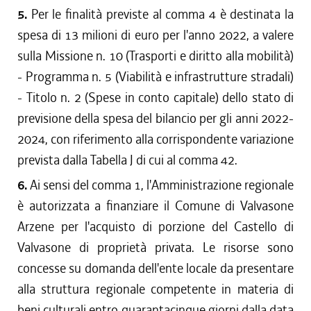
5.
Per le finalità previste al comma 4 è destinata la
spesa di 13 milioni di euro per l'anno 2022, a valere
sulla Missione n. 10 (Trasporti e diritto alla mobilità)
- Programma n. 5 (Viabilità e infrastrutture stradali)
- Titolo n. 2 (Spese in conto capitale) dello stato di
previsione della spesa del bilancio per gli anni 2022-
2024, con riferimento alla corrispondente variazione
prevista dalla Tabella J di cui al comma 42.
6.
Ai sensi del comma 1, l'Amministrazione regionale
è autorizzata a finanziare il Comune di Valvasone
Arzene per l'acquisto di porzione del Castello di
Valvasone di proprietà privata. Le risorse sono
concesse su domanda dell'ente locale da presentare
alla struttura regionale competente in materia di
beni culturali entro quarantacinque giorni dalla data