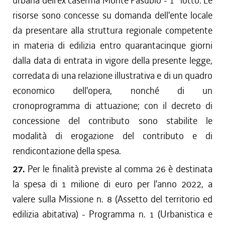
urbana dell'ex caserma Monte Pasubio - 1° lotto. Le
risorse sono concesse su domanda dell'ente locale
da presentare alla struttura regionale competente
in materia di edilizia entro quarantacinque giorni
dalla data di entrata in vigore della presente legge,
corredata di una relazione illustrativa e di un quadro
economico dell'opera, nonché di un
cronoprogramma di attuazione; con il decreto di
concessione del contributo sono stabilite le
modalità di erogazione del contributo e di
rendicontazione della spesa.
27.
Per le finalità previste al comma 26 è destinata
la spesa di 1 milione di euro per l'anno 2022, a
valere sulla Missione n. 8 (Assetto del territorio ed
edilizia abitativa) - Programma n. 1 (Urbanistica e