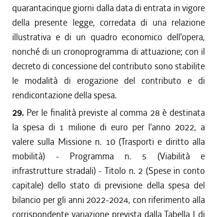
quarantacinque giorni dalla data di entrata in vigore
della presente legge, corredata di una relazione
illustrativa e di un quadro economico dell'opera,
nonché di un cronoprogramma di attuazione; con il
decreto di concessione del contributo sono stabilite
le modalità di erogazione del contributo e di
rendicontazione della spesa.
29.
Per le finalità previste al comma 28 è destinata
la spesa di 1 milione di euro per l'anno 2022, a
valere sulla Missione n. 10 (Trasporti e diritto alla
mobilità) - Programma n. 5 (Viabilità e
infrastrutture stradali) - Titolo n. 2 (Spese in conto
capitale) dello stato di previsione della spesa del
bilancio per gli anni 2022-2024, con riferimento alla
corrispondente variazione prevista dalla Tabella J di