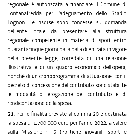
regionale è autorizzata a finanziare il Comune di
Fontanafredda per l'adeguamento dello Stadio
Tognon. Le risorse sono concesse su domanda
dell'ente locale da presentare alla struttura
regionale competente in materia di sport entro
quarantacinque giorni dalla data di entrata in vigore
della presente legge, corredata di una relazione
illustrativa e di un quadro economico dell'opera,
nonché di un cronoprogramma di attuazione; con il
decreto di concessione del contributo sono stabilite
le modalità di erogazione del contributo e di
rendicontazione della spesa.
21.
Per le finalità previste al comma 20 è destinata
la spesa di 1.700.000 euro per l'anno 2022, a valere
sulla Missione n. 6 (Politiche giovanili, sport e