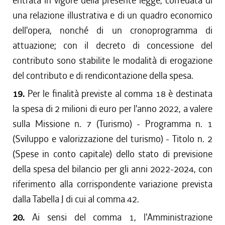
entrata in vigore della presente legge, corredata di
una relazione illustrativa e di un quadro economico
dell'opera, nonché di un cronoprogramma di
attuazione; con il decreto di concessione del
contributo sono stabilite le modalità di erogazione
del contributo e di rendicontazione della spesa.
19.
Per le finalità previste al comma 18 è destinata
la spesa di 2 milioni di euro per l'anno 2022, a valere
sulla Missione n. 7 (Turismo) - Programma n. 1
(Sviluppo e valorizzazione del turismo) - Titolo n. 2
(Spese in conto capitale) dello stato di previsione
della spesa del bilancio per gli anni 2022-2024, con
riferimento alla corrispondente variazione prevista
dalla Tabella J di cui al comma 42.
20.
Ai sensi del comma 1, l'Amministrazione