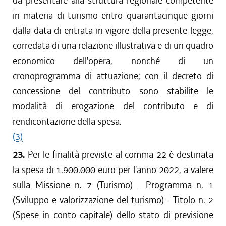
da presentare alla struttura regionale competente
in materia di turismo entro quarantacinque giorni
dalla data di entrata in vigore della presente legge,
corredata di una relazione illustrativa e di un quadro
economico dell'opera, nonché di un
cronoprogramma di attuazione; con il decreto di
concessione del contributo sono stabilite le
modalità di erogazione del contributo e di
rendicontazione della spesa.
(3)
23.
Per le finalità previste al comma 22 è destinata
la spesa di 1.900.000 euro per l'anno 2022, a valere
sulla Missione n. 7 (Turismo) - Programma n. 1
(Sviluppo e valorizzazione del turismo) - Titolo n. 2
(Spese in conto capitale) dello stato di previsione