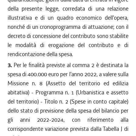
della presente legge, corredata di una relazione
illustrativa e di un quadro economico dell'opera,
nonché di un cronoprogramma di attuazione; con il
decreto di concessione del contributo sono stabilite
le modalità di erogazione del contributo e di
rendicontazione della spesa.
3.
Per le finalità previste al comma 2 è destinata la
spesa di 400.000 euro per l'anno 2022, a valere sulla
Missione n. 8 (Assetto del territorio ed edilizia
abitativa) - Programma n. 1 (Urbanistica e assetto
del territorio) - Titolo n. 2 (Spese in conto capitale)
dello stato di previsione della spesa del bilancio per
gli anni 2022-2024, con riferimento alla
corrispondente variazione prevista dalla Tabella J di