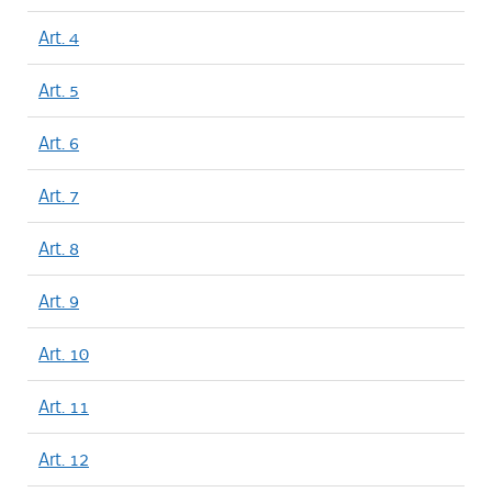
Art. 4
Art. 5
Art. 6
Art. 7
Art. 8
Art. 9
Art. 10
Art. 11
Art. 12