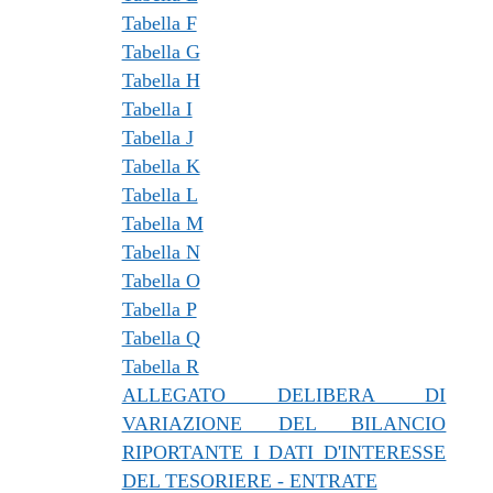
Tabella F
Tabella G
Tabella H
Tabella I
Tabella J
Tabella K
Tabella L
Tabella M
Tabella N
Tabella O
Tabella P
Tabella Q
Tabella R
ALLEGATO DELIBERA DI
VARIAZIONE DEL BILANCIO
RIPORTANTE I DATI D'INTERESSE
DEL TESORIERE - ENTRATE