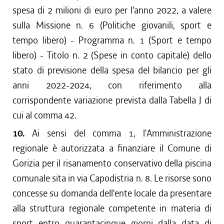
spesa di 2 milioni di euro per l'anno 2022, a valere
sulla Missione n. 6 (Politiche giovanili, sport e
tempo libero) - Programma n. 1 (Sport e tempo
libero) - Titolo n. 2 (Spese in conto capitale) dello
stato di previsione della spesa del bilancio per gli
anni 2022-2024, con riferimento alla
corrispondente variazione prevista dalla Tabella J di
cui al comma 42.
10.
Ai sensi del comma 1, l'Amministrazione
regionale è autorizzata a finanziare il Comune di
Gorizia per il risanamento conservativo della piscina
comunale sita in via Capodistria n. 8. Le risorse sono
concesse su domanda dell'ente locale da presentare
alla struttura regionale competente in materia di
sport entro quarantacinque giorni dalla data di