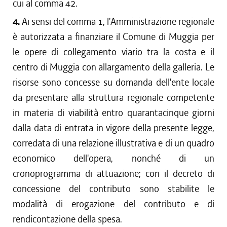
cui al comma 42.
4.
Ai sensi del comma 1, l'Amministrazione regionale
è autorizzata a finanziare il Comune di Muggia per
le opere di collegamento viario tra la costa e il
centro di Muggia con allargamento della galleria. Le
risorse sono concesse su domanda dell'ente locale
da presentare alla struttura regionale competente
in materia di viabilità entro quarantacinque giorni
dalla data di entrata in vigore della presente legge,
corredata di una relazione illustrativa e di un quadro
economico dell'opera, nonché di un
cronoprogramma di attuazione; con il decreto di
concessione del contributo sono stabilite le
modalità di erogazione del contributo e di
rendicontazione della spesa.