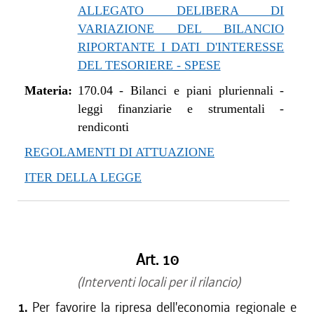
ALLEGATO DELIBERA DI
VARIAZIONE DEL BILANCIO
RIPORTANTE I DATI D'INTERESSE
DEL TESORIERE - SPESE
Materia:
170.04
-
Bilanci e piani pluriennali -
leggi finanziarie e strumentali -
rendiconti
REGOLAMENTI DI ATTUAZIONE
ITER DELLA LEGGE
Art. 10
(Interventi locali per il rilancio)
1.
Per favorire la ripresa dell'economia regionale e