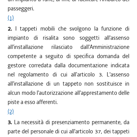
passeggeri.
(1)
2.
I tappeti mobili che svolgono la funzione di
impianto di risalita sono soggetti all'assenso
all'installazione rilasciato dall'Amministrazione
competente a seguito di specifica domanda del
gestore corredata dalla documentazione indicata
nel regolamento di cui all’articolo 3. L'assenso
all'installazione di un tappeto non sostituisce in
alcun modo l'autorizzazione all'apprestamento delle
piste a esso afferenti.
(2)
3.
La necessità di presenziamento permanente, da
parte del personale di cui all'articolo 37, dei tappeti