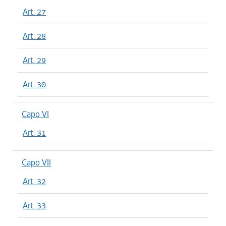
Art. 27
Art. 28
Art. 29
Art. 30
Capo VI
Art. 31
Capo VII
Art. 32
Art. 33