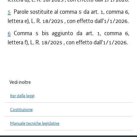
5
Parole sostituite al comma 5 da art. 1, comma 6,
lettera e), L. R. 18/2025 , con effetto dall'1/1/2026.
6
Comma 5 bis aggiunto da art. 1, comma 6,
lettera f), L. R. 18/2025 , con effetto dall'1/1/2026.
Vedi inoltre
Iter delle leggi
Costituzione
Manuale tecniche legislative