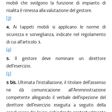
mobili che svolgono la funzione di impianto di
risalita è rimessa alla valutazione del gestore.
(3)
4.
Ai tappeti mobili si applicano le norme di
sicurezza e sorveglianza, indicate nel regolamento
di cui all'articolo 3.
(4)
5.
Il gestore deve nominare un direttore
dell'esercizio.
(5)
5 bis.
Ultimata l'installazione, il titolare dell'assenso
ne dà comunicazione all'Amministrazione
competente allegando il verbale dell'ispezione del
direttore dell'esercizio eseguita a seguito della