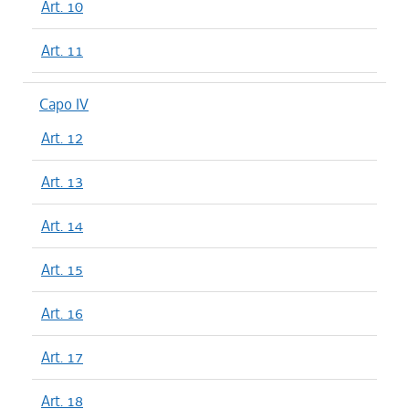
Art. 10
Art. 11
Capo IV
Art. 12
Art. 13
Art. 14
Art. 15
Art. 16
Art. 17
Art. 18