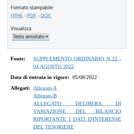
Formato stampabile:
HTML
-
PDF
-
DOC
Visualizza:
Fonte:
SUPPLEMENTO ORDINARIO N.22 -
04 AGOSTO 2022
Data di entrata in vigore:
05/08/2022
Allegati:
Allegato A
Allegato B
ALLEGATO DELIBERA DI
VARIAZIONE DEL BILANCIO
RIPORTANTE I DATI D'INTERESSE
DEL TESORIERE