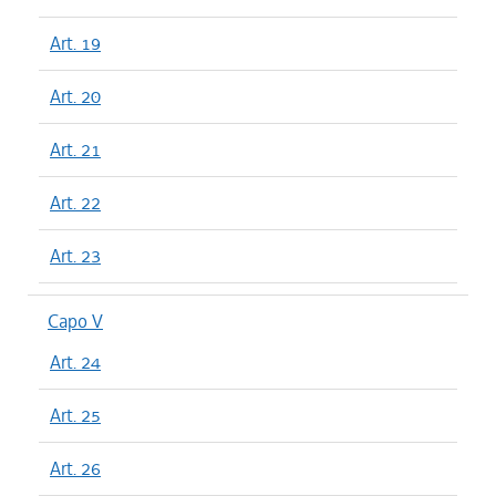
Art. 19
Art. 20
Art. 21
Art. 22
Art. 23
Capo V
Art. 24
Art. 25
Art. 26