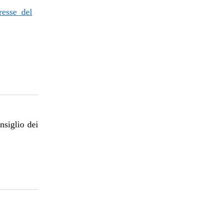
resse del
nsiglio dei