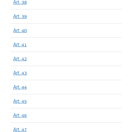
Art. 38
Art. 39
Art. 40
Art. 41
Art. 42
Art. 43
Art. 44
Art. 45
Art. 46
Art. 47