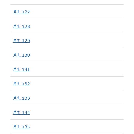
Art. 127
Art. 128
Art. 129
Art. 130
Art. 131
Art. 132
Art. 133
Art. 134
Art. 135