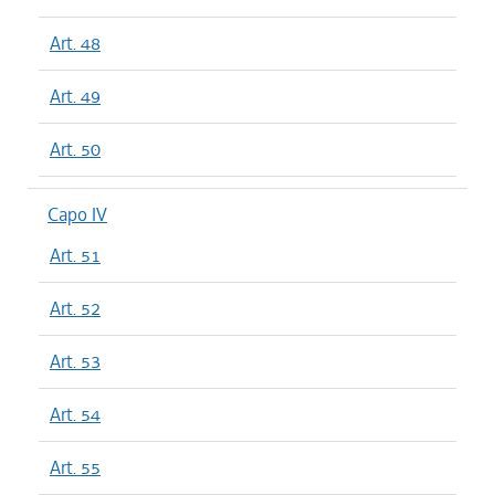
Art. 48
Art. 49
Art. 50
Capo IV
Art. 51
Art. 52
Art. 53
Art. 54
Art. 55