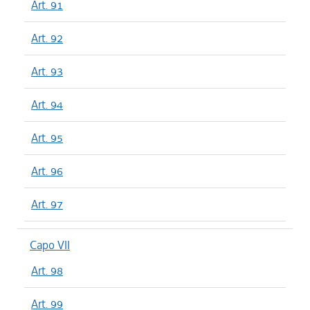
Art. 91
Art. 92
Art. 93
Art. 94
Art. 95
Art. 96
Art. 97
Capo VII
Art. 98
Art. 99