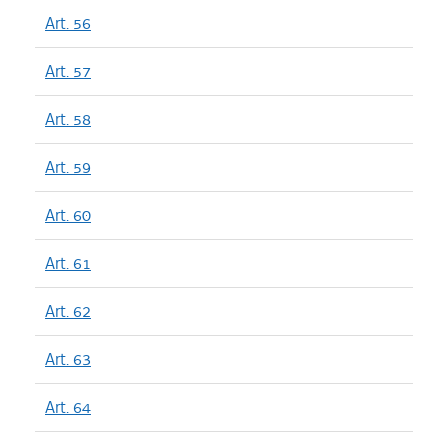
Art. 56
Art. 57
Art. 58
Art. 59
Art. 60
Art. 61
Art. 62
Art. 63
Art. 64