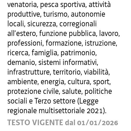
venatoria, pesca sportiva, attività
produttive, turismo, autonomie
locali, sicurezza, corregionali
all’estero, funzione pubblica, lavoro,
professioni, formazione, istruzione,
ricerca, famiglia, patrimonio,
demanio, sistemi informativi,
infrastrutture, territorio, viabilità,
ambiente, energia, cultura, sport,
protezione civile, salute, politiche
sociali e Terzo settore (Legge
regionale multisettoriale 2021).
TESTO VIGENTE dal 01/01/2026