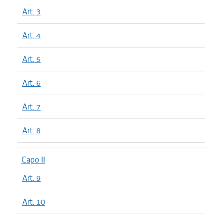
Art. 3
Art. 4
Art. 5
Art. 6
Art. 7
Art. 8
Capo II
Art. 9
Art. 10