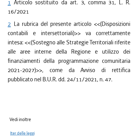
1
Articolo sostituito da art. 3, comma 31, L. R.
16/2021
2
La rubrica del presente articolo <<(Disposizioni
contabili e intersettoriali)>> va correttamente
intesa: <<(Sostegno alle Strategie Territoriali riferite
alle aree interne della Regione e utilizzo dei
finanziamenti della programmazione comunitaria
2021-2027)>>, come da Avviso di rettifica
pubblicato nel B.U.R. dd. 24/11/2021, n. 47.
Vedi inoltre
Iter delle leggi