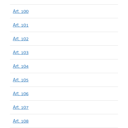
Art. 100
Art. 101
Art. 102
Art. 103
Art. 104
Art. 105
Art. 106
Art. 107
Art. 108