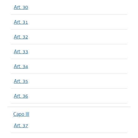
Art. 30
Art. 31
Art. 32
Art. 33
Art. 34
Art. 35
Art. 36
Capo III
Art. 37