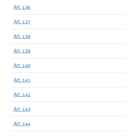
Art. 136
Art. 137
Art. 138
Art. 139
Art. 140
Art. 141
Art. 142
Art. 143
Art. 144