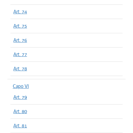
Art. 74
Art. 75
Art. 76
Art. 77
Art. 78
Capo VI
Art. 79
Art. 80
Art. 81