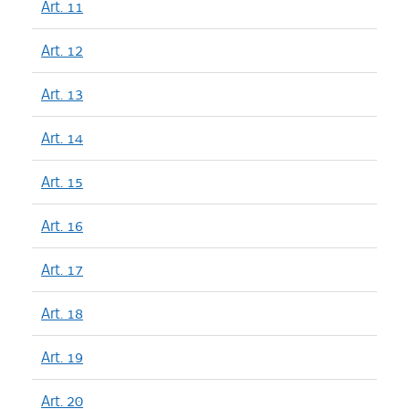
Art. 11
Art. 12
Art. 13
Art. 14
Art. 15
Art. 16
Art. 17
Art. 18
Art. 19
Art. 20