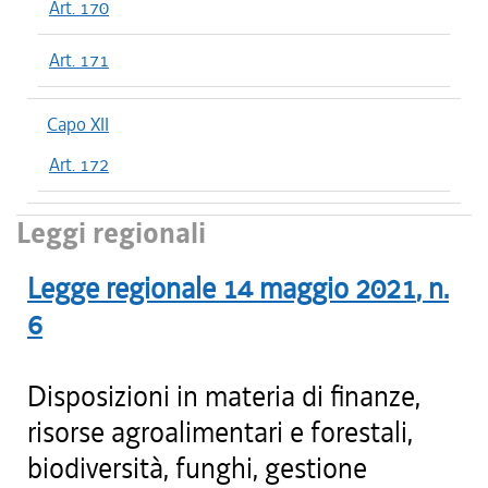
Art. 170
Art. 171
Capo XII
Art. 172
Leggi regionali
Legge regionale
14 maggio 2021
, n.
6
Disposizioni in materia di finanze,
risorse agroalimentari e forestali,
biodiversità, funghi, gestione