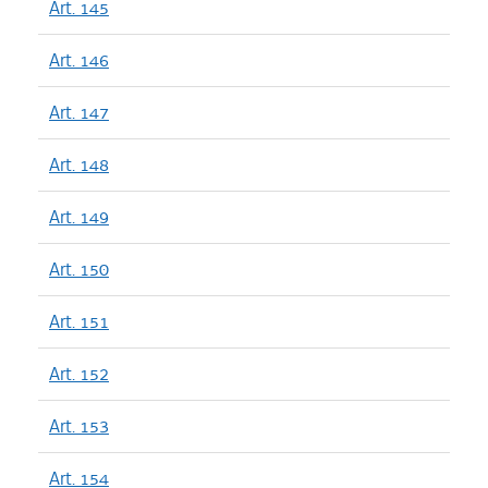
Art. 145
Art. 146
Art. 147
Art. 148
Art. 149
Art. 150
Art. 151
Art. 152
Art. 153
Art. 154