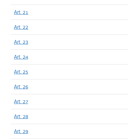
Art. 21
Art. 22
Art. 23
Art. 24
Art. 25
Art. 26
Art. 27
Art. 28
Art. 29