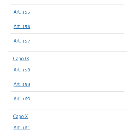
Art. 155
Art. 156
Art. 157
Capo IX
Art. 158
Art. 159
Art. 160
Capo X
Art. 161