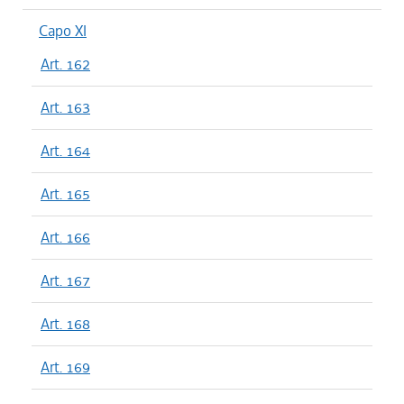
Capo XI
Art. 162
Art. 163
Art. 164
Art. 165
Art. 166
Art. 167
Art. 168
Art. 169