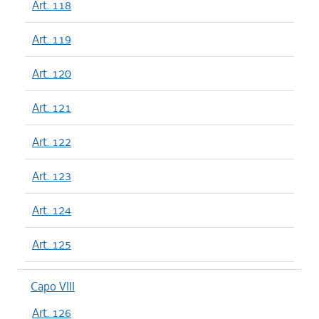
Art. 118
Art. 119
Art. 120
Art. 121
Art. 122
Art. 123
Art. 124
Art. 125
Capo VIII
Art. 126