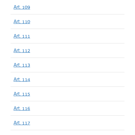
Art. 109
Art. 110
Art. 111
Art. 112
Art. 113
Art. 114
Art. 115
Art. 116
Art. 117