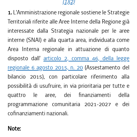
(1)
(2)
1.
L'Amministrazione regionale sostiene le Strategie
Territoriali riferite alle Aree Interne della Regione già
interessate dalla Strategia nazionale per le aree
interne (SNAI) e alla quarta area, individuata come
Area Interna regionale in attuazione di quanto
disposto dall'
articolo 2, comma 46, della legge
regionale 6 agosto 2015, n. 20
(Assestamento del
bilancio 2015), con particolare riferimento alla
possibilità di usufruire, in via prioritaria per tutte e
quattro le aree, dei finanziamenti della
programmazione comunitaria 2021-2027 e dei
cofinanziamenti nazionali.
Note: