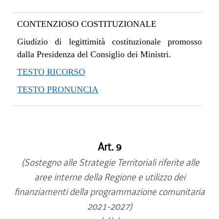
CONTENZIOSO COSTITUZIONALE
Giudizio di legittimità costituzionale promosso
dalla Presidenza del Consiglio dei Ministri.
TESTO RICORSO
TESTO PRONUNCIA
Art. 9
(Sostegno alle Strategie Territoriali riferite alle
aree interne della Regione e utilizzo dei
finanziamenti della programmazione comunitaria
2021-2027)