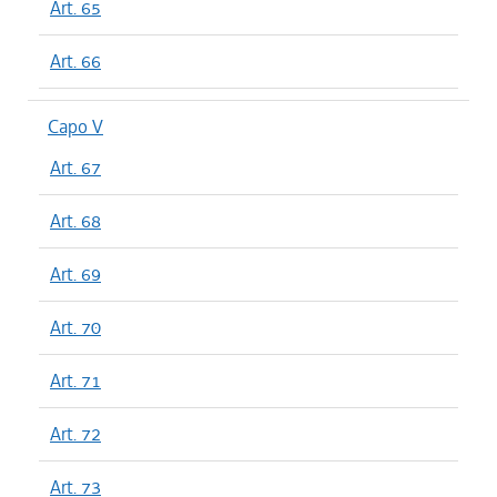
Art. 65
Art. 66
Capo V
Art. 67
Art. 68
Art. 69
Art. 70
Art. 71
Art. 72
Art. 73