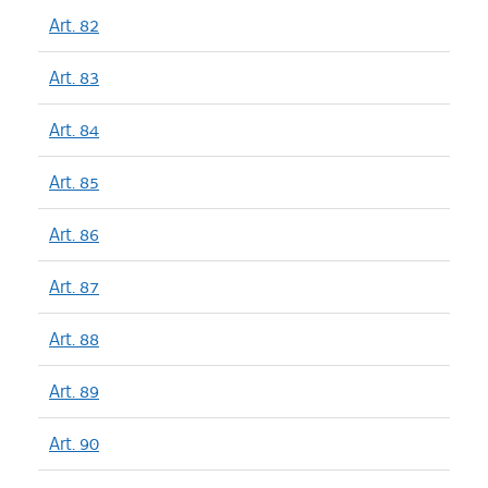
Art. 82
Art. 83
Art. 84
Art. 85
Art. 86
Art. 87
Art. 88
Art. 89
Art. 90