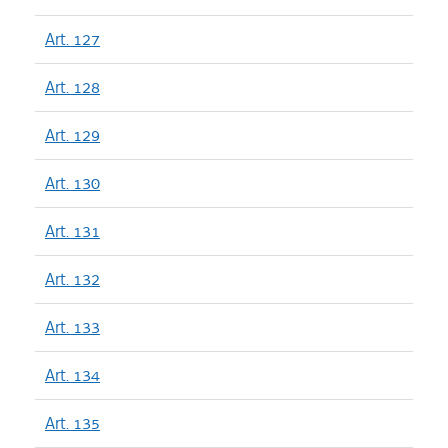
Art. 127
Art. 128
Art. 129
Art. 130
Art. 131
Art. 132
Art. 133
Art. 134
Art. 135