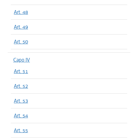
Art. 48
Art. 49
Art. 50
Capo IV
Art. 51
Art. 52
Art. 53
Art. 54
Art. 55