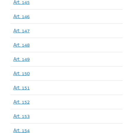
Art. 145
Art. 146
Art. 147
Art. 148
Art. 149
Art. 150
Art. 151
Art. 152
Art. 153
Art. 154