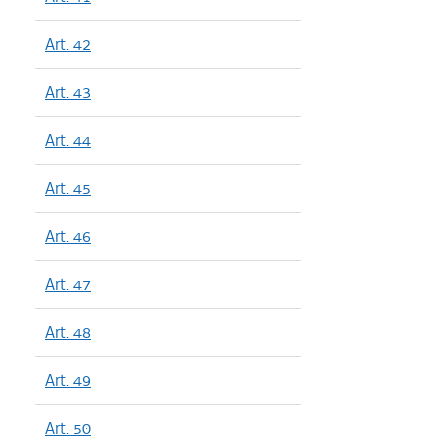
Art. 42
Art. 43
Art. 44
Art. 45
Art. 46
Art. 47
Art. 48
Art. 49
Art. 50