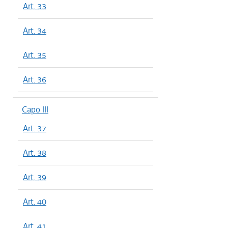
Art. 33
Art. 34
Art. 35
Art. 36
Capo III
Art. 37
Art. 38
Art. 39
Art. 40
Art. 41