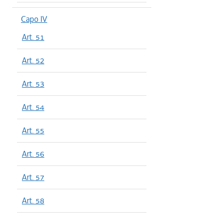
Capo IV
Art. 51
Art. 52
Art. 53
Art. 54
Art. 55
Art. 56
Art. 57
Art. 58