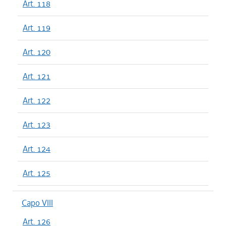
Art. 118
Art. 119
Art. 120
Art. 121
Art. 122
Art. 123
Art. 124
Art. 125
Capo VIII
Art. 126