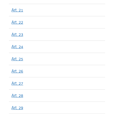
Art. 21
Art. 22
Art. 23
Art. 24
Art. 25
Art. 26
Art. 27
Art. 28
Art. 29