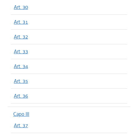
Art. 30
Art. 31
Art. 32
Art. 33
Art. 34
Art. 35
Art. 36
Capo III
Art. 37