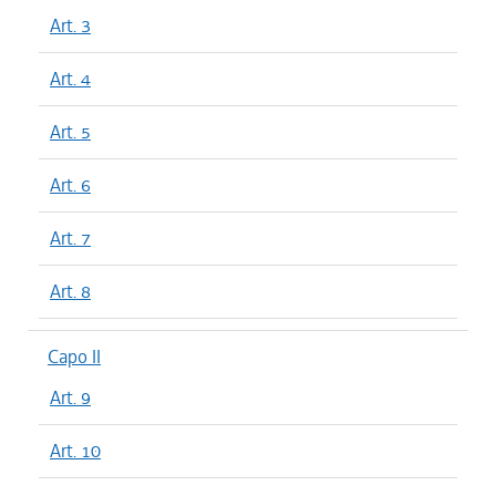
Art. 3
Art. 4
Art. 5
Art. 6
Art. 7
Art. 8
Capo II
Art. 9
Art. 10