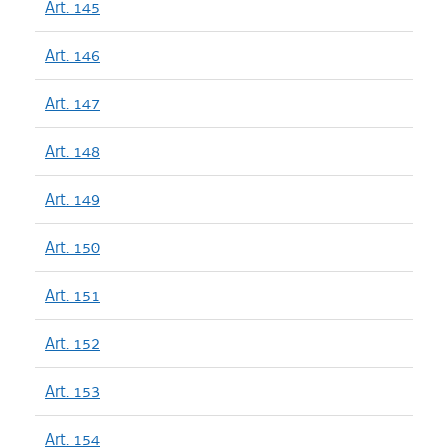
Art. 145
Art. 146
Art. 147
Art. 148
Art. 149
Art. 150
Art. 151
Art. 152
Art. 153
Art. 154