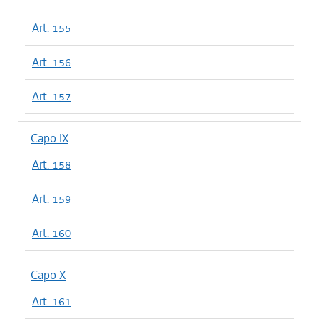
Art. 155
Art. 156
Art. 157
Capo IX
Art. 158
Art. 159
Art. 160
Capo X
Art. 161