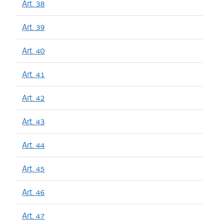
Art. 38
Art. 39
Art. 40
Art. 41
Art. 42
Art. 43
Art. 44
Art. 45
Art. 46
Art. 47