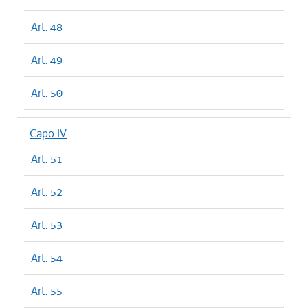
Art. 48
Art. 49
Art. 50
Capo IV
Art. 51
Art. 52
Art. 53
Art. 54
Art. 55