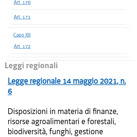
Art. 170
Art. 171
Capo XII
Art. 172
Leggi regionali
Legge regionale
14 maggio 2021
, n.
6
Disposizioni in materia di finanze,
risorse agroalimentari e forestali,
biodiversità, funghi, gestione