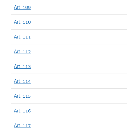
Art. 109
Art. 110
Art. 111
Art. 112
Art. 113
Art. 114
Art. 115
Art. 116
Art. 117