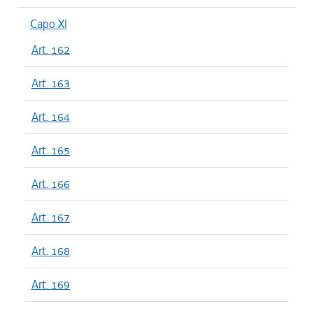
Capo XI
Art. 162
Art. 163
Art. 164
Art. 165
Art. 166
Art. 167
Art. 168
Art. 169