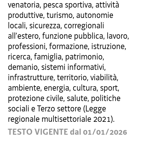
venatoria, pesca sportiva, attività
produttive, turismo, autonomie
locali, sicurezza, corregionali
all’estero, funzione pubblica, lavoro,
professioni, formazione, istruzione,
ricerca, famiglia, patrimonio,
demanio, sistemi informativi,
infrastrutture, territorio, viabilità,
ambiente, energia, cultura, sport,
protezione civile, salute, politiche
sociali e Terzo settore (Legge
regionale multisettoriale 2021).
TESTO VIGENTE dal 01/01/2026