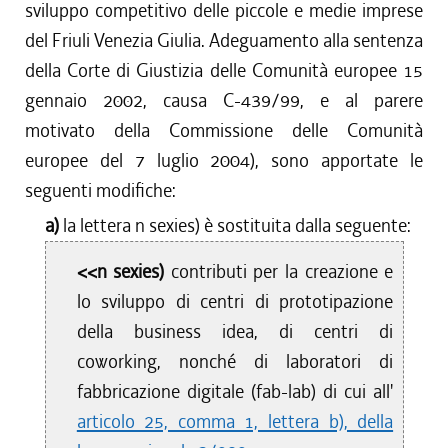
sviluppo competitivo delle piccole e medie imprese
del Friuli Venezia Giulia. Adeguamento alla sentenza
della Corte di Giustizia delle Comunità europee 15
gennaio 2002, causa C-439/99, e al parere
motivato della Commissione delle Comunità
europee del 7 luglio 2004), sono apportate le
seguenti modifiche:
a)
la lettera n sexies) è sostituita dalla seguente:
<<n sexies)
contributi per la creazione e
lo sviluppo di centri di prototipazione
della business idea, di centri di
coworking, nonché di laboratori di
fabbricazione digitale (fab-lab) di cui all'
articolo 25, comma 1, lettera b), della