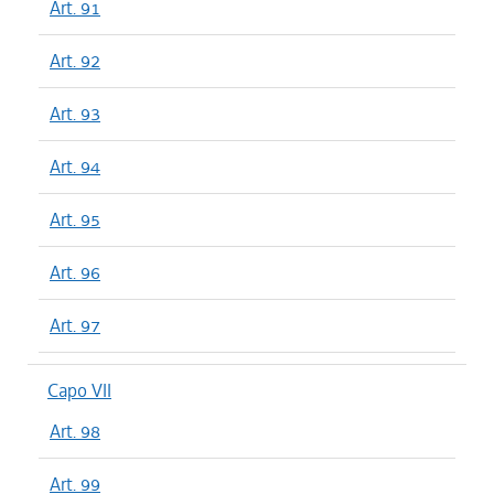
Art. 91
Art. 92
Art. 93
Art. 94
Art. 95
Art. 96
Art. 97
Capo VII
Art. 98
Art. 99