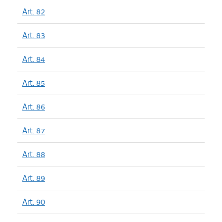
Art. 82
Art. 83
Art. 84
Art. 85
Art. 86
Art. 87
Art. 88
Art. 89
Art. 90