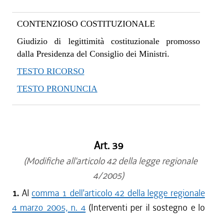
CONTENZIOSO COSTITUZIONALE
Giudizio di legittimità costituzionale promosso
dalla Presidenza del Consiglio dei Ministri.
TESTO RICORSO
TESTO PRONUNCIA
Art. 39
(Modifiche all'articolo 42 della legge regionale
4/2005)
1.
Al
comma 1 dell'articolo 42 della legge regionale
4 marzo 2005, n. 4
(Interventi per il sostegno e lo