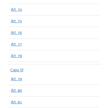
Art. 74
Art. 75
Art. 76
Art. 77
Art. 78
Capo VI
Art. 79
Art. 80
Art. 81