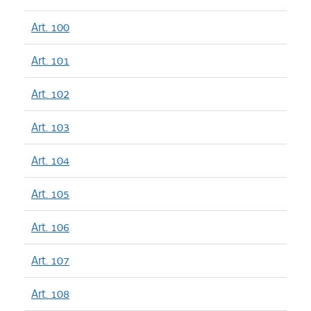
Art. 100
Art. 101
Art. 102
Art. 103
Art. 104
Art. 105
Art. 106
Art. 107
Art. 108