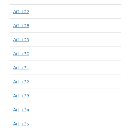
Art. 127
Art. 128
Art. 129
Art. 130
Art. 131
Art. 132
Art. 133
Art. 134
Art. 135