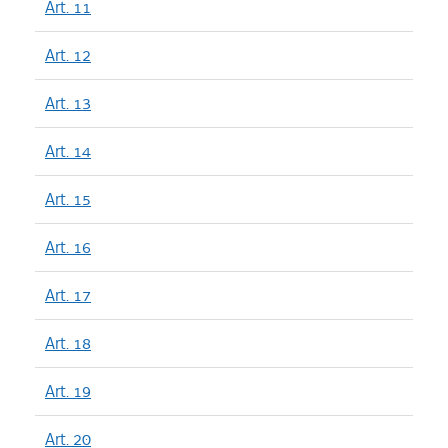
Art. 11
Art. 12
Art. 13
Art. 14
Art. 15
Art. 16
Art. 17
Art. 18
Art. 19
Art. 20