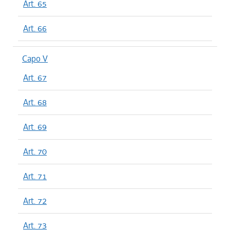
Art. 65
Art. 66
Capo V
Art. 67
Art. 68
Art. 69
Art. 70
Art. 71
Art. 72
Art. 73