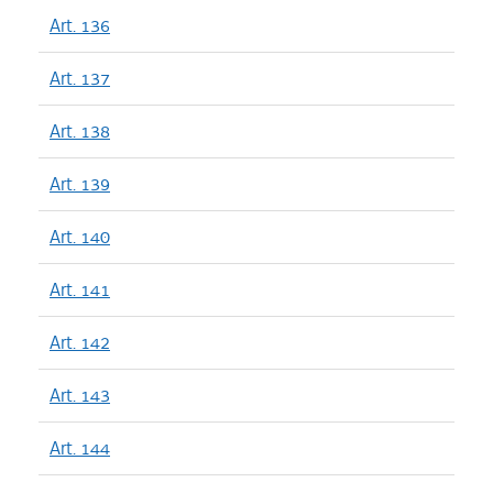
Art. 136
Art. 137
Art. 138
Art. 139
Art. 140
Art. 141
Art. 142
Art. 143
Art. 144