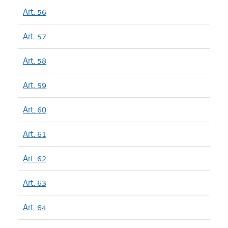
Art. 56
Art. 57
Art. 58
Art. 59
Art. 60
Art. 61
Art. 62
Art. 63
Art. 64