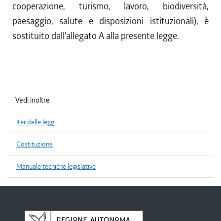
cooperazione, turismo, lavoro, biodiversità,
paesaggio, salute e disposizioni istituzionali), è
sostituito dall'allegato A alla presente legge.
Vedi inoltre
Iter delle leggi
Costituzione
Manuale tecniche legislative