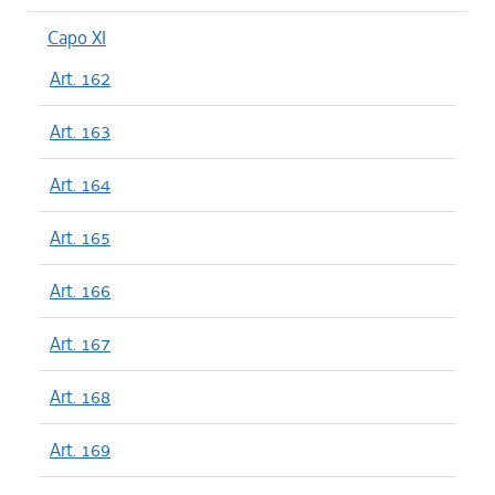
Capo XI
Art. 162
Art. 163
Art. 164
Art. 165
Art. 166
Art. 167
Art. 168
Art. 169