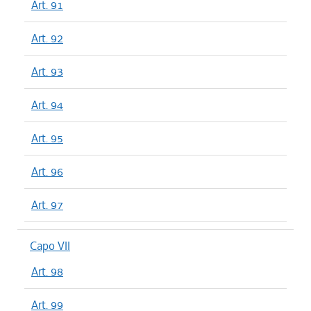
Art. 91
Art. 92
Art. 93
Art. 94
Art. 95
Art. 96
Art. 97
Capo VII
Art. 98
Art. 99