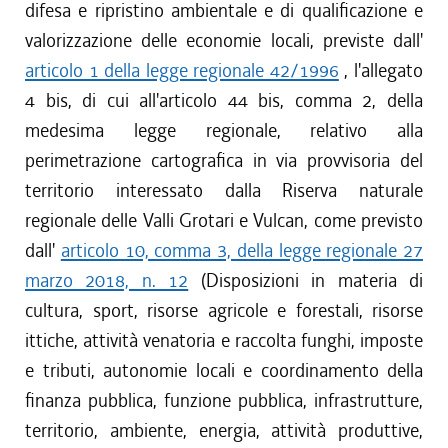
difesa e ripristino ambientale e di qualificazione e
valorizzazione delle economie locali, previste dall'
articolo 1 della legge regionale 42/1996
, l'allegato
4 bis, di cui all'articolo 44 bis, comma 2, della
medesima legge regionale, relativo alla
perimetrazione cartografica in via provvisoria del
territorio interessato dalla Riserva naturale
regionale delle Valli Grotari e Vulcan, come previsto
dall'
articolo 10, comma 3, della legge regionale 27
marzo 2018, n. 12
(Disposizioni in materia di
cultura, sport, risorse agricole e forestali, risorse
ittiche, attività venatoria e raccolta funghi, imposte
e tributi, autonomie locali e coordinamento della
finanza pubblica, funzione pubblica, infrastrutture,
territorio, ambiente, energia, attività produttive,