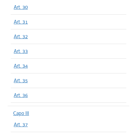
Art. 30
Art. 31
Art. 32
Art. 33
Art. 34
Art. 35
Art. 36
Capo III
Art. 37