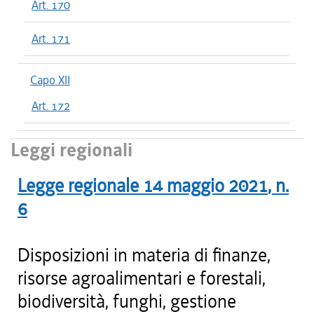
Art. 170
Art. 171
Capo XII
Art. 172
Leggi regionali
Legge regionale
14 maggio 2021
, n.
6
Disposizioni in materia di finanze,
risorse agroalimentari e forestali,
biodiversità, funghi, gestione