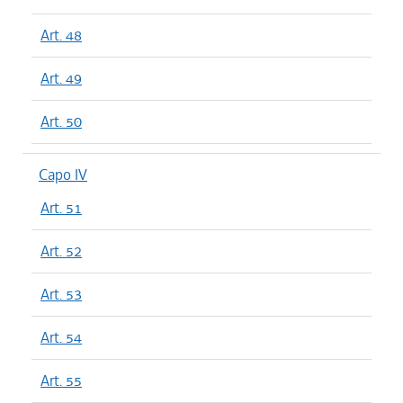
Art. 48
Art. 49
Art. 50
Capo IV
Art. 51
Art. 52
Art. 53
Art. 54
Art. 55