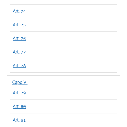
Art. 74
Art. 75
Art. 76
Art. 77
Art. 78
Capo VI
Art. 79
Art. 80
Art. 81