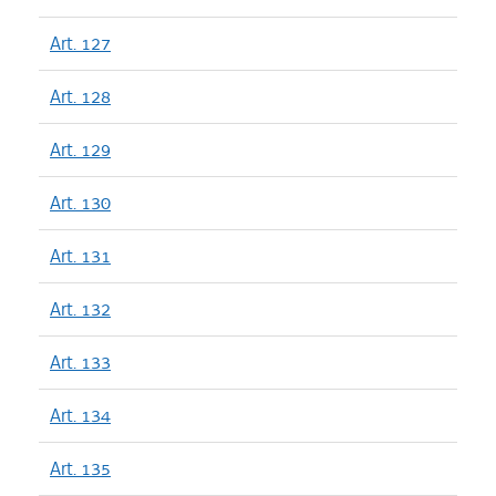
Art. 127
Art. 128
Art. 129
Art. 130
Art. 131
Art. 132
Art. 133
Art. 134
Art. 135