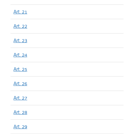
Art. 21
Art. 22
Art. 23
Art. 24
Art. 25
Art. 26
Art. 27
Art. 28
Art. 29