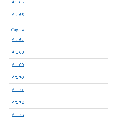
Art. 65
Art. 66
Capo V
Art. 67
Art. 68
Art. 69
Art. 70
Art. 71
Art. 72
Art. 73