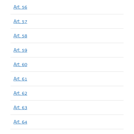
Art. 56
Art. 57
Art. 58
Art. 59
Art. 60
Art. 61
Art. 62
Art. 63
Art. 64