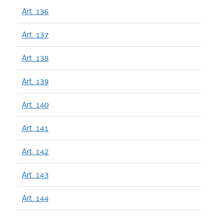
Art. 136
Art. 137
Art. 138
Art. 139
Art. 140
Art. 141
Art. 142
Art. 143
Art. 144