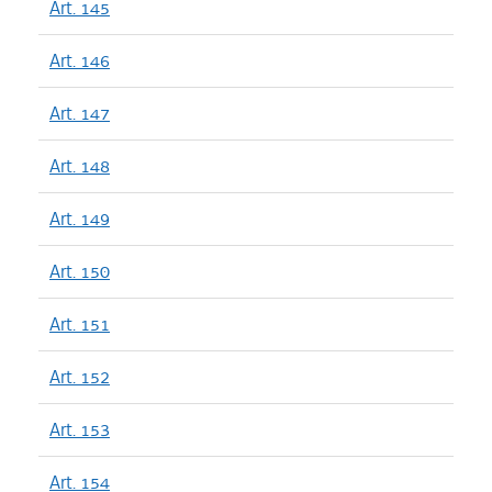
Art. 145
Art. 146
Art. 147
Art. 148
Art. 149
Art. 150
Art. 151
Art. 152
Art. 153
Art. 154