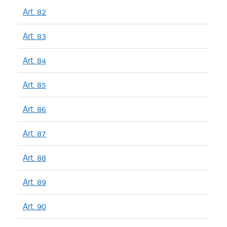
Art. 82
Art. 83
Art. 84
Art. 85
Art. 86
Art. 87
Art. 88
Art. 89
Art. 90