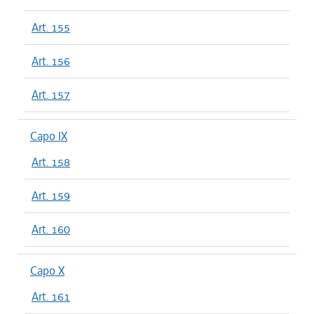
Art. 155
Art. 156
Art. 157
Capo IX
Art. 158
Art. 159
Art. 160
Capo X
Art. 161