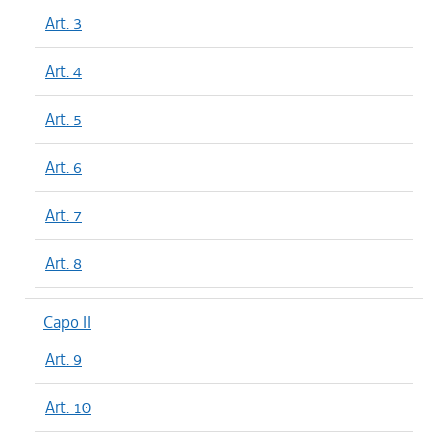
Art. 3
Art. 4
Art. 5
Art. 6
Art. 7
Art. 8
Capo II
Art. 9
Art. 10