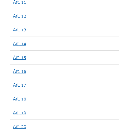
Art. 11
Art. 12
Art. 13
Art. 14
Art. 15
Art. 16
Art. 17
Art. 18
Art. 19
Art. 20