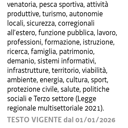
venatoria, pesca sportiva, attività
produttive, turismo, autonomie
locali, sicurezza, corregionali
all’estero, funzione pubblica, lavoro,
professioni, formazione, istruzione,
ricerca, famiglia, patrimonio,
demanio, sistemi informativi,
infrastrutture, territorio, viabilità,
ambiente, energia, cultura, sport,
protezione civile, salute, politiche
sociali e Terzo settore (Legge
regionale multisettoriale 2021).
TESTO VIGENTE dal 01/01/2026