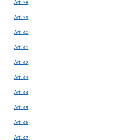
Art. 38
Art. 39
Art. 40
Art. 41
Art. 42
Art. 43
Art. 44
Art. 45
Art. 46
Art. 47