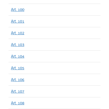
Art. 100
Art. 101
Art. 102
Art. 103
Art. 104
Art. 105
Art. 106
Art. 107
Art. 108