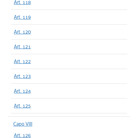
Art. 118
Art. 119
Art. 120
Art. 121
Art. 122
Art. 123
Art. 124
Art. 125
Capo VIII
Art. 126