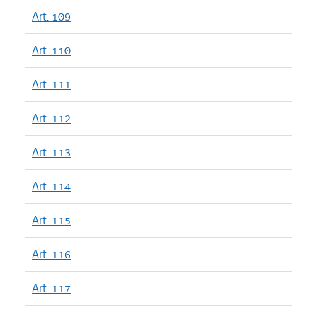
Art. 109
Art. 110
Art. 111
Art. 112
Art. 113
Art. 114
Art. 115
Art. 116
Art. 117