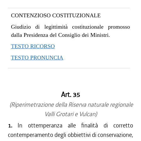
CONTENZIOSO COSTITUZIONALE
Giudizio di legittimità costituzionale promosso
dalla Presidenza del Consiglio dei Ministri.
TESTO RICORSO
TESTO PRONUNCIA
Art. 35
(Riperimetrazione della Riserva naturale regionale
Valli Grotari e Vulcan)
1.
In ottemperanza alle finalità di corretto
contemperamento degli obbiettivi di conservazione,