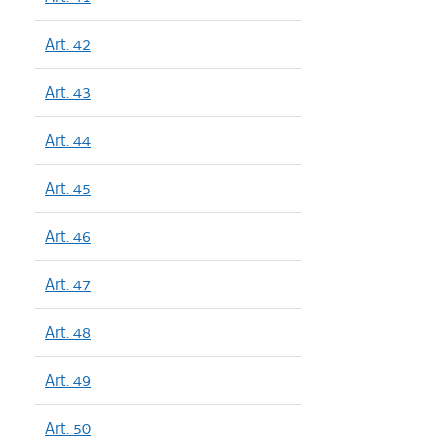
Art. 42
Art. 43
Art. 44
Art. 45
Art. 46
Art. 47
Art. 48
Art. 49
Art. 50