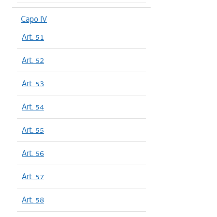
Capo IV
Art. 51
Art. 52
Art. 53
Art. 54
Art. 55
Art. 56
Art. 57
Art. 58