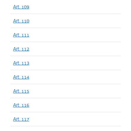
Art. 109
Art. 110
Art. 111
Art. 112
Art. 113
Art. 114
Art. 115
Art. 116
Art. 117