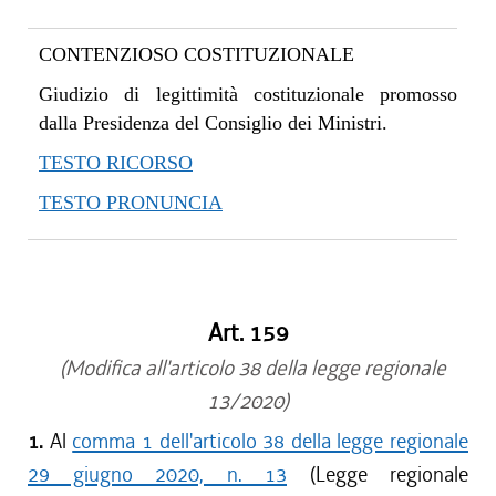
CONTENZIOSO COSTITUZIONALE
Giudizio di legittimità costituzionale promosso
dalla Presidenza del Consiglio dei Ministri.
TESTO RICORSO
TESTO PRONUNCIA
Art. 159
(Modifica all'articolo 38 della legge regionale
13/2020)
1.
Al
comma 1 dell'articolo 38 della legge regionale
29 giugno 2020, n. 13
(Legge regionale