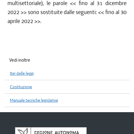
multisettoriale), le parole <<
fino al 31 dicembre
2022
>> sono sostituite dalle seguenti: <<
fino al 30
aprile 2022
>>.
Vedi inoltre
Iter delle leggi
Costituzione
Manuale tecniche legislative