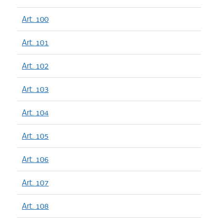
Art. 100
Art. 101
Art. 102
Art. 103
Art. 104
Art. 105
Art. 106
Art. 107
Art. 108