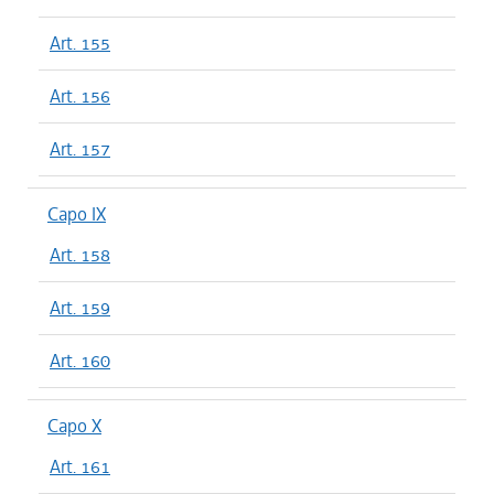
Art. 155
Art. 156
Art. 157
Capo IX
Art. 158
Art. 159
Art. 160
Capo X
Art. 161