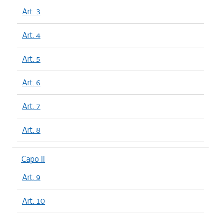
Art. 3
Art. 4
Art. 5
Art. 6
Art. 7
Art. 8
Capo II
Art. 9
Art. 10