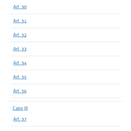
Art. 30
Art. 31
Art. 32
Art. 33
Art. 34
Art. 35
Art. 36
Capo III
Art. 37