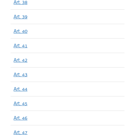
Art. 38
Art. 39
Art. 40
Art. 41
Art. 42
Art. 43
Art. 44
Art. 45
Art. 46
Art. 47