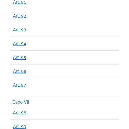
Art. 91
Art. 92
Art. 93
Art. 94
Art. 95
Art. 96
Art. 97
Capo VII
Art. 98
Art. 99