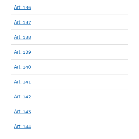
Art. 136
Art. 137
Art. 138
Art. 139
Art. 140
Art. 141
Art. 142
Art. 143
Art. 144