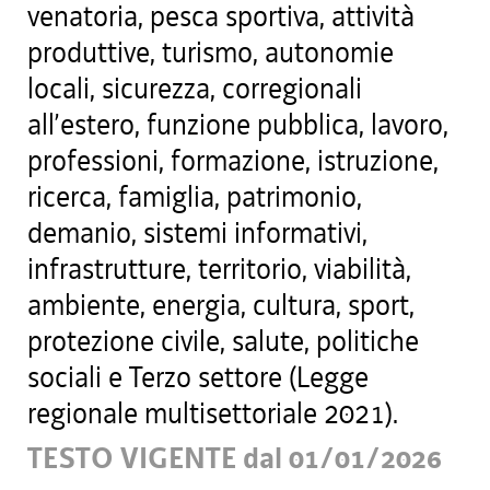
venatoria, pesca sportiva, attività
produttive, turismo, autonomie
locali, sicurezza, corregionali
all’estero, funzione pubblica, lavoro,
professioni, formazione, istruzione,
ricerca, famiglia, patrimonio,
demanio, sistemi informativi,
infrastrutture, territorio, viabilità,
ambiente, energia, cultura, sport,
protezione civile, salute, politiche
sociali e Terzo settore (Legge
regionale multisettoriale 2021).
TESTO VIGENTE dal 01/01/2026