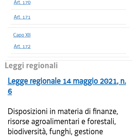
Art. 170
Art. 171
Capo XII
Art. 172
Leggi regionali
Legge regionale
14 maggio 2021
, n.
6
Disposizioni in materia di finanze,
risorse agroalimentari e forestali,
biodiversità, funghi, gestione