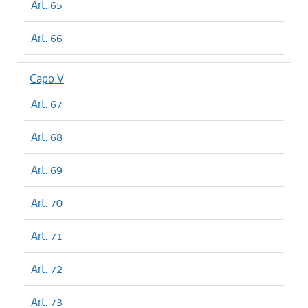
Art. 65
Art. 66
Capo V
Art. 67
Art. 68
Art. 69
Art. 70
Art. 71
Art. 72
Art. 73