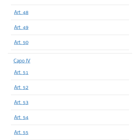
Art. 48
Art. 49
Art. 50
Capo IV
Art. 51
Art. 52
Art. 53
Art. 54
Art. 55