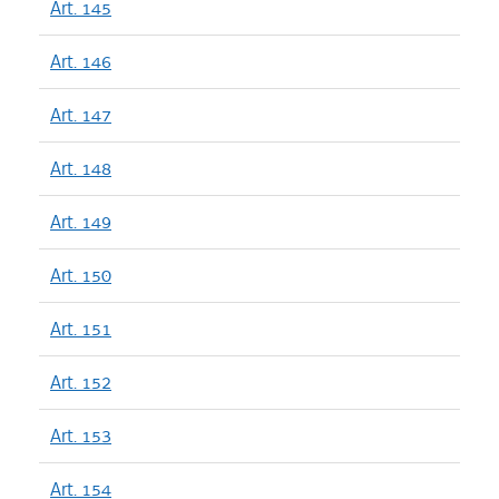
Art. 145
Art. 146
Art. 147
Art. 148
Art. 149
Art. 150
Art. 151
Art. 152
Art. 153
Art. 154