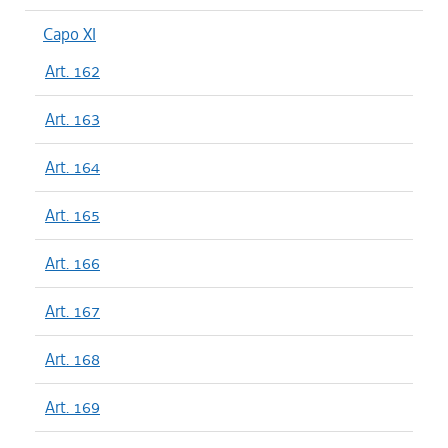
Capo XI
Art. 162
Art. 163
Art. 164
Art. 165
Art. 166
Art. 167
Art. 168
Art. 169