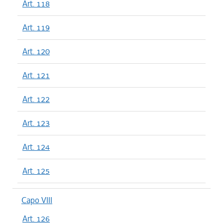
Art. 118
Art. 119
Art. 120
Art. 121
Art. 122
Art. 123
Art. 124
Art. 125
Capo VIII
Art. 126