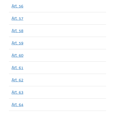
Art. 56
Art. 57
Art. 58
Art. 59
Art. 60
Art. 61
Art. 62
Art. 63
Art. 64