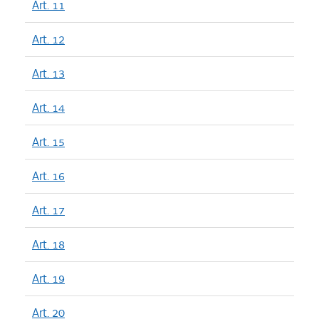
Art. 11
Art. 12
Art. 13
Art. 14
Art. 15
Art. 16
Art. 17
Art. 18
Art. 19
Art. 20