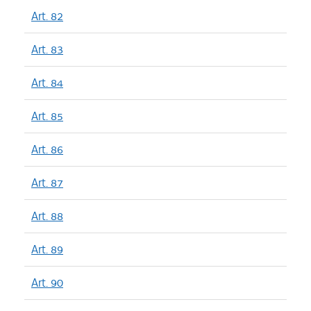
Art. 82
Art. 83
Art. 84
Art. 85
Art. 86
Art. 87
Art. 88
Art. 89
Art. 90