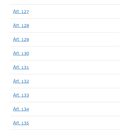
Art. 127
Art. 128
Art. 129
Art. 130
Art. 131
Art. 132
Art. 133
Art. 134
Art. 135