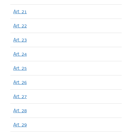
Art. 21
Art. 22
Art. 23
Art. 24
Art. 25
Art. 26
Art. 27
Art. 28
Art. 29