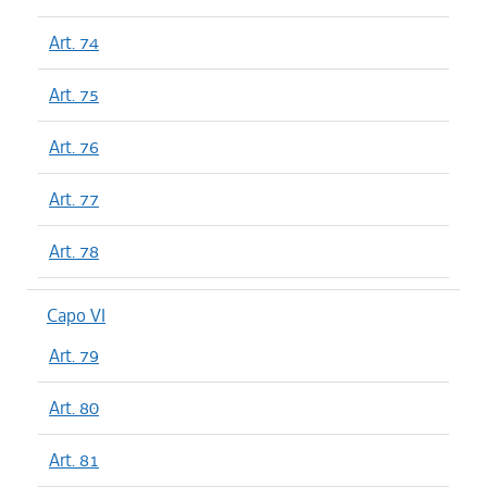
Art. 74
Art. 75
Art. 76
Art. 77
Art. 78
Capo VI
Art. 79
Art. 80
Art. 81