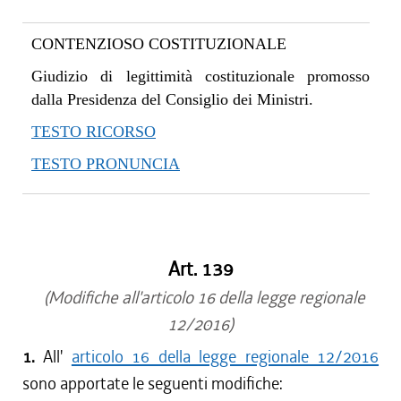
CONTENZIOSO COSTITUZIONALE
Giudizio di legittimità costituzionale promosso
dalla Presidenza del Consiglio dei Ministri.
TESTO RICORSO
TESTO PRONUNCIA
Art. 139
(Modifiche all'articolo 16 della legge regionale
12/2016)
1.
All'
articolo 16 della legge regionale 12/2016
sono apportate le seguenti modifiche: