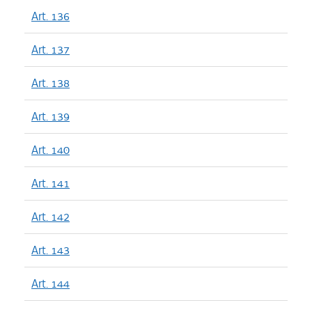
Art. 136
Art. 137
Art. 138
Art. 139
Art. 140
Art. 141
Art. 142
Art. 143
Art. 144