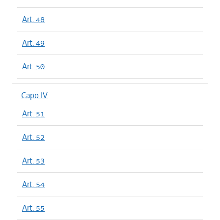
Art. 48
Art. 49
Art. 50
Capo IV
Art. 51
Art. 52
Art. 53
Art. 54
Art. 55