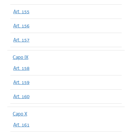
Art. 155
Art. 156
Art. 157
Capo IX
Art. 158
Art. 159
Art. 160
Capo X
Art. 161