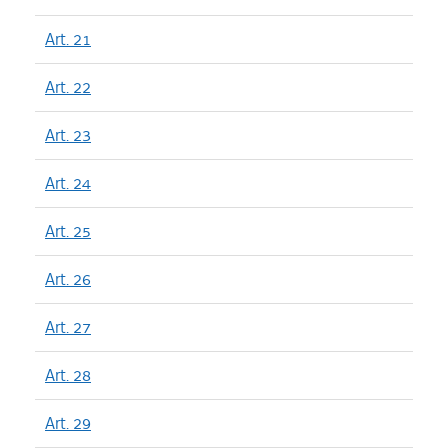
Art. 21
Art. 22
Art. 23
Art. 24
Art. 25
Art. 26
Art. 27
Art. 28
Art. 29