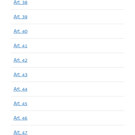
Art. 38
Art. 39
Art. 40
Art. 41
Art. 42
Art. 43
Art. 44
Art. 45
Art. 46
Art. 47