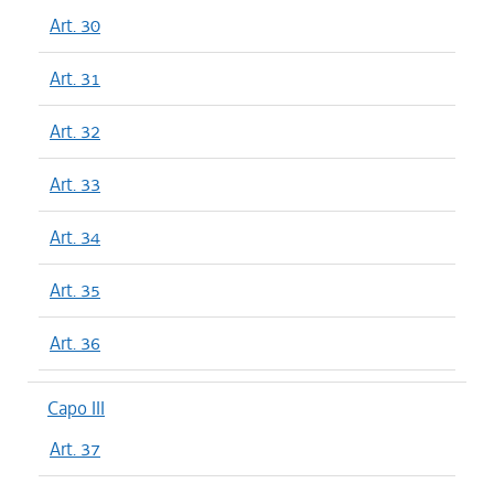
Art. 30
Art. 31
Art. 32
Art. 33
Art. 34
Art. 35
Art. 36
Capo III
Art. 37