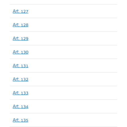
Art. 127
Art. 128
Art. 129
Art. 130
Art. 131
Art. 132
Art. 133
Art. 134
Art. 135