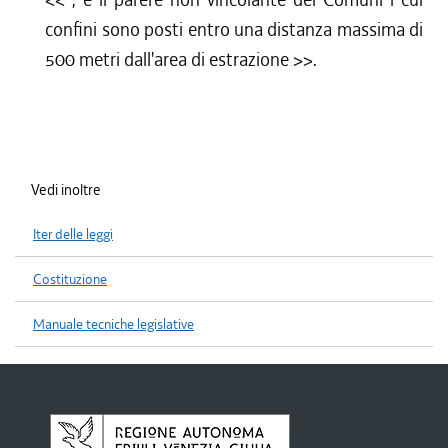
confini sono posti entro una distanza massima di
500 metri dall'area di estrazione
>>.
Vedi inoltre
Iter delle leggi
Costituzione
Manuale tecniche legislative