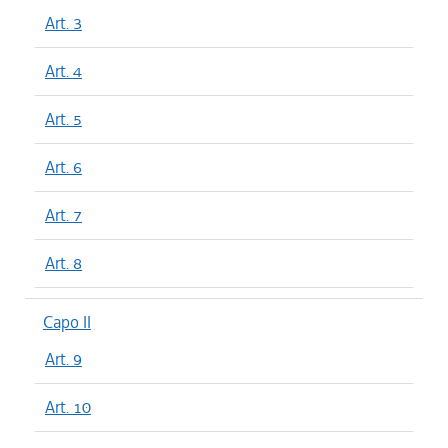
Art. 3
Art. 4
Art. 5
Art. 6
Art. 7
Art. 8
Capo II
Art. 9
Art. 10