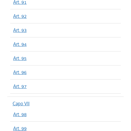
Art. 91
Art. 92
Art. 93
Art. 94
Art. 95
Art. 96
Art. 97
Capo VII
Art. 98
Art. 99