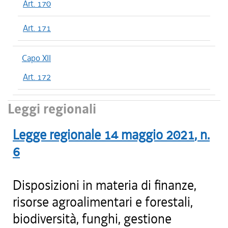
Art. 170
Art. 171
Capo XII
Art. 172
Leggi regionali
Legge regionale
14 maggio 2021
, n.
6
Disposizioni in materia di finanze,
risorse agroalimentari e forestali,
biodiversità, funghi, gestione