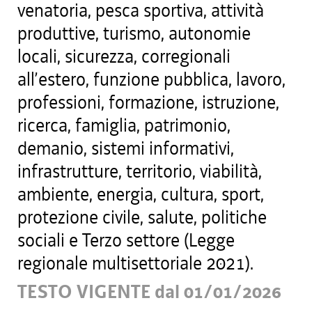
venatoria, pesca sportiva, attività
produttive, turismo, autonomie
locali, sicurezza, corregionali
all’estero, funzione pubblica, lavoro,
professioni, formazione, istruzione,
ricerca, famiglia, patrimonio,
demanio, sistemi informativi,
infrastrutture, territorio, viabilità,
ambiente, energia, cultura, sport,
protezione civile, salute, politiche
sociali e Terzo settore (Legge
regionale multisettoriale 2021).
TESTO VIGENTE dal 01/01/2026