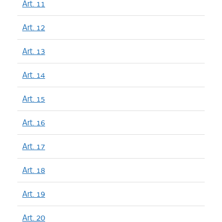
Art. 11
Art. 12
Art. 13
Art. 14
Art. 15
Art. 16
Art. 17
Art. 18
Art. 19
Art. 20