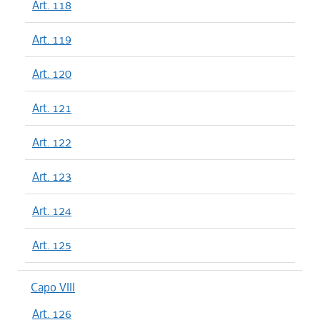
Art. 118
Art. 119
Art. 120
Art. 121
Art. 122
Art. 123
Art. 124
Art. 125
Capo VIII
Art. 126