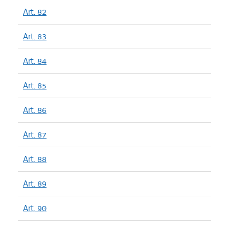
Art. 82
Art. 83
Art. 84
Art. 85
Art. 86
Art. 87
Art. 88
Art. 89
Art. 90