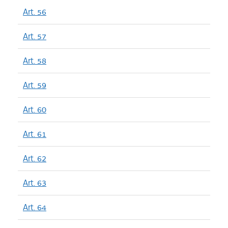
Art. 56
Art. 57
Art. 58
Art. 59
Art. 60
Art. 61
Art. 62
Art. 63
Art. 64