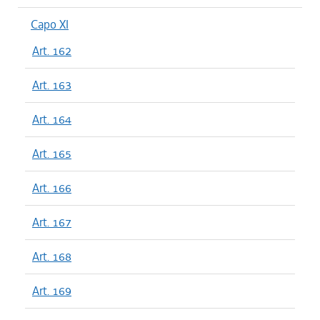
Capo XI
Art. 162
Art. 163
Art. 164
Art. 165
Art. 166
Art. 167
Art. 168
Art. 169