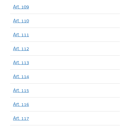
Art. 109
Art. 110
Art. 111
Art. 112
Art. 113
Art. 114
Art. 115
Art. 116
Art. 117