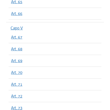
Art. 65
Art. 66
Capo V
Art. 67
Art. 68
Art. 69
Art. 70
Art. 71
Art. 72
Art. 73