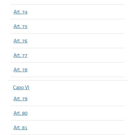
Art. 74
Art. 75
Art. 76
Art. 77
Art. 78
Capo VI
Art. 79
Art. 80
Art. 81