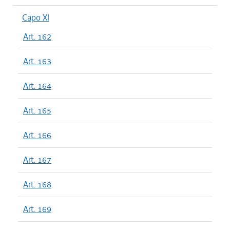
Capo XI
Art. 162
Art. 163
Art. 164
Art. 165
Art. 166
Art. 167
Art. 168
Art. 169