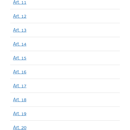
Art. 11
Art. 12
Art. 13
Art. 14
Art. 15
Art. 16
Art. 17
Art. 18
Art. 19
Art. 20