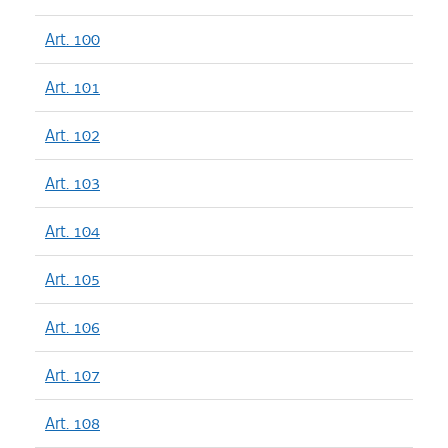
Art. 100
Art. 101
Art. 102
Art. 103
Art. 104
Art. 105
Art. 106
Art. 107
Art. 108