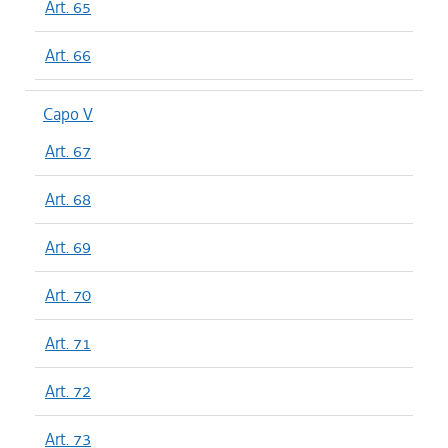
Art. 65
Art. 66
Capo V
Art. 67
Art. 68
Art. 69
Art. 70
Art. 71
Art. 72
Art. 73