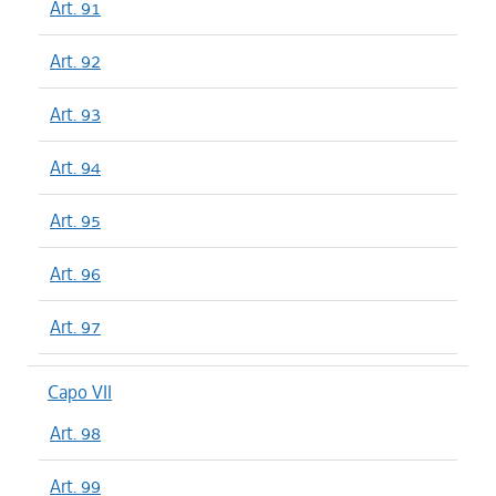
Art. 91
Art. 92
Art. 93
Art. 94
Art. 95
Art. 96
Art. 97
Capo VII
Art. 98
Art. 99