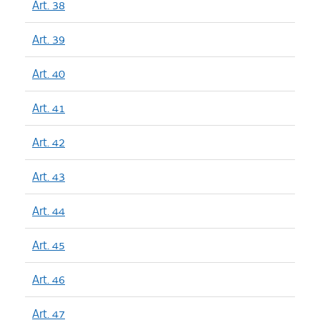
Art. 38
Art. 39
Art. 40
Art. 41
Art. 42
Art. 43
Art. 44
Art. 45
Art. 46
Art. 47