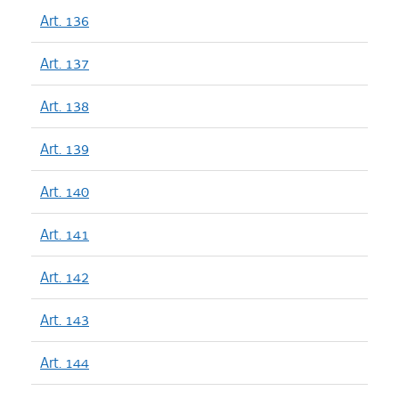
Art. 136
Art. 137
Art. 138
Art. 139
Art. 140
Art. 141
Art. 142
Art. 143
Art. 144