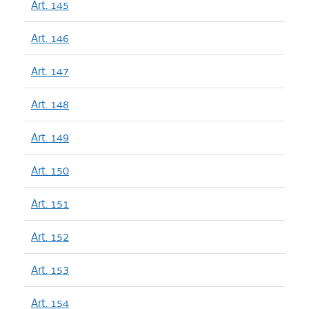
Art. 145
Art. 146
Art. 147
Art. 148
Art. 149
Art. 150
Art. 151
Art. 152
Art. 153
Art. 154