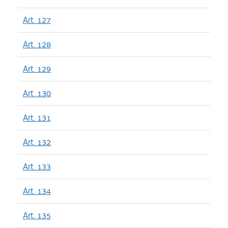
Art. 127
Art. 128
Art. 129
Art. 130
Art. 131
Art. 132
Art. 133
Art. 134
Art. 135