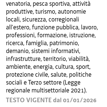
venatoria, pesca sportiva, attività
produttive, turismo, autonomie
locali, sicurezza, corregionali
all’estero, funzione pubblica, lavoro,
professioni, formazione, istruzione,
ricerca, famiglia, patrimonio,
demanio, sistemi informativi,
infrastrutture, territorio, viabilità,
ambiente, energia, cultura, sport,
protezione civile, salute, politiche
sociali e Terzo settore (Legge
regionale multisettoriale 2021).
TESTO VIGENTE dal 01/01/2026