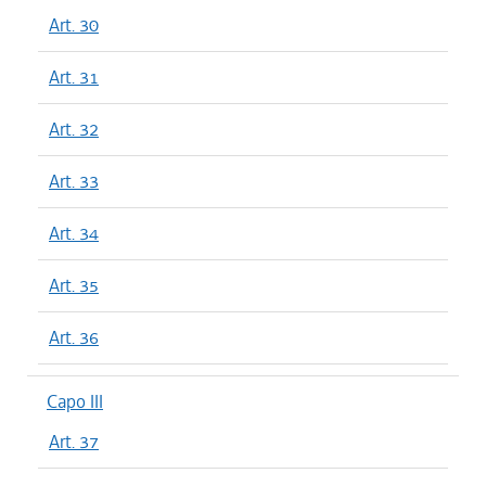
Art. 30
Art. 31
Art. 32
Art. 33
Art. 34
Art. 35
Art. 36
Capo III
Art. 37