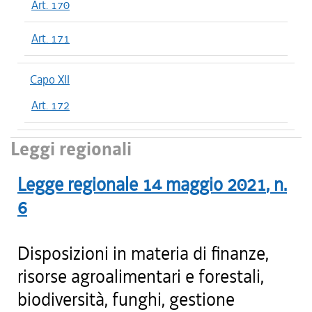
Art. 170
Art. 171
Capo XII
Art. 172
Leggi regionali
Legge regionale
14 maggio 2021
, n.
6
Disposizioni in materia di finanze,
risorse agroalimentari e forestali,
biodiversità, funghi, gestione