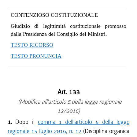
CONTENZIOSO COSTITUZIONALE
Giudizio di legittimità costituzionale promosso
dalla Presidenza del Consiglio dei Ministri.
TESTO RICORSO
TESTO PRONUNCIA
Art. 133
(Modifica all'articolo 5 della legge regionale
12/2016)
1.
Dopo il
comma 1 dell'articolo 5 della legge
regionale 15 luglio 2016, n. 12
(Disciplina organica