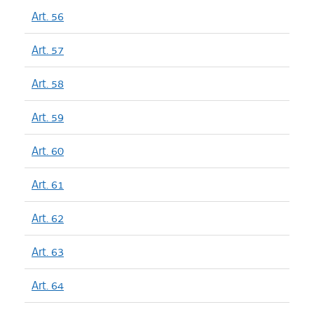
Art. 56
Art. 57
Art. 58
Art. 59
Art. 60
Art. 61
Art. 62
Art. 63
Art. 64