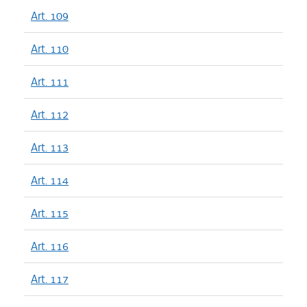
Art. 109
Art. 110
Art. 111
Art. 112
Art. 113
Art. 114
Art. 115
Art. 116
Art. 117