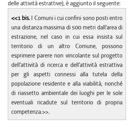
delle attività estrattive), è aggiunto il seguente:
<<1 bis.
I Comuni i cui confini sono posti entro
una distanza massima di 500 metri dall'area di
estrazione, nel caso in cui essa insista sul
territorio di un altro Comune, possono
esprimere parere non vincolante sul progetto
dell'attività di ricerca e dell'attività estrattiva
per gli aspetti connessi alla tutela della
popolazione residente e alla viabilità, nonché
di riassetto ambientale dei luoghi per le sole
eventuali ricadute sul territorio di propria
competenza.>>.