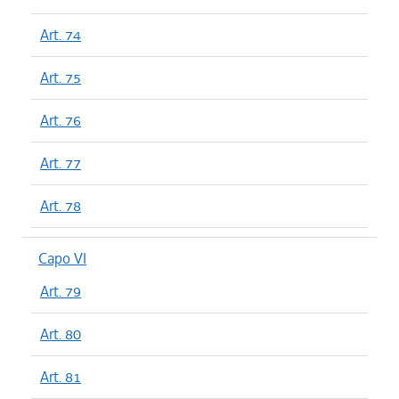
Art. 74
Art. 75
Art. 76
Art. 77
Art. 78
Capo VI
Art. 79
Art. 80
Art. 81