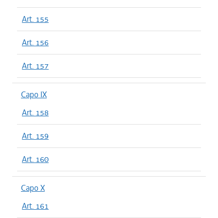
Art. 155
Art. 156
Art. 157
Capo IX
Art. 158
Art. 159
Art. 160
Capo X
Art. 161