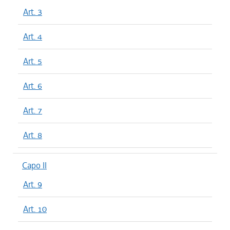
Art. 3
Art. 4
Art. 5
Art. 6
Art. 7
Art. 8
Capo II
Art. 9
Art. 10