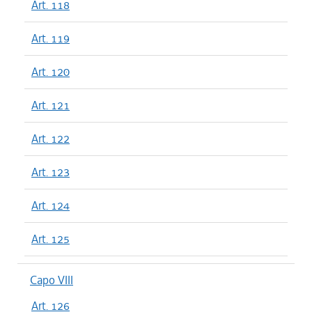
Art. 118
Art. 119
Art. 120
Art. 121
Art. 122
Art. 123
Art. 124
Art. 125
Capo VIII
Art. 126