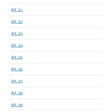
Art. 21
Art. 22
Art. 23
Art. 24
Art. 25
Art. 26
Art. 27
Art. 28
Art. 29