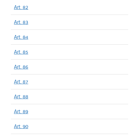
Art. 82
Art. 83
Art. 84
Art. 85
Art. 86
Art. 87
Art. 88
Art. 89
Art. 90