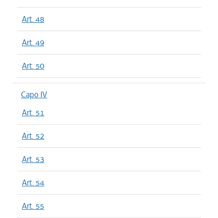
Art. 48
Art. 49
Art. 50
Capo IV
Art. 51
Art. 52
Art. 53
Art. 54
Art. 55