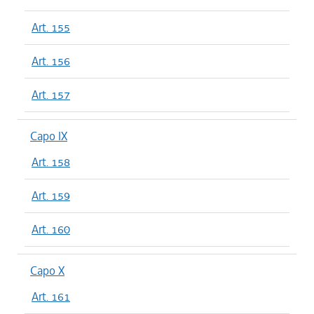
Art. 155
Art. 156
Art. 157
Capo IX
Art. 158
Art. 159
Art. 160
Capo X
Art. 161