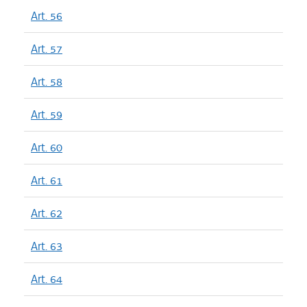
Art. 56
Art. 57
Art. 58
Art. 59
Art. 60
Art. 61
Art. 62
Art. 63
Art. 64