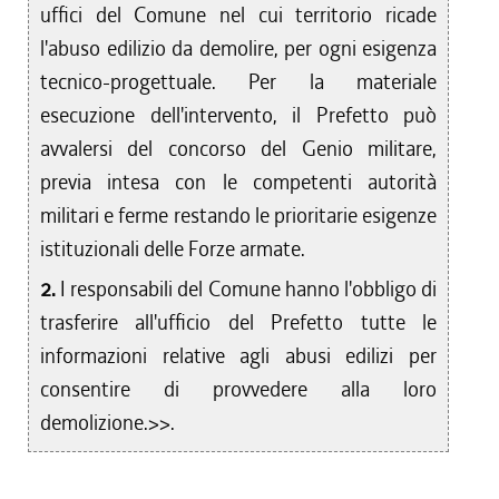
uffici del Comune nel cui territorio ricade
l'abuso edilizio da demolire, per ogni esigenza
tecnico-progettuale. Per la materiale
esecuzione dell'intervento, il Prefetto può
avvalersi del concorso del Genio militare,
previa intesa con le competenti autorità
militari e ferme restando le prioritarie esigenze
istituzionali delle Forze armate.
2.
I responsabili del Comune hanno l'obbligo di
trasferire all'ufficio del Prefetto tutte le
informazioni relative agli abusi edilizi per
consentire di provvedere alla loro
demolizione.>>.