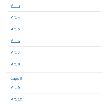
Art. 3
Art. 4
Art. 5
Art. 6
Art. 7
Art. 8
Capo II
Art. 9
Art. 10