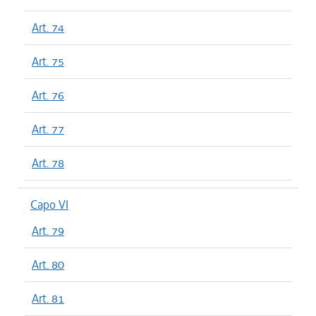
Art. 74
Art. 75
Art. 76
Art. 77
Art. 78
Capo VI
Art. 79
Art. 80
Art. 81