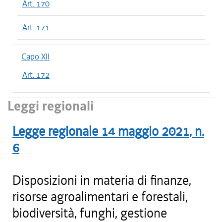
Art. 170
Art. 171
Capo XII
Art. 172
Leggi regionali
Legge regionale
14 maggio 2021
, n.
6
Disposizioni in materia di finanze,
risorse agroalimentari e forestali,
biodiversità, funghi, gestione