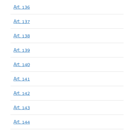
Art. 136
Art. 137
Art. 138
Art. 139
Art. 140
Art. 141
Art. 142
Art. 143
Art. 144