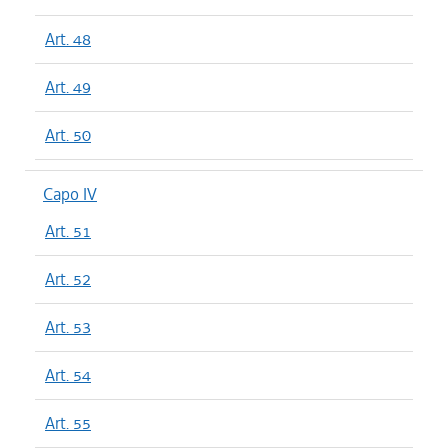
Art. 48
Art. 49
Art. 50
Capo IV
Art. 51
Art. 52
Art. 53
Art. 54
Art. 55