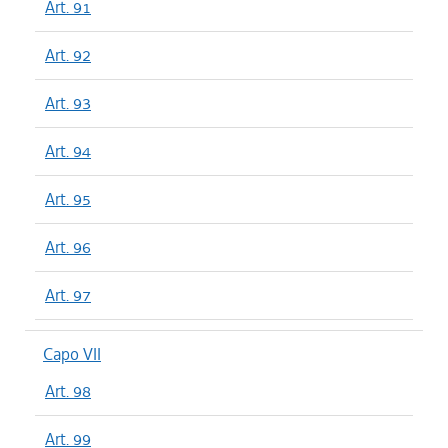
Art. 91
Art. 92
Art. 93
Art. 94
Art. 95
Art. 96
Art. 97
Capo VII
Art. 98
Art. 99