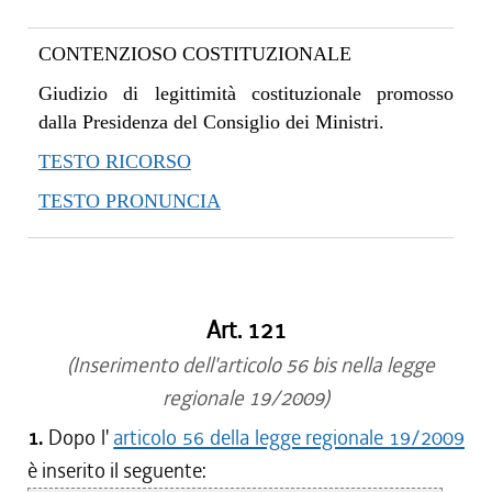
CONTENZIOSO COSTITUZIONALE
Giudizio di legittimità costituzionale promosso
dalla Presidenza del Consiglio dei Ministri.
TESTO RICORSO
TESTO PRONUNCIA
Art. 121
(Inserimento dell'articolo 56 bis nella legge
regionale 19/2009)
1.
Dopo l'
articolo 56 della legge regionale 19/2009
è inserito il seguente: