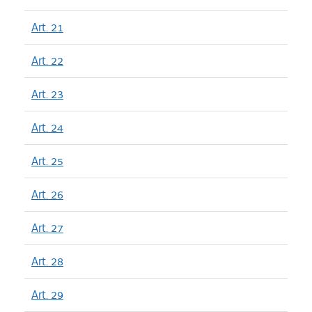
Art. 21
Art. 22
Art. 23
Art. 24
Art. 25
Art. 26
Art. 27
Art. 28
Art. 29