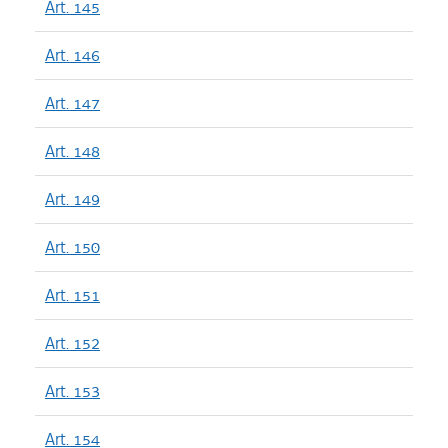
Art. 145
Art. 146
Art. 147
Art. 148
Art. 149
Art. 150
Art. 151
Art. 152
Art. 153
Art. 154