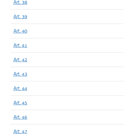
Art. 38
Art. 39
Art. 40
Art. 41
Art. 42
Art. 43
Art. 44
Art. 45
Art. 46
Art. 47