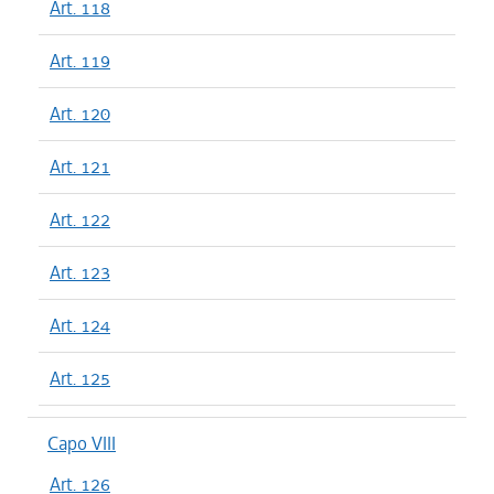
Art. 118
Art. 119
Art. 120
Art. 121
Art. 122
Art. 123
Art. 124
Art. 125
Capo VIII
Art. 126