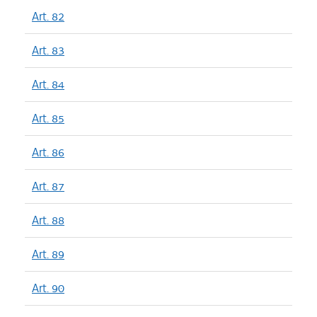
Art. 82
Art. 83
Art. 84
Art. 85
Art. 86
Art. 87
Art. 88
Art. 89
Art. 90