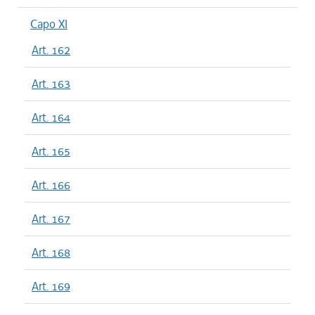
Capo XI
Art. 162
Art. 163
Art. 164
Art. 165
Art. 166
Art. 167
Art. 168
Art. 169