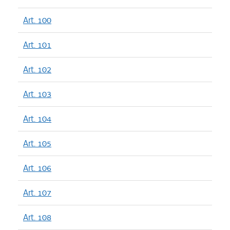
Art. 100
Art. 101
Art. 102
Art. 103
Art. 104
Art. 105
Art. 106
Art. 107
Art. 108