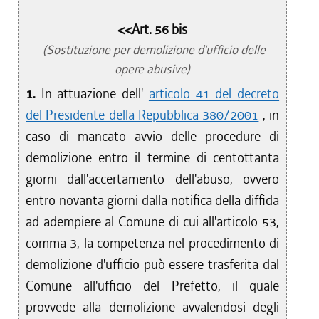
<<Art. 56 bis
(Sostituzione per demolizione d'ufficio delle
opere abusive)
1.
In attuazione dell'
articolo 41 del decreto
del Presidente della Repubblica 380/2001
, in
caso di mancato avvio delle procedure di
demolizione entro il termine di centottanta
giorni dall'accertamento dell'abuso, ovvero
entro novanta giorni dalla notifica della diffida
ad adempiere al Comune di cui all'articolo 53,
comma 3, la competenza nel procedimento di
demolizione d'ufficio può essere trasferita dal
Comune all'ufficio del Prefetto, il quale
provvede alla demolizione avvalendosi degli