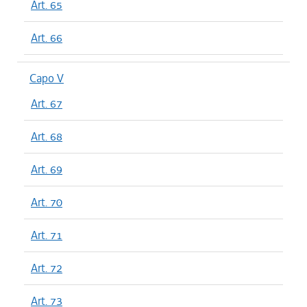
Art. 65
Art. 66
Capo V
Art. 67
Art. 68
Art. 69
Art. 70
Art. 71
Art. 72
Art. 73