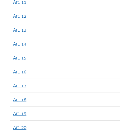
Art. 11
Art. 12
Art. 13
Art. 14
Art. 15
Art. 16
Art. 17
Art. 18
Art. 19
Art. 20