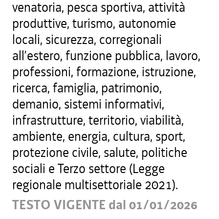
venatoria, pesca sportiva, attività
produttive, turismo, autonomie
locali, sicurezza, corregionali
all’estero, funzione pubblica, lavoro,
professioni, formazione, istruzione,
ricerca, famiglia, patrimonio,
demanio, sistemi informativi,
infrastrutture, territorio, viabilità,
ambiente, energia, cultura, sport,
protezione civile, salute, politiche
sociali e Terzo settore (Legge
regionale multisettoriale 2021).
TESTO VIGENTE dal 01/01/2026