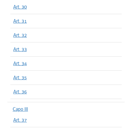
Art. 30
Art. 31
Art. 32
Art. 33
Art. 34
Art. 35
Art. 36
Capo III
Art. 37