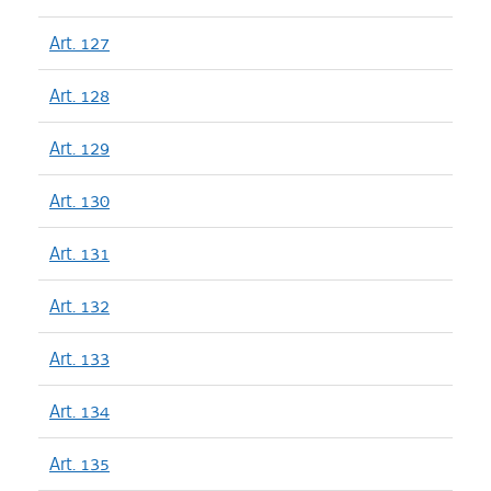
Art. 127
Art. 128
Art. 129
Art. 130
Art. 131
Art. 132
Art. 133
Art. 134
Art. 135